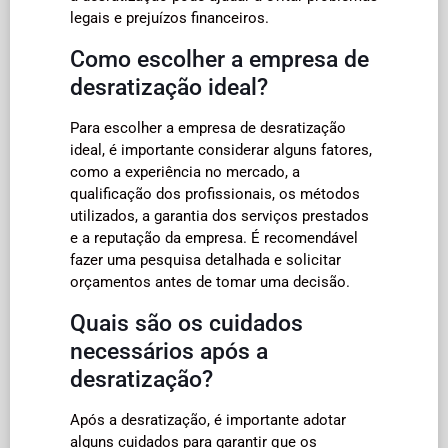
legais e prejuízos financeiros.
Como escolher a empresa de
desratização ideal?
Para escolher a empresa de desratização
ideal, é importante considerar alguns fatores,
como a experiência no mercado, a
qualificação dos profissionais, os métodos
utilizados, a garantia dos serviços prestados
e a reputação da empresa. É recomendável
fazer uma pesquisa detalhada e solicitar
orçamentos antes de tomar uma decisão.
Quais são os cuidados
necessários após a
desratização?
Após a desratização, é importante adotar
alguns cuidados para garantir que os