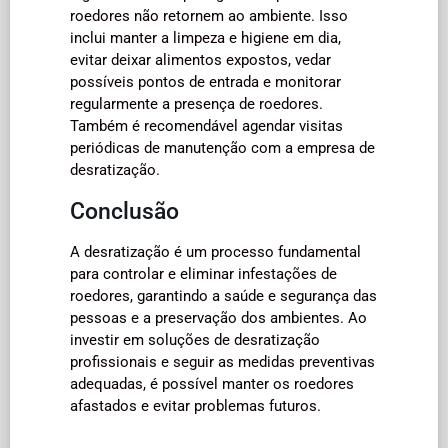
roedores não retornem ao ambiente. Isso
inclui manter a limpeza e higiene em dia,
evitar deixar alimentos expostos, vedar
possíveis pontos de entrada e monitorar
regularmente a presença de roedores.
Também é recomendável agendar visitas
periódicas de manutenção com a empresa de
desratização.
Conclusão
A desratização é um processo fundamental
para controlar e eliminar infestações de
roedores, garantindo a saúde e segurança das
pessoas e a preservação dos ambientes. Ao
investir em soluções de desratização
profissionais e seguir as medidas preventivas
adequadas, é possível manter os roedores
afastados e evitar problemas futuros.