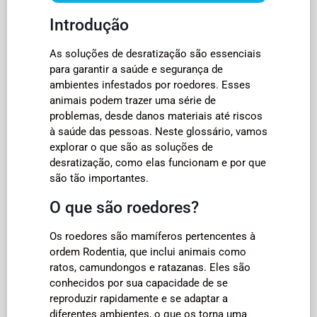
Introdução
As soluções de desratização são essenciais
para garantir a saúde e segurança de
ambientes infestados por roedores. Esses
animais podem trazer uma série de
problemas, desde danos materiais até riscos
à saúde das pessoas. Neste glossário, vamos
explorar o que são as soluções de
desratização, como elas funcionam e por que
são tão importantes.
O que são roedores?
Os roedores são mamíferos pertencentes à
ordem Rodentia, que inclui animais como
ratos, camundongos e ratazanas. Eles são
conhecidos por sua capacidade de se
reproduzir rapidamente e se adaptar a
diferentes ambientes, o que os torna uma