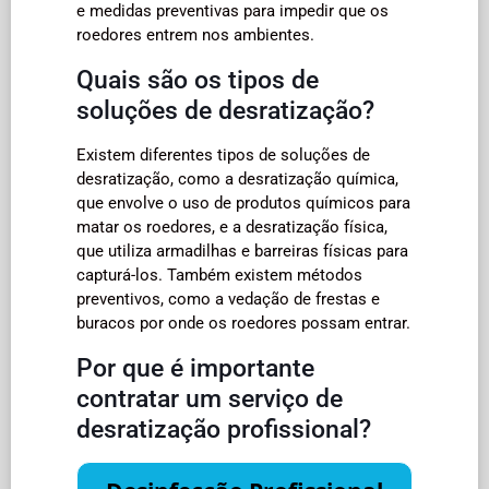
e medidas preventivas para impedir que os
roedores entrem nos ambientes.
Quais são os tipos de
soluções de desratização?
Existem diferentes tipos de soluções de
desratização, como a desratização química,
que envolve o uso de produtos químicos para
matar os roedores, e a desratização física,
que utiliza armadilhas e barreiras físicas para
capturá-los. Também existem métodos
preventivos, como a vedação de frestas e
buracos por onde os roedores possam entrar.
Por que é importante
contratar um serviço de
desratização profissional?