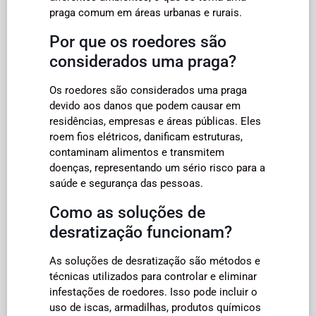
praga comum em áreas urbanas e rurais.
Por que os roedores são
considerados uma praga?
Os roedores são considerados uma praga
devido aos danos que podem causar em
residências, empresas e áreas públicas. Eles
roem fios elétricos, danificam estruturas,
contaminam alimentos e transmitem
doenças, representando um sério risco para a
saúde e segurança das pessoas.
Como as soluções de
desratização funcionam?
As soluções de desratização são métodos e
técnicas utilizados para controlar e eliminar
infestações de roedores. Isso pode incluir o
uso de iscas, armadilhas, produtos químicos