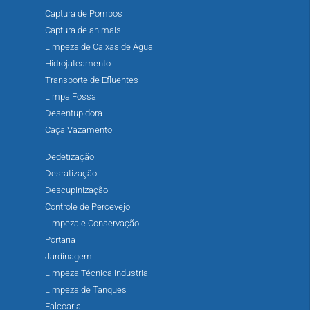
Captura de Pombos
Captura de animais
Limpeza de Caixas de Água
Hidrojateamento
Transporte de Efluentes
Limpa Fossa
Desentupidora
Caça Vazamento
Dedetização
Desratização
Descupinização
Controle de Percevejo
Limpeza e Conservação
Portaria
Jardinagem
Limpeza Técnica industrial
Limpeza de Tanques
Falcoaria