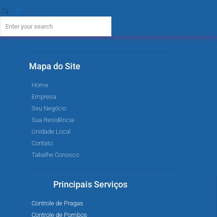
Mapa do Site
Home
Empresa
Seu Negócio
Sua Residência
Unidade Local
Contato
Tabalhe Conosco
Principais Serviços
Controle de Pragas
Controle de Pombos