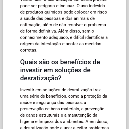
pode ser perigoso e ineficaz. O uso indevido
de produtos químicos pode colocar em risco
a saúde das pessoas e dos animais de
estimação, além de não resolver o problema
de forma definitiva. Além disso, sem o
conhecimento adequado, é difícil identificar a
origem da infestação e adotar as medidas
corretas.
Quais são os benefícios de
investir em soluções de
desratização?
Investir em soluções de desratização traz
uma série de benefícios, como a proteção da
saúde e segurança das pessoas, a
preservação de bens materiais, a prevenção
de danos estruturais e a manutenção da
higiene e limpeza dos ambientes. Além disso,
a desratização pode ajudar a evitar problemas