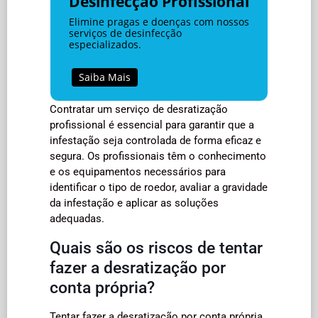
Desinfecção Profissional
Elimine pragas e doenças com nossos
serviços de desinfecção
especializados.
Saiba Mais
Contratar um serviço de desratização
profissional é essencial para garantir que a
infestação seja controlada de forma eficaz e
segura. Os profissionais têm o conhecimento
e os equipamentos necessários para
identificar o tipo de roedor, avaliar a gravidade
da infestação e aplicar as soluções
adequadas.
Quais são os riscos de tentar
fazer a desratização por
conta própria?
Tentar fazer a desratização por conta própria