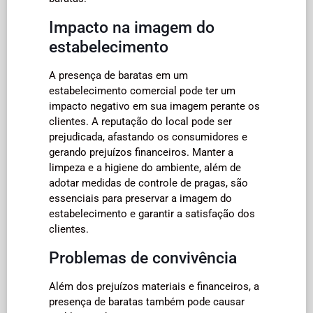
Impacto na imagem do
estabelecimento
A presença de baratas em um
estabelecimento comercial pode ter um
impacto negativo em sua imagem perante os
clientes. A reputação do local pode ser
prejudicada, afastando os consumidores e
gerando prejuízos financeiros. Manter a
limpeza e a higiene do ambiente, além de
adotar medidas de controle de pragas, são
essenciais para preservar a imagem do
estabelecimento e garantir a satisfação dos
clientes.
Problemas de convivência
Além dos prejuízos materiais e financeiros, a
presença de baratas também pode causar