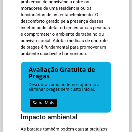
problemas de convivência entre os
moradores de uma residência ou os
funcionários de um estabelecimento. O
desconforto gerado pela presença desses
insetos pode afetar o bem-estar das pessoas
e comprometer o ambiente de trabalho ou
convívio social. Adotar medidas de controle
de pragas é fundamental para promover um
ambiente saudável e harmonioso.
Avaliação Gratuita de
Pragas
Descubra como podemos ajudá-lo a
eliminar pragas sem custo inicial.
Saiba Mais
Impacto ambiental
As baratas também podem causar prejuízos