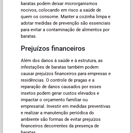
baratas podem deixar microrganismos
nocivos, colocando em risco a saúde de
quem os consome. Manter a cozinha limpa e
adotar medidas de prevenção são essenciais
para evitar a contaminação de alimentos por
baratas.
Prejuízos financeiros
Além dos danos à saúde e à estrutura, as
infestações de baratas também podem
causar prejuízos financeiros para empresas e
residências. O controle de pragas e a
reparação de danos causados por esses
insetos podem gerar custos elevados e
impactar o orçamento familiar ou
empresarial. Investir em medidas preventivas
e realizar a manutenção periódica do
ambiente são formas de evitar prejuízos
financeiros decorrentes da presença de
baratas.