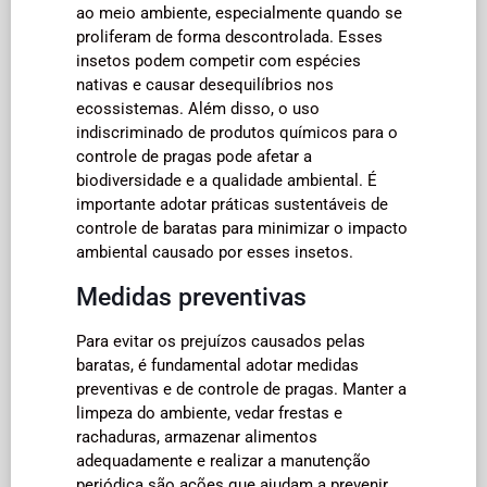
ao meio ambiente, especialmente quando se
proliferam de forma descontrolada. Esses
insetos podem competir com espécies
nativas e causar desequilíbrios nos
ecossistemas. Além disso, o uso
indiscriminado de produtos químicos para o
controle de pragas pode afetar a
biodiversidade e a qualidade ambiental. É
importante adotar práticas sustentáveis de
controle de baratas para minimizar o impacto
ambiental causado por esses insetos.
Medidas preventivas
Para evitar os prejuízos causados pelas
baratas, é fundamental adotar medidas
preventivas e de controle de pragas. Manter a
limpeza do ambiente, vedar frestas e
rachaduras, armazenar alimentos
adequadamente e realizar a manutenção
periódica são ações que ajudam a prevenir