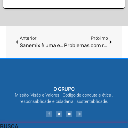
Anterior
Próximo
Sanemix è uma empresa?
Problemas com ratos?
O GRUPO
Missão, Visão e Valores , Código de conduta e ética ,
responsabilidade e cidadania , sustentabilidade.
BUSCA