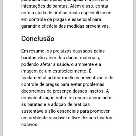
infestações de baratas. Além disso, contar
com a ajuda de profissionais especializados
em controle de pragas é essencial para
garantir a eficácia das medidas preventivas.
Conclusão
Em resumo, os prejuízos causados pelas
baratas vão além dos danos materiais,
podendo afetar a saúde, o ambiente e a
imagem de um estabelecimento. É
fundamental adotar medidas preventivas e de
controle de pragas para evitar problemas
decorrentes da presença desses insetos. A
conscientização sobre os riscos associados
às baratas e a adoção de práticas
sustentáveis são essenciais para promover
um ambiente saudável e livre desses insetos
nocivos.