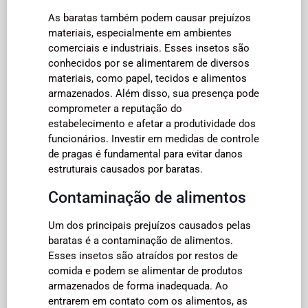
As baratas também podem causar prejuízos
materiais, especialmente em ambientes
comerciais e industriais. Esses insetos são
conhecidos por se alimentarem de diversos
materiais, como papel, tecidos e alimentos
armazenados. Além disso, sua presença pode
comprometer a reputação do
estabelecimento e afetar a produtividade dos
funcionários. Investir em medidas de controle
de pragas é fundamental para evitar danos
estruturais causados por baratas.
Contaminação de alimentos
Um dos principais prejuízos causados pelas
baratas é a contaminação de alimentos.
Esses insetos são atraídos por restos de
comida e podem se alimentar de produtos
armazenados de forma inadequada. Ao
entrarem em contato com os alimentos, as