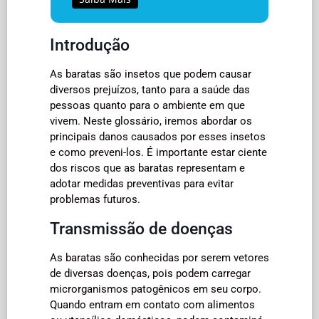
Introdução
As baratas são insetos que podem causar
diversos prejuízos, tanto para a saúde das
pessoas quanto para o ambiente em que
vivem. Neste glossário, iremos abordar os
principais danos causados por esses insetos
e como preveni-los. É importante estar ciente
dos riscos que as baratas representam e
adotar medidas preventivas para evitar
problemas futuros.
Transmissão de doenças
As baratas são conhecidas por serem vetores
de diversas doenças, pois podem carregar
microrganismos patogênicos em seu corpo.
Quando entram em contato com alimentos