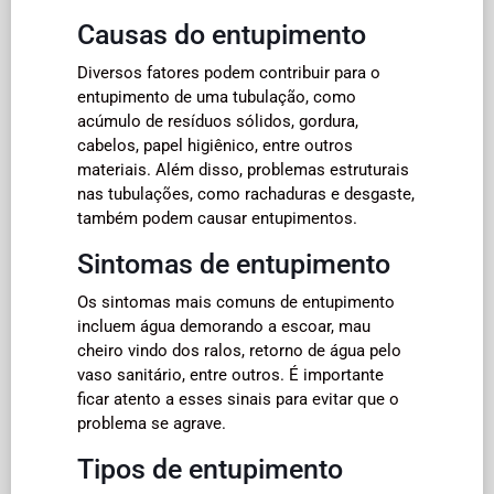
Causas do entupimento
Diversos fatores podem contribuir para o
entupimento de uma tubulação, como
acúmulo de resíduos sólidos, gordura,
cabelos, papel higiênico, entre outros
materiais. Além disso, problemas estruturais
nas tubulações, como rachaduras e desgaste,
também podem causar entupimentos.
Sintomas de entupimento
Os sintomas mais comuns de entupimento
incluem água demorando a escoar, mau
cheiro vindo dos ralos, retorno de água pelo
vaso sanitário, entre outros. É importante
ficar atento a esses sinais para evitar que o
problema se agrave.
Tipos de entupimento