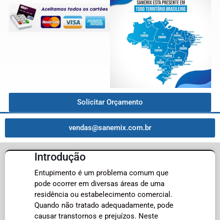
Solicitar Orçamento
vendas@sanemix.com.br
Introdução
Entupimento é um problema comum que
pode ocorrer em diversas áreas de uma
residência ou estabelecimento comercial.
Quando não tratado adequadamente, pode
causar transtornos e prejuízos. Neste