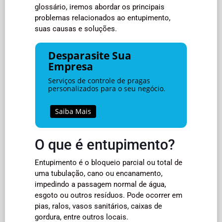
glossário, iremos abordar os principais
problemas relacionados ao entupimento,
suas causas e soluções.
Desparasite Sua
Empresa
Serviços de controle de pragas
personalizados para o seu negócio.
Saiba Mais
O que é entupimento?
Entupimento é o bloqueio parcial ou total de
uma tubulação, cano ou encanamento,
impedindo a passagem normal de água,
esgoto ou outros resíduos. Pode ocorrer em
pias, ralos, vasos sanitários, caixas de
gordura, entre outros locais.