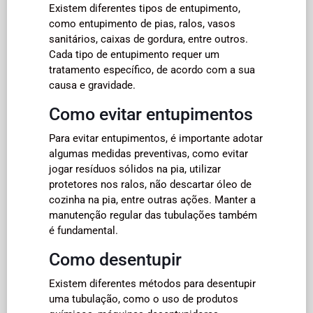
Existem diferentes tipos de entupimento,
como entupimento de pias, ralos, vasos
sanitários, caixas de gordura, entre outros.
Cada tipo de entupimento requer um
tratamento específico, de acordo com a sua
causa e gravidade.
Como evitar entupimentos
Para evitar entupimentos, é importante adotar
algumas medidas preventivas, como evitar
jogar resíduos sólidos na pia, utilizar
protetores nos ralos, não descartar óleo de
cozinha na pia, entre outras ações. Manter a
manutenção regular das tubulações também
é fundamental.
Como desentupir
Existem diferentes métodos para desentupir
uma tubulação, como o uso de produtos