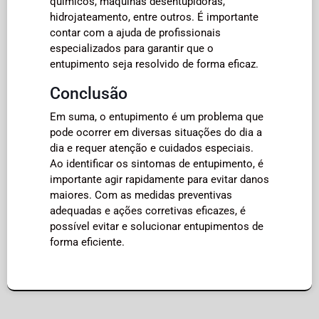
químicos, máquinas desentupidoras,
hidrojateamento, entre outros. É importante
contar com a ajuda de profissionais
especializados para garantir que o
entupimento seja resolvido de forma eficaz.
Conclusão
Em suma, o entupimento é um problema que
pode ocorrer em diversas situações do dia a
dia e requer atenção e cuidados especiais.
Ao identificar os sintomas de entupimento, é
importante agir rapidamente para evitar danos
maiores. Com as medidas preventivas
adequadas e ações corretivas eficazes, é
possível evitar e solucionar entupimentos de
forma eficiente.