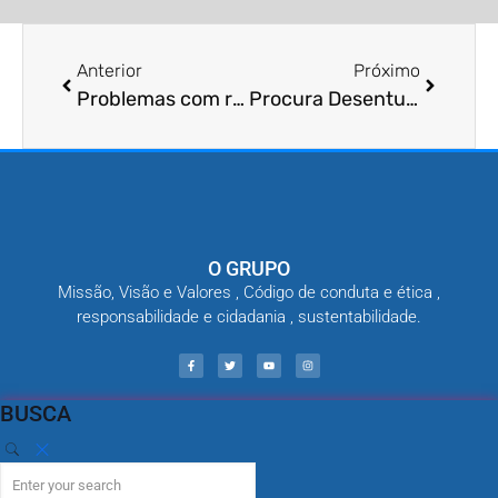
Anterior
Próximo
Problemas com ratos?
Procura Desentupidora?
O GRUPO
Missão, Visão e Valores , Código de conduta e ética ,
responsabilidade e cidadania , sustentabilidade.
BUSCA