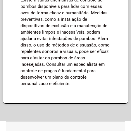
pombos disponíveis para lidar com essas
aves de forma eficaz e humanitária. Medidas
preventivas, como a instalação de
dispositivos de exclusão e a manutenção de
ambientes limpos e inacessíveis, podem
ajudar a evitar infestações de pombos. Além
disso, o uso de métodos de dissuasão, como
repelentes sonoros e visuais, pode ser eficaz
para afastar os pombos de áreas
indesejadas. Consultar um especialista em
controle de pragas é fundamental para
desenvolver um plano de controle
personalizado e eficiente.