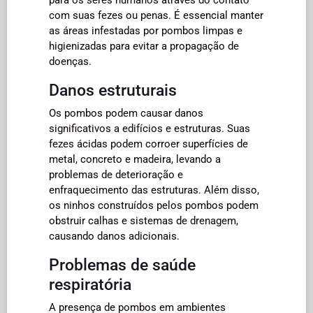
com suas fezes ou penas. É essencial manter
as áreas infestadas por pombos limpas e
higienizadas para evitar a propagação de
doenças.
Danos estruturais
Os pombos podem causar danos
significativos a edifícios e estruturas. Suas
fezes ácidas podem corroer superfícies de
metal, concreto e madeira, levando a
problemas de deterioração e
enfraquecimento das estruturas. Além disso,
os ninhos construídos pelos pombos podem
obstruir calhas e sistemas de drenagem,
causando danos adicionais.
Problemas de saúde
respiratória
A presença de pombos em ambientes