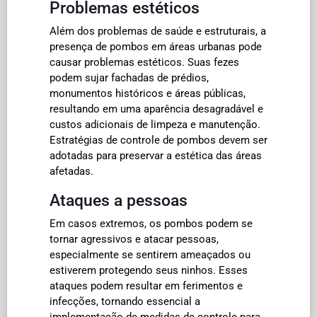
Problemas estéticos
Além dos problemas de saúde e estruturais, a
presença de pombos em áreas urbanas pode
causar problemas estéticos. Suas fezes
podem sujar fachadas de prédios,
monumentos históricos e áreas públicas,
resultando em uma aparência desagradável e
custos adicionais de limpeza e manutenção.
Estratégias de controle de pombos devem ser
adotadas para preservar a estética das áreas
afetadas.
Ataques a pessoas
Em casos extremos, os pombos podem se
tornar agressivos e atacar pessoas,
especialmente se sentirem ameaçados ou
estiverem protegendo seus ninhos. Esses
ataques podem resultar em ferimentos e
infecções, tornando essencial a
implementação de medidas de controle para