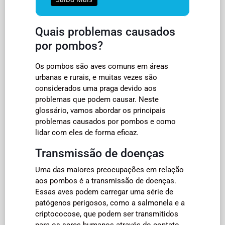
Quais problemas causados
por pombos?
Os pombos são aves comuns em áreas
urbanas e rurais, e muitas vezes são
considerados uma praga devido aos
problemas que podem causar. Neste
glossário, vamos abordar os principais
problemas causados por pombos e como
lidar com eles de forma eficaz.
Transmissão de doenças
Uma das maiores preocupações em relação
aos pombos é a transmissão de doenças.
Essas aves podem carregar uma série de
patógenos perigosos, como a salmonela e a
criptococose, que podem ser transmitidos
para os seres humanos através do contato