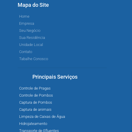
Mapa do Site
Home
Empresa
Seu Negócio
Sua Residência
Unidade Local
Contato
Tabalhe Conosco
Principais Serviços
Controle de Pragas
Controle de Pombos
Captura de Pombos
Captura de animais
Limpeza de Caixas de Água
Hidrojateamento
Transporte de Efluentes