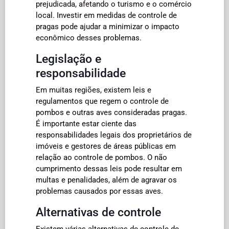
prejudicada, afetando o turismo e o comércio
local. Investir em medidas de controle de
pragas pode ajudar a minimizar o impacto
econômico desses problemas.
Legislação e
responsabilidade
Em muitas regiões, existem leis e
regulamentos que regem o controle de
pombos e outras aves consideradas pragas.
É importante estar ciente das
responsabilidades legais dos proprietários de
imóveis e gestores de áreas públicas em
relação ao controle de pombos. O não
cumprimento dessas leis pode resultar em
multas e penalidades, além de agravar os
problemas causados por essas aves.
Alternativas de controle
Existem várias alternativas de controle de