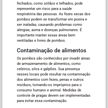
fechados, como sótãos e telhados, pode
representar um risco para a saúde
respiratória das pessoas. As fezes secas dos
pombos podem se transformar em poeira e
ser inaladas, causando problemas como
alergias, asma e doenças pulmonares. É
importante manter essas áreas bem
ventiladas e livres de pombos.
Contaminação de alimentos
Os pombos são conhecidos por invadir áreas
de armazenamento de alimentos, como
celeiros, silos e galpões. Sua presença
nesses locais pode resultar na contaminação
dos alimentos com fezes, penas e outros
resíduos, tornando-os impróprios para o
consumo humano e animal. Medidas de
controle de pragas devem ser implementadas
para evitar essa contaminação.