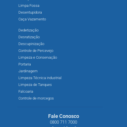
Limpa Fossa
Desentupidora
Caça Vazamento
Dedetização
Desratização
Descupinização
Controle de Percevejo
Limpeza e Conservação
Portaria
Jardinagem
Limpeza Técnica industrial
Limpeza de Tanques
Falcoaria
Controle de morcegos
Fale Conosco
0800 711 7000