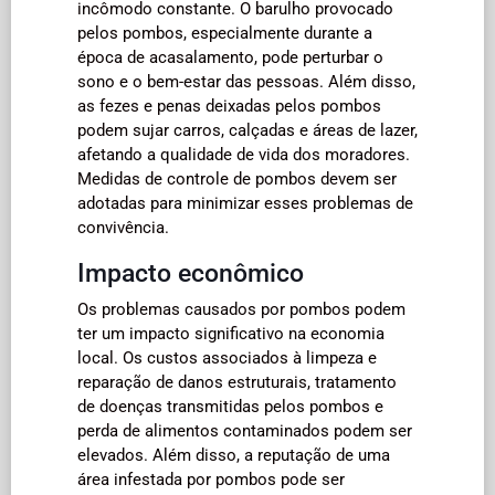
incômodo constante. O barulho provocado
pelos pombos, especialmente durante a
época de acasalamento, pode perturbar o
sono e o bem-estar das pessoas. Além disso,
as fezes e penas deixadas pelos pombos
podem sujar carros, calçadas e áreas de lazer,
afetando a qualidade de vida dos moradores.
Medidas de controle de pombos devem ser
adotadas para minimizar esses problemas de
convivência.
Impacto econômico
Os problemas causados por pombos podem
ter um impacto significativo na economia
local. Os custos associados à limpeza e
reparação de danos estruturais, tratamento
de doenças transmitidas pelos pombos e
perda de alimentos contaminados podem ser
elevados. Além disso, a reputação de uma
área infestada por pombos pode ser