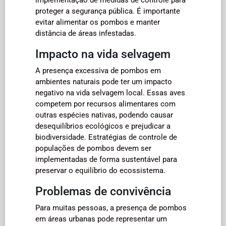
proteger a segurança pública. É importante
evitar alimentar os pombos e manter
distância de áreas infestadas.
Impacto na vida selvagem
A presença excessiva de pombos em
ambientes naturais pode ter um impacto
negativo na vida selvagem local. Essas aves
competem por recursos alimentares com
outras espécies nativas, podendo causar
desequilíbrios ecológicos e prejudicar a
biodiversidade. Estratégias de controle de
populações de pombos devem ser
implementadas de forma sustentável para
preservar o equilíbrio do ecossistema.
Problemas de convivência
Para muitas pessoas, a presença de pombos
em áreas urbanas pode representar um