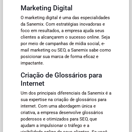
Marketing Digital
O marketing digital é uma das especialidades
da Sanemix. Com estratégias inovadoras e
foco em resultados, a empresa ajuda seus
clientes a alcançarem o sucesso online. Seja
por meio de campanhas de mídia social, e-
mail marketing ou SEO, a Sanemix sabe como
posicionar sua marca de forma eficaz e
impactante.
Criação de Glossários para
Internet
Um dos principais diferenciais da Sanemix é a
sua expertise na criação de glossários para
internet. Com uma abordagem única e
criativa, a empresa desenvolve glossários
poderosos e otimizados para SEO, que
ajudam a impulsionar o tráfego e a
visibilidade online de seus clientes. Se você