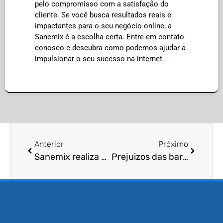
pelo compromisso com a satisfação do
cliente. Se você busca resultados reais e
impactantes para o seu negócio online, a
Sanemix é a escolha certa. Entre em contato
conosco e descubra como podemos ajudar a
impulsionar o seu sucesso na internet.
Anterior
Próximo
Sanemix realiza controle de pombos em todo Brasil?
Prejuizos das baratas?