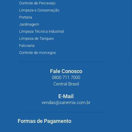
Controle de Percevejo
Limpeza e Conservação
Portaria
Jardinagem
Limpeza Técnica industrial
Limpeza de Tanques
Falcoaria
Controle de morcegos
Fale Conosco
0800 711 7000
Central Brasil
E-Mail
vendas@sanemix.com.br
Formas de Pagamento