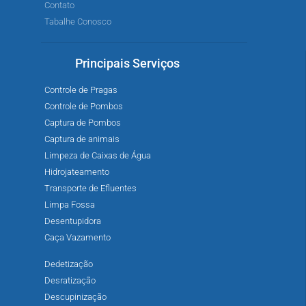
Contato
Tabalhe Conosco
Principais Serviços
Controle de Pragas
Controle de Pombos
Captura de Pombos
Captura de animais
Limpeza de Caixas de Água
Hidrojateamento
Transporte de Efluentes
Limpa Fossa
Desentupidora
Caça Vazamento
Dedetização
Desratização
Descupinização