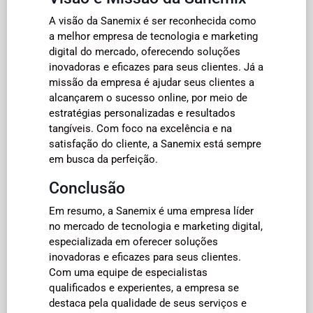
A visão da Sanemix é ser reconhecida como
a melhor empresa de tecnologia e marketing
digital do mercado, oferecendo soluções
inovadoras e eficazes para seus clientes. Já a
missão da empresa é ajudar seus clientes a
alcançarem o sucesso online, por meio de
estratégias personalizadas e resultados
tangíveis. Com foco na excelência e na
satisfação do cliente, a Sanemix está sempre
em busca da perfeição.
Conclusão
Em resumo, a Sanemix é uma empresa líder
no mercado de tecnologia e marketing digital,
especializada em oferecer soluções
inovadoras e eficazes para seus clientes.
Com uma equipe de especialistas
qualificados e experientes, a empresa se
destaca pela qualidade de seus serviços e