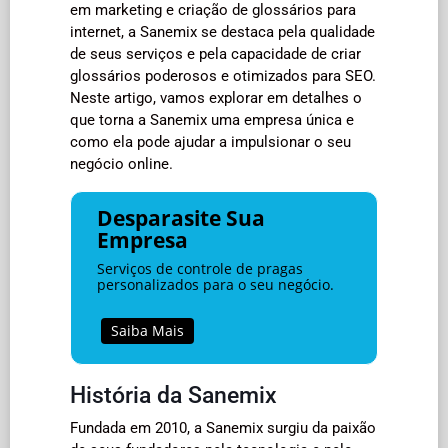
em marketing e criação de glossários para
internet, a Sanemix se destaca pela qualidade
de seus serviços e pela capacidade de criar
glossários poderosos e otimizados para SEO.
Neste artigo, vamos explorar em detalhes o
que torna a Sanemix uma empresa única e
como ela pode ajudar a impulsionar o seu
negócio online.
Desparasite Sua
Empresa
Serviços de controle de pragas
personalizados para o seu negócio.
Saiba Mais
História da Sanemix
Fundada em 2010, a Sanemix surgiu da paixão