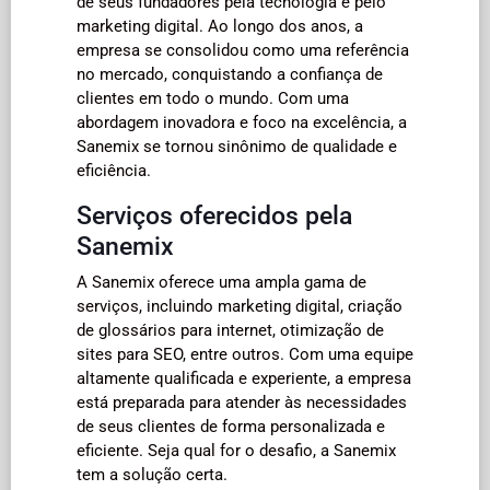
de seus fundadores pela tecnologia e pelo
marketing digital. Ao longo dos anos, a
empresa se consolidou como uma referência
no mercado, conquistando a confiança de
clientes em todo o mundo. Com uma
abordagem inovadora e foco na excelência, a
Sanemix se tornou sinônimo de qualidade e
eficiência.
Serviços oferecidos pela
Sanemix
A Sanemix oferece uma ampla gama de
serviços, incluindo marketing digital, criação
de glossários para internet, otimização de
sites para SEO, entre outros. Com uma equipe
altamente qualificada e experiente, a empresa
está preparada para atender às necessidades
de seus clientes de forma personalizada e
eficiente. Seja qual for o desafio, a Sanemix
tem a solução certa.