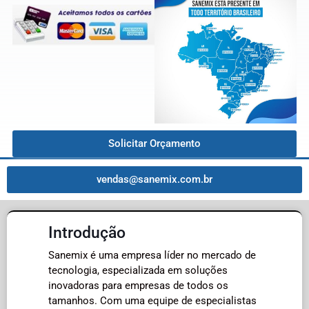
Solicitar Orçamento
vendas@sanemix.com.br
Introdução
Sanemix é uma empresa líder no mercado de
tecnologia, especializada em soluções
inovadoras para empresas de todos os
tamanhos. Com uma equipe de especialistas