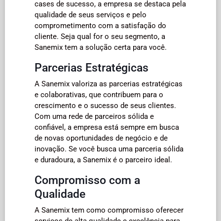
cases de sucesso, a empresa se destaca pela
qualidade de seus serviços e pelo
comprometimento com a satisfação do
cliente. Seja qual for o seu segmento, a
Sanemix tem a solução certa para você.
Parcerias Estratégicas
A Sanemix valoriza as parcerias estratégicas
e colaborativas, que contribuem para o
crescimento e o sucesso de seus clientes.
Com uma rede de parceiros sólida e
confiável, a empresa está sempre em busca
de novas oportunidades de negócio e de
inovação. Se você busca uma parceria sólida
e duradoura, a Sanemix é o parceiro ideal.
Compromisso com a
Qualidade
A Sanemix tem como compromisso oferecer
serviços de alta qualidade e excelência para