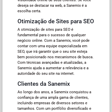
deseja se destacar na web, a Sanemix é a
escolha certa.
Otimização de Sites para SEO
A otimização de sites para SEO é
fundamental para o sucesso de qualquer
negócio online. Com a Sanemix, você pode
contar com uma equipe especializada em
SEO, que irá garantir que o seu site esteja
bem posicionado nos mecanismos de busca.
Com técnicas avançadas e atualizadas, a
Sanemix ajuda a aumentar a relevância e a
autoridade do seu site na internet.
Clientes da Sanemix
Ao longo dos anos, a Sanemix conquistou a
confiança de uma ampla gama de clientes,
incluindo empresas de diversos setores e
tamanhos. Com um portfólio diversificado e