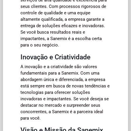
seus clientes. Com processos rigorosos de
controle de qualidade e uma equipe
altamente qualificada, a empresa garante a
entrega de soluções eficazes e inovadoras.
Se você busca resultados reais e
impactantes, a Sanemix é a escolha certa
para o seu negócio.
Inovação e Criatividade
A inovação e a criatividade são valores
fundamentais para a Sanemix. Com uma
abordagem única e diferenciada, a empresa
está sempre em busca de novas tendências e
tecnologias para oferecer soluções
inovadoras e impactantes. Se você deseja se
destacar no mercado e surpreender seus
concorrentes, a Sanemix é a parceira ideal
para você.
Visão e Missão da Sanemix