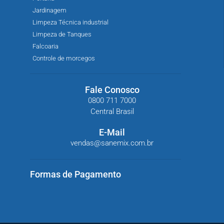
Jardinagem
Limpeza Técnica industrial
Limpeza de Tanques
Falcoaria
Controle de morcegos
Fale Conosco
0800 711 7000
Central Brasil
E-Mail
vendas@sanemix.com.br
Formas de Pagamento