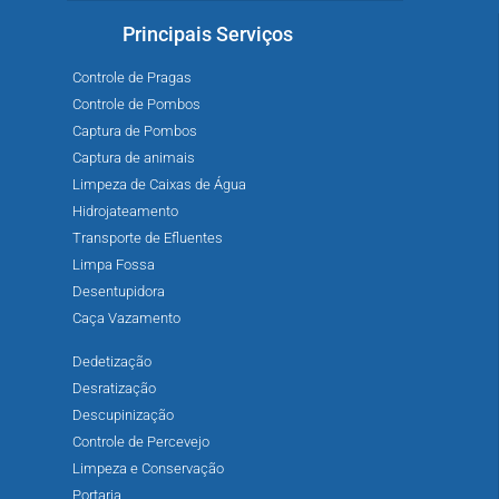
Principais Serviços
Controle de Pragas
Controle de Pombos
Captura de Pombos
Captura de animais
Limpeza de Caixas de Água
Hidrojateamento
Transporte de Efluentes
Limpa Fossa
Desentupidora
Caça Vazamento
Dedetização
Desratização
Descupinização
Controle de Percevejo
Limpeza e Conservação
Portaria