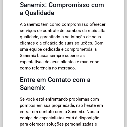
Sanemix: Compromisso com
a Qualidade
A Sanemix tem como compromisso oferecer
serviços de controle de pombos da mais alta
qualidade, garantindo a satisfação de seus
clientes e a eficácia de suas soluções. Com
uma equipe dedicada e comprometida, a
Sanemix busca sempre superar as
expectativas de seus clientes e manter-se
como referência no mercado.
Entre em Contato com a
Sanemix
Se você está enfrentando problemas com
pombos em sua propriedade, não hesite em
entrar em contato com a Sanemix. Nossa
equipe de especialistas está à disposição
para oferecer soluções personalizadas e