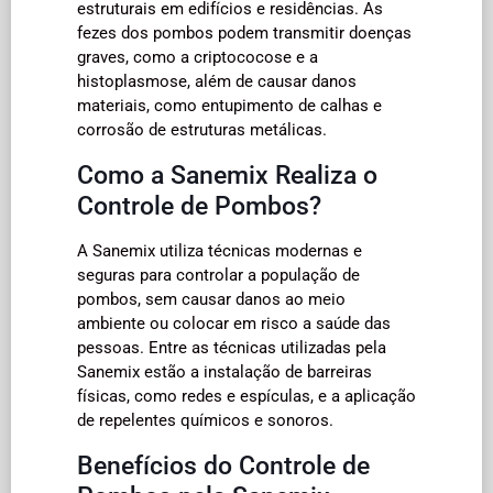
estruturais em edifícios e residências. As
fezes dos pombos podem transmitir doenças
graves, como a criptococose e a
histoplasmose, além de causar danos
materiais, como entupimento de calhas e
corrosão de estruturas metálicas.
Como a Sanemix Realiza o
Controle de Pombos?
A Sanemix utiliza técnicas modernas e
seguras para controlar a população de
pombos, sem causar danos ao meio
ambiente ou colocar em risco a saúde das
pessoas. Entre as técnicas utilizadas pela
Sanemix estão a instalação de barreiras
físicas, como redes e espículas, e a aplicação
de repelentes químicos e sonoros.
Benefícios do Controle de