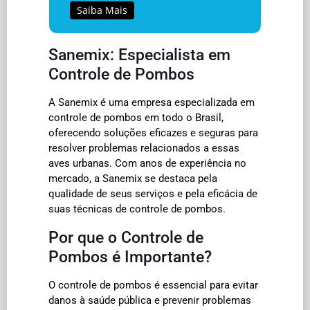
Saiba Mais
Sanemix: Especialista em
Controle de Pombos
A Sanemix é uma empresa especializada em
controle de pombos em todo o Brasil,
oferecendo soluções eficazes e seguras para
resolver problemas relacionados a essas
aves urbanas. Com anos de experiência no
mercado, a Sanemix se destaca pela
qualidade de seus serviços e pela eficácia de
suas técnicas de controle de pombos.
Por que o Controle de
Pombos é Importante?
O controle de pombos é essencial para evitar
danos à saúde pública e prevenir problemas