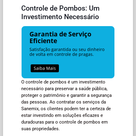
Controle de Pombos: Um
Investimento Necessário
Garantia de Serviço
Eficiente
Satisfação garantida ou seu dinheiro
de volta em controle de pragas.
Saiba Mais
O controle de pombos é um investimento
necessário para preservar a saúde pública,
proteger o patrimônio e garantir a segurança
das pessoas. Ao contratar os serviços da
Sanemix, os clientes podem ter a certeza de
estar investindo em soluções eficazes e
duradouras para o controle de pombos em
suas propriedades.