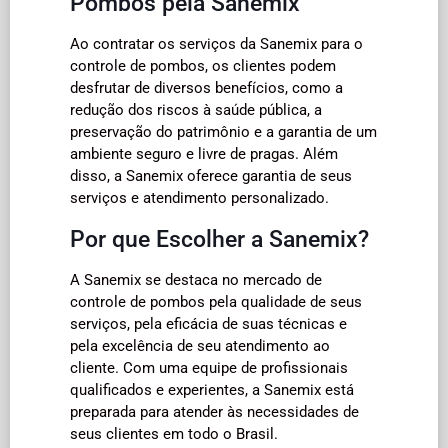
Pombos pela Sanemix
Ao contratar os serviços da Sanemix para o
controle de pombos, os clientes podem
desfrutar de diversos benefícios, como a
redução dos riscos à saúde pública, a
preservação do patrimônio e a garantia de um
ambiente seguro e livre de pragas. Além
disso, a Sanemix oferece garantia de seus
serviços e atendimento personalizado.
Por que Escolher a Sanemix?
A Sanemix se destaca no mercado de
controle de pombos pela qualidade de seus
serviços, pela eficácia de suas técnicas e
pela excelência de seu atendimento ao
cliente. Com uma equipe de profissionais
qualificados e experientes, a Sanemix está
preparada para atender às necessidades de
seus clientes em todo o Brasil.