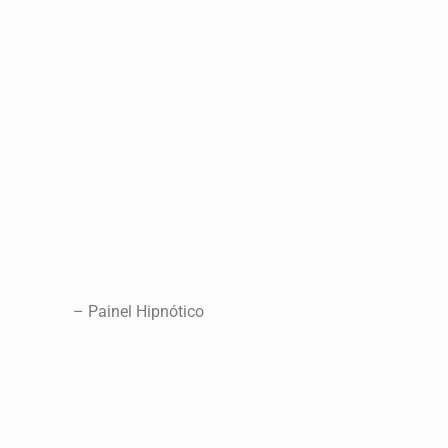
– Painel Hipnótico