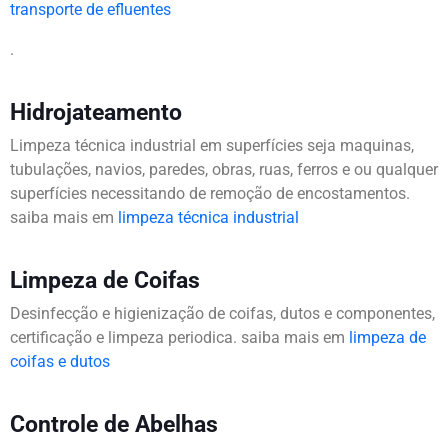
transporte de efluentes
.
Hidrojateamento
Limpeza técnica industrial em superfícies seja maquinas,
tubulações, navios, paredes, obras, ruas, ferros e ou qualquer
superfícies necessitando de remoção de encostamentos.
saiba mais em
limpeza técnica industrial
Limpeza de Coifas
Desinfecção e higienização de coifas, dutos e componentes,
certificação e limpeza periodica. saiba mais em
limpeza de
coifas e dutos
Controle de Abelhas