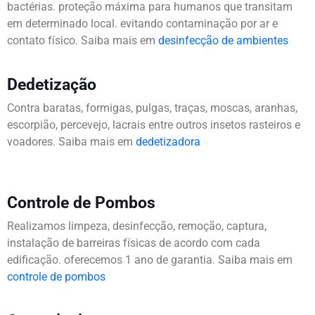
bactérias. proteção máxima para humanos que transitam
em determinado local. evitando contaminação por ar e
contato físico. Saiba mais em
desinfecção de ambientes
Dedetização
Contra baratas, formigas, pulgas, traças, moscas, aranhas,
escorpião, percevejo, lacrais entre outros insetos rasteiros e
voadores. Saiba mais em
dedetizadora
Controle de Pombos
Realizamos limpeza, desinfecção, remoção, captura,
instalação de barreiras físicas de acordo com cada
edificação. oferecemos 1 ano de garantia. Saiba mais em
controle de pombos