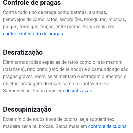
Controle de pragas
Contra todo tipo de praga como baratas, aranhas,
percevejos de cama, ratos, escorpiões, mosquitos, moscas,
pulgas, formigas, traças, entre outros. Saiba mais em
controle integrado de pragas
Desratização
Eliminamos todas espécies de ratos como o rato marrom
(ratazana), rato preto (rato de telhado) e o camundongo são
pragas graves, roem, se alimentam e estragam alimentos e
objetos, propagam doenças como o Hantavirus e a
Salmonelose. Saiba mais em
desratização
Descupinização
Extermínio de todos tipos de cupins, seja subterrâneo,
madeira seca ou brocas. Saiba mais em
controle de cupins