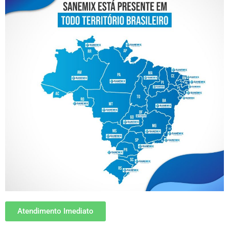
Atendimento Imediato