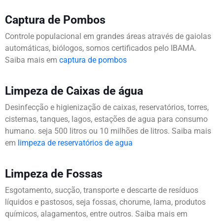
Captura de Pombos
Controle populacional em grandes áreas através de gaiolas
automáticas, biólogos, somos certificados pelo IBAMA.
Saiba mais em
captura de pombos
Limpeza de Caixas de água
Desinfecção e higienização de caixas, reservatórios, torres,
cisternas, tanques, lagos, estações de agua para consumo
humano. seja 500 litros ou 10 milhões de litros. Saiba mais
em
limpeza de reservatórios de agua
Limpeza de Fossas
Esgotamento, sucção, transporte e descarte de resíduos
líquidos e pastosos, seja fossas, chorume, lama, produtos
químicos, alagamentos, entre outros. Saiba mais em