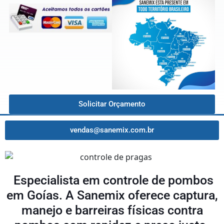
Solicitar Orçamento
vendas@sanemix.com.br
Especialista em controle de pombos
em Goías. A Sanemix oferece captura,
manejo e barreiras físicas contra