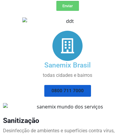
Enviar
Sanemix Brasil
todas cidades e bairros
0800 711 7000
Sanitização
Desinfecção de ambientes e superfícies contra vírus,