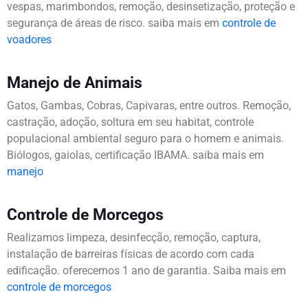
vespas, marimbondos, remoção, desinsetização, proteção e
segurança de áreas de risco. saiba mais em
controle de
voadores
Manejo de Animais
Gatos, Gambas, Cobras, Capivaras, entre outros. Remoção,
castração, adoção, soltura em seu habitat, controle
populacional ambiental seguro para o homem e animais.
Biólogos, gaiolas, certificação IBAMA. saiba mais em
manejo
Controle de Morcegos
Realizamos limpeza, desinfecção, remoção, captura,
instalação de barreiras físicas de acordo com cada
edificação. oferecemos 1 ano de garantia. Saiba mais em
controle de morcegos