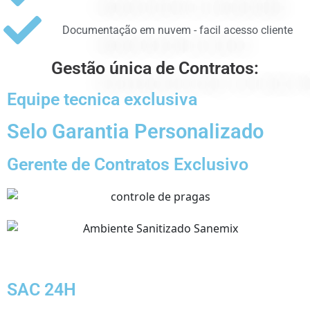
Documentação em nuvem - facil acesso cliente
Gestão única de Contratos:
Equipe tecnica exclusiva
Selo Garantia Personalizado
Gerente de Contratos Exclusivo
SAC 24H