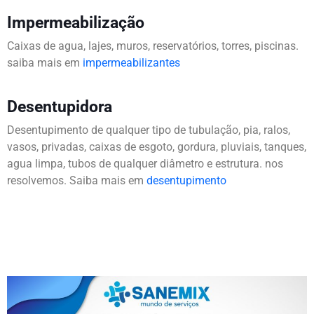
Impermeabilização
Caixas de agua, lajes, muros, reservatórios, torres, piscinas.
saiba mais em
impermeabilizantes
Desentupidora
Desentupimento de qualquer tipo de tubulação, pia, ralos,
vasos, privadas, caixas de esgoto, gordura, pluviais, tanques,
agua limpa, tubos de qualquer diâmetro e estrutura. nos
resolvemos. Saiba mais em
desentupimento