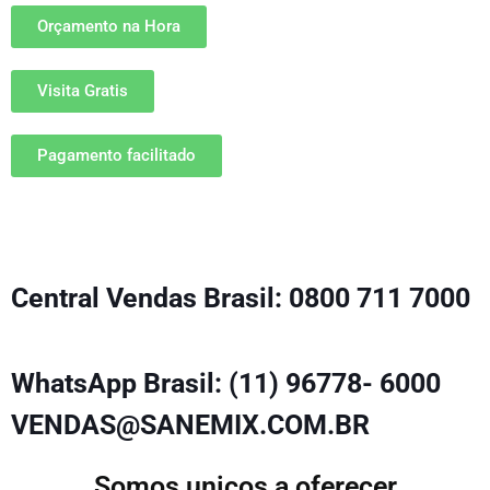
Orçamento na Hora
Visita Gratis
Pagamento facilitado
Central Vendas Brasil: 0800 711 7000
WhatsApp Brasil: (11) 96778- 6000
VENDAS@SANEMIX.COM.BR
Somos unicos a oferecer