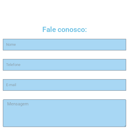
Fale conosco: