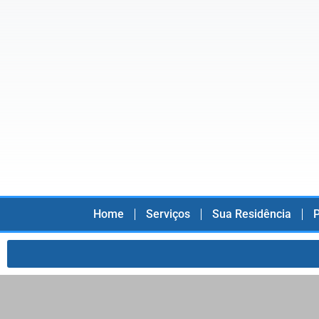
Home
Serviços
Sua Residência
P