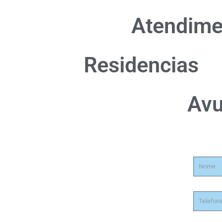
Atendime
Residencias
Avu