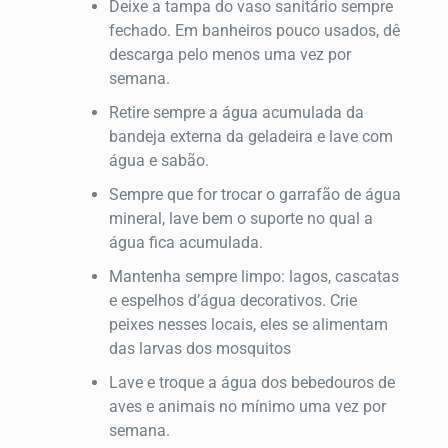
Deixe a tampa do vaso sanitário sempre
fechado. Em banheiros pouco usados, dê
descarga pelo menos uma vez por
semana.
Retire sempre a água acumulada da
bandeja externa da geladeira e lave com
água e sabão.
Sempre que for trocar o garrafão de água
mineral, lave bem o suporte no qual a
água fica acumulada.
Mantenha sempre limpo: lagos, cascatas
e espelhos d’água decorativos. Crie
peixes nesses locais, eles se alimentam
das larvas dos mosquitos
Lave e troque a água dos bebedouros de
aves e animais no mínimo uma vez por
semana.