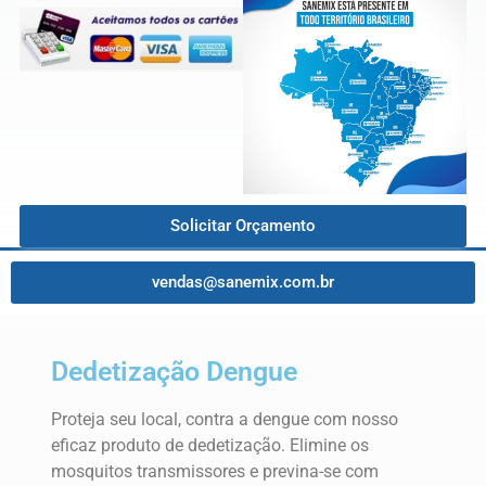
Solicitar Orçamento
vendas@sanemix.com.br
Dedetização Dengue
Proteja seu local, contra a dengue com nosso
eficaz produto de dedetização. Elimine os
mosquitos transmissores e previna-se com