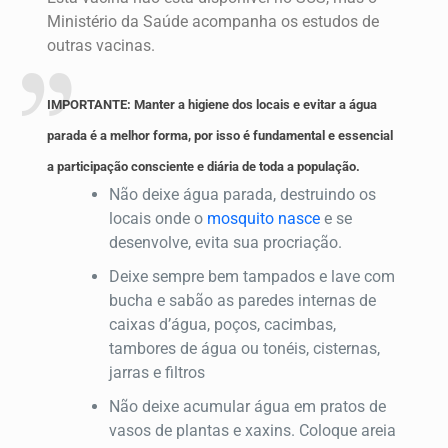
Ministério da Saúde acompanha os estudos de
outras vacinas.
IMPORTANTE: Manter a higiene dos locais e evitar a água
parada é a melhor forma, por isso é fundamental e essencial
a participação consciente e diária de toda a população.
Não deixe água parada, destruindo os
locais onde o
mosquito nasce
e se
desenvolve, evita sua procriação.
Deixe sempre bem tampados e lave com
bucha e sabão as paredes internas de
caixas d’água, poços, cacimbas,
tambores de água ou tonéis, cisternas,
jarras e filtros
Não deixe acumular água em pratos de
vasos de plantas e xaxins. Coloque areia