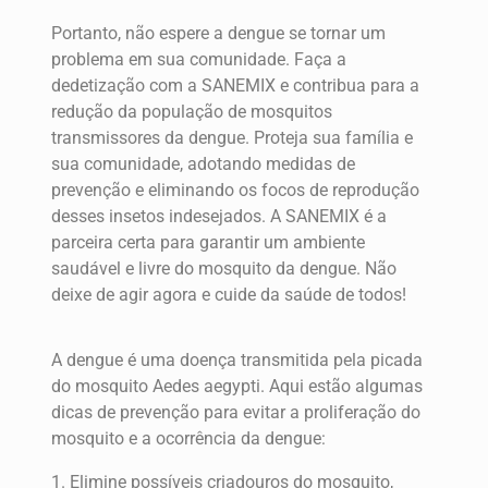
Portanto, não espere a dengue se tornar um
problema em sua comunidade. Faça a
dedetização com a SANEMIX e contribua para a
redução da população de mosquitos
transmissores da dengue. Proteja sua família e
sua comunidade, adotando medidas de
prevenção e eliminando os focos de reprodução
desses insetos indesejados. A SANEMIX é a
parceira certa para garantir um ambiente
saudável e livre do mosquito da dengue. Não
deixe de agir agora e cuide da saúde de todos!
A dengue é uma doença transmitida pela picada
do mosquito Aedes aegypti. Aqui estão algumas
dicas de prevenção para evitar a proliferação do
mosquito e a ocorrência da dengue:
1. Elimine possíveis criadouros do mosquito,