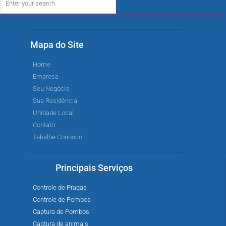
Mapa do Site
Home
Empresa
Seu Negócio
Sua Residência
Unidade Local
Contato
Tabalhe Conosco
Principais Serviços
Controle de Pragas
Controle de Pombos
Captura de Pombos
Captura de animais