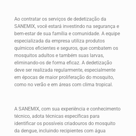
Ao contratar os serviços de dedetização da
SANEMIX, você estará investindo na segurança e
bem-estar de sua família e comunidade. A equipe
especializada da empresa utiliza produtos
químicos eficientes e seguros, que combatem os
mosquitos adultos e também suas larvas,
eliminando-os de forma eficaz. A dedetização
deve ser realizada regularmente, especialmente
em épocas de maior proliferação do mosquito,
como no verão e em áreas com clima tropical.
A SANEMIX, com sua experiência e conhecimento
técnico, adota técnicas específicas para
identificar os possíveis criadouros do mosquito
da dengue, incluindo recipientes com água