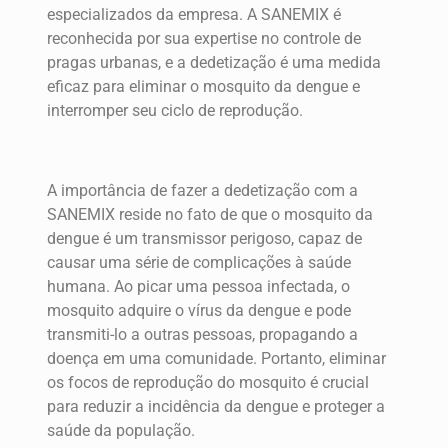
especializados da empresa. A SANEMIX é
reconhecida por sua expertise no controle de
pragas urbanas, e a dedetização é uma medida
eficaz para eliminar o mosquito da dengue e
interromper seu ciclo de reprodução.
A importância de fazer a dedetização com a
SANEMIX reside no fato de que o mosquito da
dengue é um transmissor perigoso, capaz de
causar uma série de complicações à saúde
humana. Ao picar uma pessoa infectada, o
mosquito adquire o vírus da dengue e pode
transmiti-lo a outras pessoas, propagando a
doença em uma comunidade. Portanto, eliminar
os focos de reprodução do mosquito é crucial
para reduzir a incidência da dengue e proteger a
saúde da população.