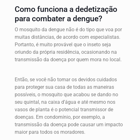
Como funciona a dedetização
para combater a dengue?
O mosquito da dengue não é do tipo que voa por
muitas distâncias, de acordo com especialistas.
Portanto, é muito provável que o inseto seja
oriundo da própria residência, ocasionando na
transmissão da doença por quem mora no local.
Então, se você não tomar os devidos cuidados
para proteger sua casa de todas as maneiras
possíveis, o mosquito que acabou se dando no
seu quintal, na caixa d’água e até mesmo nos
vasos de planta é o potencial transmissor de
doenças. Em condomínio, por exemplo, a
transmissão da doença pode causar um impacto
maior para todos os moradores.