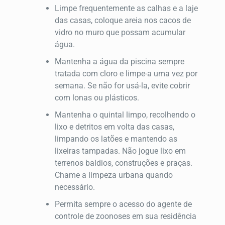
Limpe frequentemente as calhas e a laje
das casas, coloque areia nos cacos de
vidro no muro que possam acumular
água.
Mantenha a água da piscina sempre
tratada com cloro e limpe-a uma vez por
semana. Se não for usá-la, evite cobrir
com lonas ou plásticos.
Mantenha o quintal limpo, recolhendo o
lixo e detritos em volta das casas,
limpando os latões e mantendo as
lixeiras tampadas. Não jogue lixo em
terrenos baldios, construções e praças.
Chame a limpeza urbana quando
necessário.
Permita sempre o acesso do agente de
controle de zoonoses em sua residência