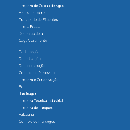
Limpeza de Caixas de Água
Hidrojateamento
Transporte de Efluentes
Limpa Fossa
Desentupidora
Caça Vazamento
Dedetização
Desratização
Descupinização
Controle de Percevejo
Limpeza e Conservação
Portaria
Jardinagem
Limpeza Técnica industrial
Limpeza de Tanques
Falcoaria
Controle de morcegos