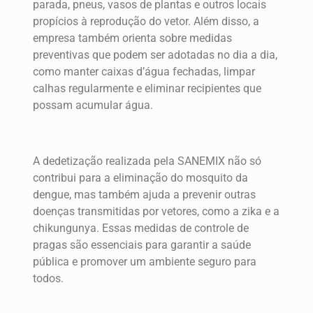
parada, pneus, vasos de plantas e outros locais
propícios à reprodução do vetor. Além disso, a
empresa também orienta sobre medidas
preventivas que podem ser adotadas no dia a dia,
como manter caixas d’água fechadas, limpar
calhas regularmente e eliminar recipientes que
possam acumular água.
A dedetização realizada pela SANEMIX não só
contribui para a eliminação do mosquito da
dengue, mas também ajuda a prevenir outras
doenças transmitidas por vetores, como a zika e a
chikungunya. Essas medidas de controle de
pragas são essenciais para garantir a saúde
pública e promover um ambiente seguro para
todos.