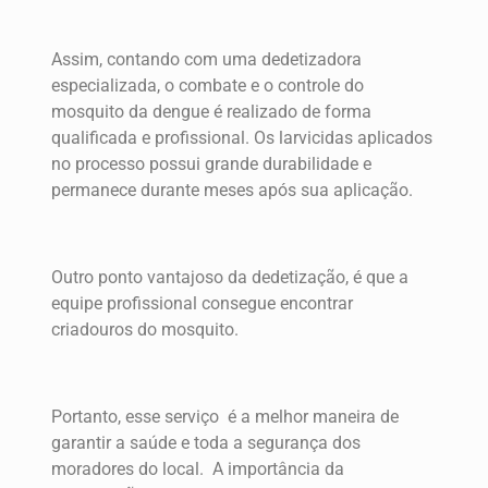
Assim, contando com uma dedetizadora
especializada, o combate e o controle do
mosquito da dengue é realizado de forma
qualificada e profissional. Os larvicidas aplicados
no processo possui grande durabilidade e
permanece durante meses após sua aplicação.
Outro ponto vantajoso da dedetização, é que a
equipe profissional consegue encontrar
criadouros do mosquito.
Portanto, esse serviço é a melhor maneira de
garantir a saúde e toda a segurança dos
moradores do local. A importância da