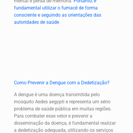
mental e perda de memória.
Portanto, é
fundamental utilizar o fumacê de forma
consciente e seguindo as orientações das
autoridades de saúde
Como Prevenir a Dengue com a Dedetização?
A dengue é uma doença transmitida pelo
mosquito Aedes aegypti e representa um sério
problema de saúde pública em muitas regiões.
Para combater esse vetor e prevenir a
disseminação da doença, é fundamental realizar
a dedetização adequada, utilizando os serviços