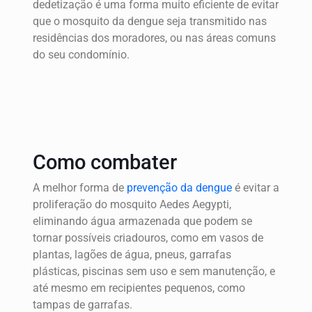
dedetização é uma forma muito eficiente de evitar
que o mosquito da dengue seja transmitido nas
residências dos moradores, ou nas áreas comuns
do seu condomínio.
Como combater
A melhor forma de
prevenção da dengue
é evitar a
proliferação do mosquito Aedes Aegypti,
eliminando água armazenada que podem se
tornar possíveis criadouros, como em vasos de
plantas, lagões de água, pneus, garrafas
plásticas, piscinas sem uso e sem manutenção, e
até mesmo em recipientes pequenos, como
tampas de garrafas.