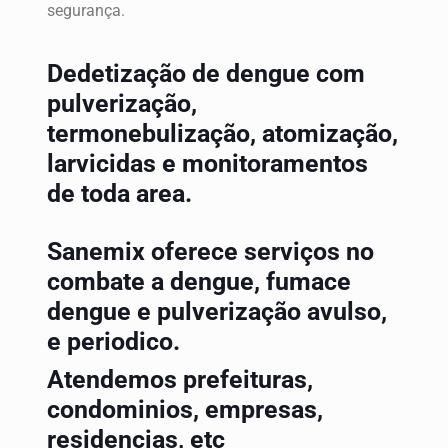
segurança.
Dedetização de dengue com
pulverização,
termonebulização, atomização,
larvicidas e monitoramentos
de toda area.
Sanemix oferece serviços no
combate a dengue, fumace
dengue e pulverização avulso,
e periodico.
Atendemos prefeituras,
condominios, empresas,
residencias, etc