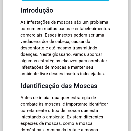
Introdução
As infestações de moscas são um problema
comum em muitas casas e estabelecimentos
comerciais. Esses insetos podem ser uma
verdadeira dor de cabeça, causando
desconforto e até mesmo transmitindo
doenças. Neste glossário, vamos abordar
algumas estratégias eficazes para combater
infestações de moscas e manter seu
ambiente livre desses insetos indesejados.
Identificação das Moscas
Antes de iniciar qualquer estratégia de
combate às moscas, é importante identificar
corretamente o tipo de mosca que está
infestando o ambiente. Existem diferentes
espécies de moscas, como a mosca
doméstica, a mosca da fruta e a mosca