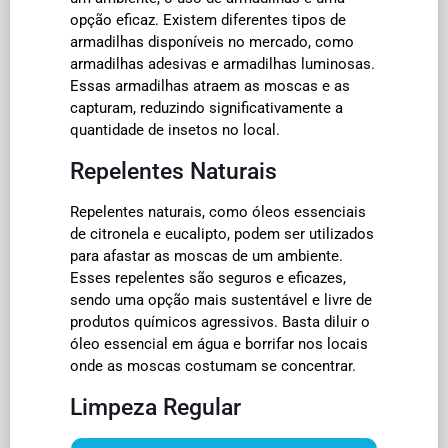
opção eficaz. Existem diferentes tipos de
armadilhas disponíveis no mercado, como
armadilhas adesivas e armadilhas luminosas.
Essas armadilhas atraem as moscas e as
capturam, reduzindo significativamente a
quantidade de insetos no local.
Repelentes Naturais
Repelentes naturais, como óleos essenciais
de citronela e eucalipto, podem ser utilizados
para afastar as moscas de um ambiente.
Esses repelentes são seguros e eficazes,
sendo uma opção mais sustentável e livre de
produtos químicos agressivos. Basta diluir o
óleo essencial em água e borrifar nos locais
onde as moscas costumam se concentrar.
Limpeza Regular