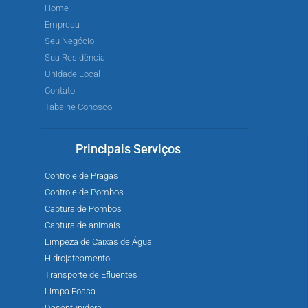
Home
Empresa
Seu Negócio
Sua Residência
Unidade Local
Contato
Tabalhe Conosco
Principais Serviços
Controle de Pragas
Controle de Pombos
Captura de Pombos
Captura de animais
Limpeza de Caixas de Água
Hidrojateamento
Transporte de Efluentes
Limpa Fossa
Desentupidora