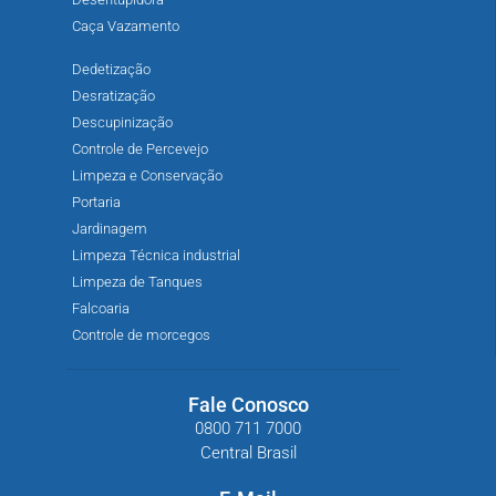
Caça Vazamento
Dedetização
Desratização
Descupinização
Controle de Percevejo
Limpeza e Conservação
Portaria
Jardinagem
Limpeza Técnica industrial
Limpeza de Tanques
Falcoaria
Controle de morcegos
Fale Conosco
0800 711 7000
Central Brasil