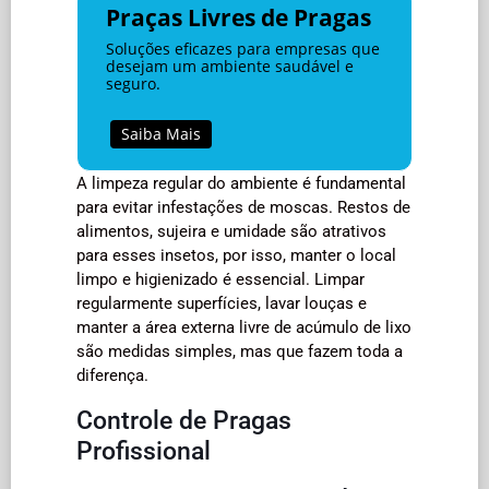
Praças Livres de Pragas
Soluções eficazes para empresas que
desejam um ambiente saudável e
seguro.
Saiba Mais
A limpeza regular do ambiente é fundamental
para evitar infestações de moscas. Restos de
alimentos, sujeira e umidade são atrativos
para esses insetos, por isso, manter o local
limpo e higienizado é essencial. Limpar
regularmente superfícies, lavar louças e
manter a área externa livre de acúmulo de lixo
são medidas simples, mas que fazem toda a
diferença.
Controle de Pragas
Profissional