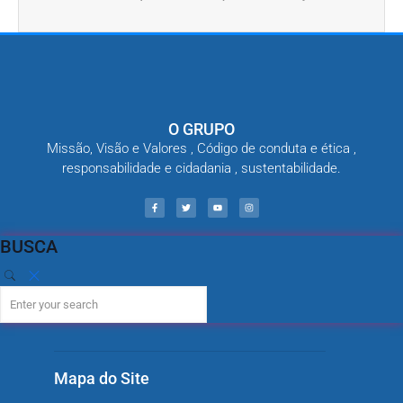
O GRUPO
Missão, Visão e Valores , Código de conduta e ética ,
responsabilidade e cidadania , sustentabilidade.
BUSCA
Mapa do Site