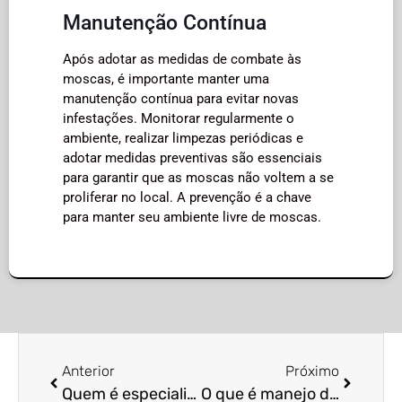
Manutenção Contínua
Após adotar as medidas de combate às
moscas, é importante manter uma
manutenção contínua para evitar novas
infestações. Monitorar regularmente o
ambiente, realizar limpezas periódicas e
adotar medidas preventivas são essenciais
para garantir que as moscas não voltem a se
proliferar no local. A prevenção é a chave
para manter seu ambiente livre de moscas.
Anterior
Próximo
Quem é especialista em manejo de bed bugs?
O que é manejo de pombos?