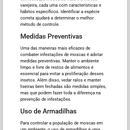
varejeira, cada uma com características e
hábitos específicos. Identificar a espécie
correta ajudará a determinar o melhor
método de controle.
Medidas Preventivas
Uma das maneiras mais eficazes de
combater infestações de moscas é adotar
medidas preventivas. Manter o ambiente
limpo e livre de restos de alimentos é
essencial para evitar a proliferação desses
insetos. Além disso, vedar ralos e manter
lixeiras bem fechadas são medidas simples,
mas que podem fazer toda a diferença na
prevenção de infestações.
Uso de Armadilhas
Para controlar a população de moscas em
um ambiente, o uso de armadilhas é uma