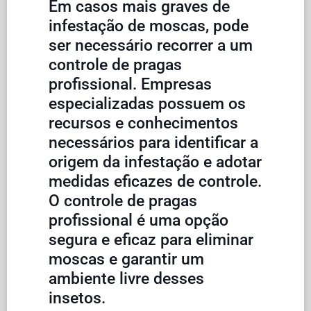
Em casos mais graves de
infestação de moscas, pode
ser necessário recorrer a um
controle de pragas
profissional. Empresas
especializadas possuem os
recursos e conhecimentos
necessários para identificar a
origem da infestação e adotar
medidas eficazes de controle.
O controle de pragas
profissional é uma opção
segura e eficaz para eliminar
moscas e garantir um
ambiente livre desses
insetos.