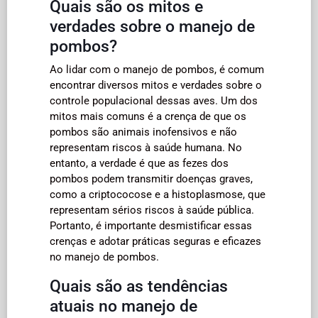
Quais são os mitos e
verdades sobre o manejo de
pombos?
Ao lidar com o manejo de pombos, é comum
encontrar diversos mitos e verdades sobre o
controle populacional dessas aves. Um dos
mitos mais comuns é a crença de que os
pombos são animais inofensivos e não
representam riscos à saúde humana. No
entanto, a verdade é que as fezes dos
pombos podem transmitir doenças graves,
como a criptococose e a histoplasmose, que
representam sérios riscos à saúde pública.
Portanto, é importante desmistificar essas
crenças e adotar práticas seguras e eficazes
no manejo de pombos.
Quais são as tendências
atuais no manejo de