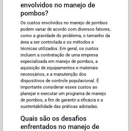
envolvidos no manejo de
pombos?
Os custos envolvidos no manejo de pombos
podem variar de acordo com diversos fatores,
como a gravidade do problema, o tamanho da
área a ser controlada e os métodos e
técnicas utilizados. Em geral, os custos
incluem a contratação de uma empresa
especializada em manejo de pombos, a
aquisição de equipamentos e materiais
necessários, e a manutenção dos
dispositivos de controle populacional. É
importante considerar esses custos ao
planejar e executar um programa de manejo
de pombos, a fim de garantir a eficácia e a
sustentabilidade das práticas adotadas.
Quais são os desafios
enfrentados no manejo de