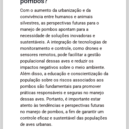
pombos?
Com o aumento da urbanização e da
convivência entre humanos e animais
silvestres, as perspectivas futuras para o
manejo de pombos apontam para a
necessidade de soluções inovadoras e
sustentáveis. A integração de tecnologias de
monitoramento e controle, como drones e
sensores remotos, pode facilitar a gestão
populacional dessas aves e reduzir os
impactos negativos sobre o meio ambiente.
Além disso, a educação e conscientização da
população sobre os riscos associados aos
pombos são fundamentais para promover
práticas responsáveis e seguras no manejo
dessas aves. Portanto, é importante estar
atento às tendências e perspectivas futuras
no manejo de pombos, a fim de garantir um
controle eficaz e sustentável das populações
de aves urbanas.