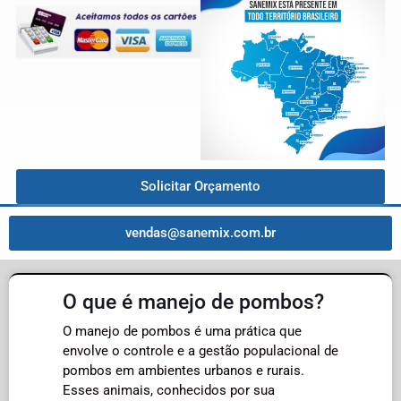
Solicitar Orçamento
vendas@sanemix.com.br
O que é manejo de pombos?
O manejo de pombos é uma prática que
envolve o controle e a gestão populacional de
pombos em ambientes urbanos e rurais.
Esses animais, conhecidos por sua