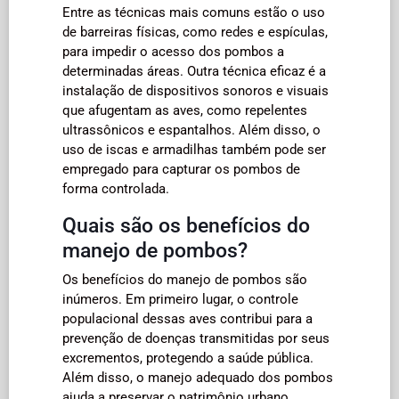
Entre as técnicas mais comuns estão o uso
de barreiras físicas, como redes e espículas,
para impedir o acesso dos pombos a
determinadas áreas. Outra técnica eficaz é a
instalação de dispositivos sonoros e visuais
que afugentam as aves, como repelentes
ultrassônicos e espantalhos. Além disso, o
uso de iscas e armadilhas também pode ser
empregado para capturar os pombos de
forma controlada.
Quais são os benefícios do
manejo de pombos?
Os benefícios do manejo de pombos são
inúmeros. Em primeiro lugar, o controle
populacional dessas aves contribui para a
prevenção de doenças transmitidas por seus
excrementos, protegendo a saúde pública.
Além disso, o manejo adequado dos pombos
ajuda a preservar o patrimônio urbano,