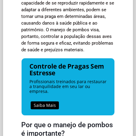
capacidade de se reproduzir rapidamente e se
adaptar a diferentes ambientes, podem se
tornar uma praga em determinadas áreas,
causando danos à saúde pública e ao
patrimônio. O manejo de pombos visa,
portanto, controlar a população dessas aves
de forma segura e eficaz, evitando problemas
de saúde e prejuízos materiais.
Controle de Pragas Sem
Estresse
Profissionais treinados para restaurar
a tranquilidade em seu lar ou
empresa.
Saiba Mais
Por que o manejo de pombos
é importante?