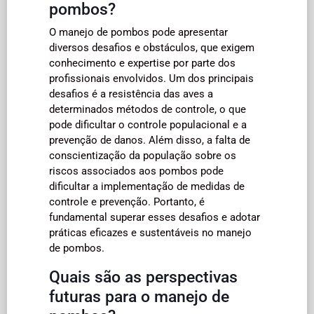
pombos?
O manejo de pombos pode apresentar
diversos desafios e obstáculos, que exigem
conhecimento e expertise por parte dos
profissionais envolvidos. Um dos principais
desafios é a resistência das aves a
determinados métodos de controle, o que
pode dificultar o controle populacional e a
prevenção de danos. Além disso, a falta de
conscientização da população sobre os
riscos associados aos pombos pode
dificultar a implementação de medidas de
controle e prevenção. Portanto, é
fundamental superar esses desafios e adotar
práticas eficazes e sustentáveis no manejo
de pombos.
Quais são as perspectivas
futuras para o manejo de