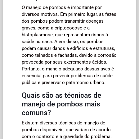
O manejo de pombos é importante por
diversos motivos. Em primeiro lugar, as fezes
dos pombos podem transmitir doenças
graves, como a criptococose e a
histoplasmose, que representam riscos à
saúde humana. Além disso, os pombos
podem causar danos a edifícios e estruturas,
como telhados e fachadas, devido à corrosão
provocada por seus excrementos ácidos.
Portanto, o manejo adequado dessas aves é
essencial para prevenir problemas de saúde
pública e preservar o patrimônio urbano.
Quais são as técnicas de
manejo de pombos mais
comuns?
Existem diversas técnicas de manejo de
pombos disponíveis, que variam de acordo
com o contexto e a gravidade do problema.