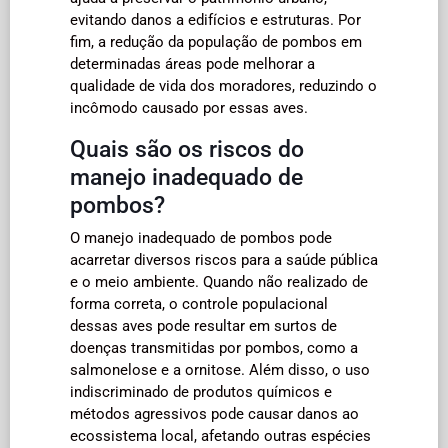
evitando danos a edifícios e estruturas. Por
fim, a redução da população de pombos em
determinadas áreas pode melhorar a
qualidade de vida dos moradores, reduzindo o
incômodo causado por essas aves.
Quais são os riscos do
manejo inadequado de
pombos?
O manejo inadequado de pombos pode
acarretar diversos riscos para a saúde pública
e o meio ambiente. Quando não realizado de
forma correta, o controle populacional
dessas aves pode resultar em surtos de
doenças transmitidas por pombos, como a
salmonelose e a ornitose. Além disso, o uso
indiscriminado de produtos químicos e
métodos agressivos pode causar danos ao
ecossistema local, afetando outras espécies