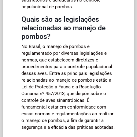
populacional de pombos.
Quais são as legislações
relacionadas ao manejo de
pombos?
No Brasil, o manejo de pombos é
regulamentado por diversas legislações e
normas, que estabelecem diretrizes e
procedimentos para o controle populacional
dessas aves. Entre as principais legislações
relacionadas ao manejo de pombos estão a
Lei de Proteção à Fauna e a Resolução
Conama nº 457/2013, que dispõe sobre o
controle de aves sinantrópicas. É
fundamental estar em conformidade com
essas normas e regulamentações ao realizar
o manejo de pombos, a fim de garantir a
segurança e a eficácia das práticas adotadas.