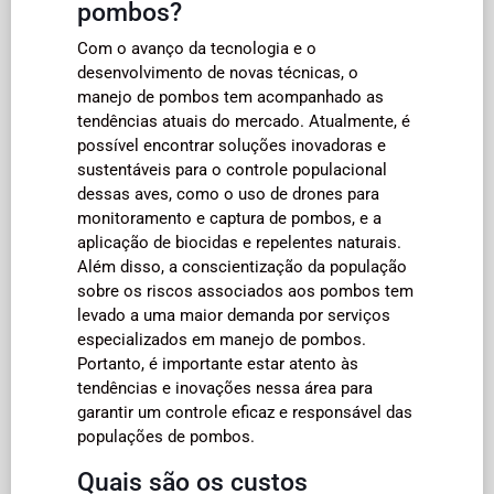
pombos?
Com o avanço da tecnologia e o
desenvolvimento de novas técnicas, o
manejo de pombos tem acompanhado as
tendências atuais do mercado. Atualmente, é
possível encontrar soluções inovadoras e
sustentáveis para o controle populacional
dessas aves, como o uso de drones para
monitoramento e captura de pombos, e a
aplicação de biocidas e repelentes naturais.
Além disso, a conscientização da população
sobre os riscos associados aos pombos tem
levado a uma maior demanda por serviços
especializados em manejo de pombos.
Portanto, é importante estar atento às
tendências e inovações nessa área para
garantir um controle eficaz e responsável das
populações de pombos.
Quais são os custos