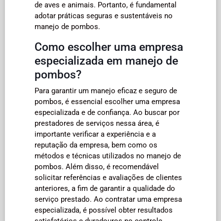
de aves e animais. Portanto, é fundamental
adotar práticas seguras e sustentáveis no
manejo de pombos.
Como escolher uma empresa
especializada em manejo de
pombos?
Para garantir um manejo eficaz e seguro de
pombos, é essencial escolher uma empresa
especializada e de confiança. Ao buscar por
prestadores de serviços nessa área, é
importante verificar a experiência e a
reputação da empresa, bem como os
métodos e técnicas utilizados no manejo de
pombos. Além disso, é recomendável
solicitar referências e avaliações de clientes
anteriores, a fim de garantir a qualidade do
serviço prestado. Ao contratar uma empresa
especializada, é possível obter resultados
satisfatórios e duradouros no controle