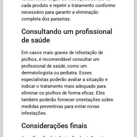
cada produto e repetir o tratamento conforme
necessário para garantir a eliminação
completa dos parasitas.
Consultando um profissional
de saúde
Em casos mais graves de infestação de
piolhos, é recomendável consultar um
profissional de saúde, como um
dermatologista ou pediatra. Esses
especialistas poderão avaliar a situação e
indicar o tratamento mais adequado para
eliminar os piolhos de forma eficaz. Eles
também poderão fornecer orientações sobre
medidas preventivas para evitar novas
infestações.
Considerações finais