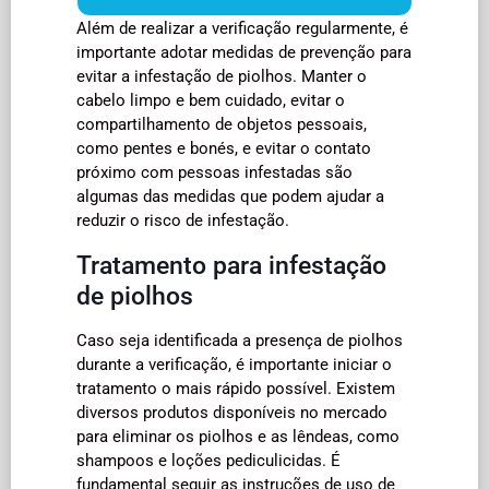
Além de realizar a verificação regularmente, é
importante adotar medidas de prevenção para
evitar a infestação de piolhos. Manter o
cabelo limpo e bem cuidado, evitar o
compartilhamento de objetos pessoais,
como pentes e bonés, e evitar o contato
próximo com pessoas infestadas são
algumas das medidas que podem ajudar a
reduzir o risco de infestação.
Tratamento para infestação
de piolhos
Caso seja identificada a presença de piolhos
durante a verificação, é importante iniciar o
tratamento o mais rápido possível. Existem
diversos produtos disponíveis no mercado
para eliminar os piolhos e as lêndeas, como
shampoos e loções pediculicidas. É
fundamental seguir as instruções de uso de