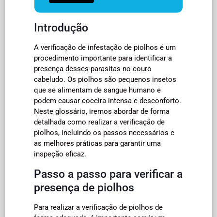
Introdução
A verificação de infestação de piolhos é um
procedimento importante para identificar a
presença desses parasitas no couro
cabeludo. Os piolhos são pequenos insetos
que se alimentam de sangue humano e
podem causar coceira intensa e desconforto.
Neste glossário, iremos abordar de forma
detalhada como realizar a verificação de
piolhos, incluindo os passos necessários e
as melhores práticas para garantir uma
inspeção eficaz.
Passo a passo para verificar a
presença de piolhos
Para realizar a verificação de piolhos de