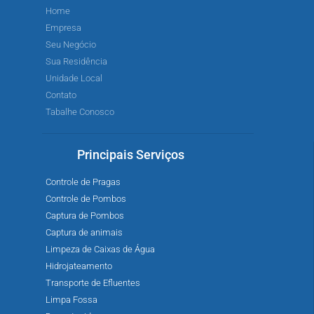
Home
Empresa
Seu Negócio
Sua Residência
Unidade Local
Contato
Tabalhe Conosco
Principais Serviços
Controle de Pragas
Controle de Pombos
Captura de Pombos
Captura de animais
Limpeza de Caixas de Água
Hidrojateamento
Transporte de Efluentes
Limpa Fossa