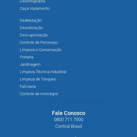
Desentupidora
Caça Vazamento
Dedetização
Desratização
Descupinização
Controle de Percevejo
Limpeza e Conservação
Portaria
Jardinagem
Limpeza Técnica industrial
Limpeza de Tanques
Falcoaria
Controle de morcegos
Fale Conosco
0800 711 7000
Central Brasil