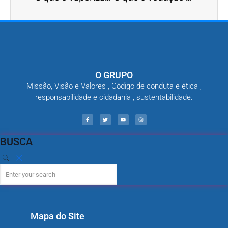
O GRUPO
Missão, Visão e Valores , Código de conduta e ética ,
responsabilidade e cidadania , sustentabilidade.
BUSCA
Mapa do Site