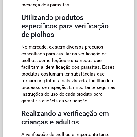
presença dos parasitas.
Utilizando produtos
específicos para verificação
de piolhos
No mercado, existem diversos produtos
específicos para auxiliar na verificação de
piolhos, como loções e shampoos que
facilitam a identificação dos parasitas. Esses
produtos costumam ter substâncias que
tornam os piolhos mais visíveis, facilitando o
processo de inspeção. É importante seguir as
instruções de uso de cada produto para
garantir a eficácia da verificação.
Realizando a verificação em
crianças e adultos
A verificação de piolhos é importante tanto