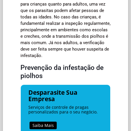
para crianças quanto para adultos, uma vez
que os parasitas podem afetar pessoas de
todas as idades. No caso das crianças, é
fundamental realizar a inspeção regularmente,
principalmente em ambientes como escolas
e creches, onde a transmissão dos piolhos é
mais comum. Já nos adultos, a verificação
deve ser feita sempre que houver suspeita de
infestação.
Prevenção da infestação de
piolhos
Desparasite Sua
Empresa
Serviços de controle de pragas
personalizados para o seu negócio.
Saiba Mais