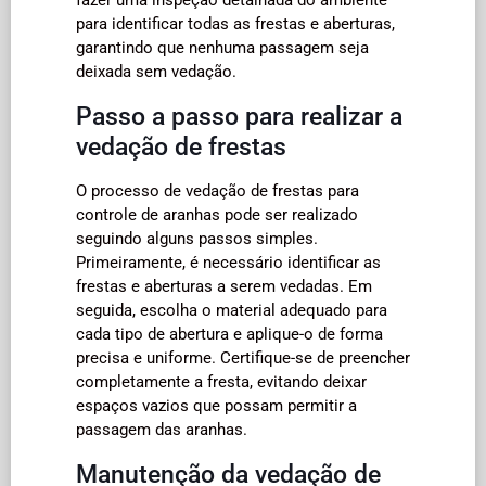
para identificar todas as frestas e aberturas,
garantindo que nenhuma passagem seja
deixada sem vedação.
Passo a passo para realizar a
vedação de frestas
O processo de vedação de frestas para
controle de aranhas pode ser realizado
seguindo alguns passos simples.
Primeiramente, é necessário identificar as
frestas e aberturas a serem vedadas. Em
seguida, escolha o material adequado para
cada tipo de abertura e aplique-o de forma
precisa e uniforme. Certifique-se de preencher
completamente a fresta, evitando deixar
espaços vazios que possam permitir a
passagem das aranhas.
Manutenção da vedação de