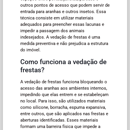
outros pontos de acesso que podem servir de
entrada para aranhas e outros insetos. Essa
técnica consiste em utilizar materiais
adequados para preencher essas lacunas e
impedir a passagem dos animais
indesejados. A vedação de frestas é uma
medida preventiva e não prejudica a estrutura
do imóvel.
Como funciona a vedação de
frestas?
A vedação de frestas funciona bloqueando o
acesso das aranhas aos ambientes internos,
impedindo que elas entrem e se estabeleçam
no local. Para isso, são utilizados materiais
como silicone, borracha, espuma expansiva,
entre outros, que são aplicados nas frestas e
aberturas identificadas. Esses materiais
formam uma barreira física que impede a