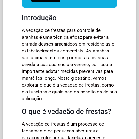
Introdução
A vedação de frestas para controle de
aranhas é uma técnica eficaz para evitar a
entrada desses aracnídeos em residências e
estabelecimentos comerciais. As aranhas
são animais temidos por muitas pessoas
devido à sua aparência e veneno, por isso é
importante adotar medidas preventivas para
mantê-las longe. Neste glossário, vamos
explorar o que é a vedação de frestas, como
ela funciona e quais são os benefícios de sua
aplicação.
O que é vedação de frestas?
A vedação de frestas é um processo de
fechamento de pequenas aberturas e
espaços entre portas, janelas, paredes e