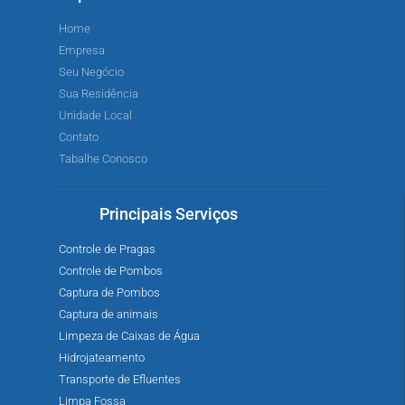
Home
Empresa
Seu Negócio
Sua Residência
Unidade Local
Contato
Tabalhe Conosco
Principais Serviços
Controle de Pragas
Controle de Pombos
Captura de Pombos
Captura de animais
Limpeza de Caixas de Água
Hidrojateamento
Transporte de Efluentes
Limpa Fossa