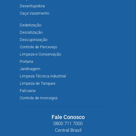
Desentupidora
Caça Vazamento
Dedetização
Desratização
Descupinização
Controle de Percevejo
Limpeza e Conservação
Portaria
Jardinagem
Limpeza Técnica industrial
Limpeza de Tanques
Falcoaria
Controle de morcegos
Fale Conosco
0800 711 7000
Central Brasil