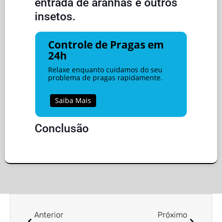
entrada de aranhas e outros
insetos.
Controle de Pragas em
24h
Relaxe enquanto cuidamos do seu
problema de pragas rapidamente.
Saiba Mais
Conclusão
Anterior
Próximo