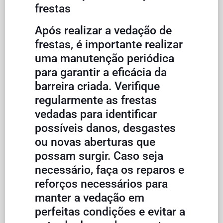
frestas
Após realizar a vedação de
frestas, é importante realizar
uma manutenção periódica
para garantir a eficácia da
barreira criada. Verifique
regularmente as frestas
vedadas para identificar
possíveis danos, desgastes
ou novas aberturas que
possam surgir. Caso seja
necessário, faça os reparos e
reforços necessários para
manter a vedação em
perfeitas condições e evitar a