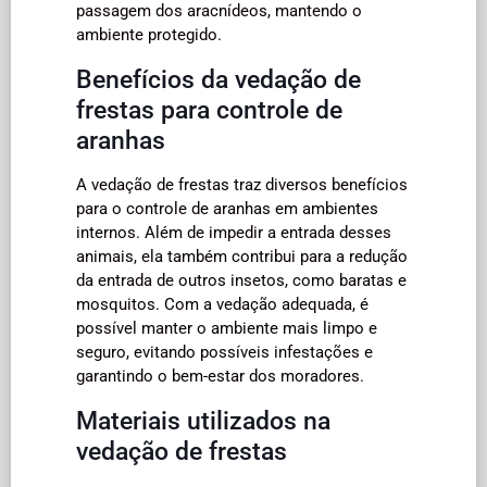
passagem dos aracnídeos, mantendo o
ambiente protegido.
Benefícios da vedação de
frestas para controle de
aranhas
A vedação de frestas traz diversos benefícios
para o controle de aranhas em ambientes
internos. Além de impedir a entrada desses
animais, ela também contribui para a redução
da entrada de outros insetos, como baratas e
mosquitos. Com a vedação adequada, é
possível manter o ambiente mais limpo e
seguro, evitando possíveis infestações e
garantindo o bem-estar dos moradores.
Materiais utilizados na
vedação de frestas