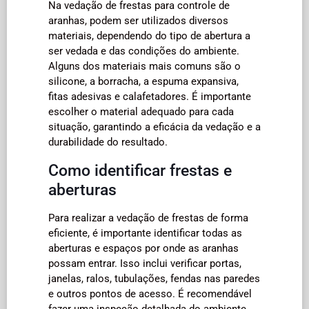
Na vedação de frestas para controle de
aranhas, podem ser utilizados diversos
materiais, dependendo do tipo de abertura a
ser vedada e das condições do ambiente.
Alguns dos materiais mais comuns são o
silicone, a borracha, a espuma expansiva,
fitas adesivas e calafetadores. É importante
escolher o material adequado para cada
situação, garantindo a eficácia da vedação e a
durabilidade do resultado.
Como identificar frestas e
aberturas
Para realizar a vedação de frestas de forma
eficiente, é importante identificar todas as
aberturas e espaços por onde as aranhas
possam entrar. Isso inclui verificar portas,
janelas, ralos, tubulações, fendas nas paredes
e outros pontos de acesso. É recomendável
fazer uma inspeção detalhada do ambiente