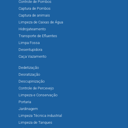
Controle de Pombos
Captura de Pombos
Captura de animais
Limpeza de Caixas de Água
Hidrojateamento
Transporte de Efluentes
Limpa Fossa
Desentupidora
Caça Vazamento
Dedetização
Desratização
Descupinização
Controle de Percevejo
Limpeza e Conservação
Portaria
Jardinagem
Limpeza Técnica industrial
Limpeza de Tanques