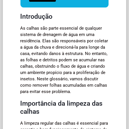
Introdução
As calhas são parte essencial de qualquer
sistema de drenagem de água em uma
residência. Elas são responsáveis por coletar
a água da chuva e direcioná-la para longe da
casa, evitando danos à estrutura. No entanto,
as folhas e detritos podem se acumular nas
calhas, obstruindo o fluxo de água e criando
um ambiente propício para a proliferação de
insetos. Neste glossário, vamos discutir
como remover folhas acumuladas em calhas
para evitar esse problema.
Importância da limpeza das
calhas
A limpeza regular das calhas é essencial para