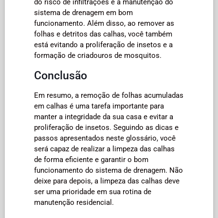
do risco de infiltrações e a manutenção do
sistema de drenagem em bom
funcionamento. Além disso, ao remover as
folhas e detritos das calhas, você também
está evitando a proliferação de insetos e a
formação de criadouros de mosquitos.
Conclusão
Em resumo, a remoção de folhas acumuladas
em calhas é uma tarefa importante para
manter a integridade da sua casa e evitar a
proliferação de insetos. Seguindo as dicas e
passos apresentados neste glossário, você
será capaz de realizar a limpeza das calhas
de forma eficiente e garantir o bom
funcionamento do sistema de drenagem. Não
deixe para depois, a limpeza das calhas deve
ser uma prioridade em sua rotina de
manutenção residencial.