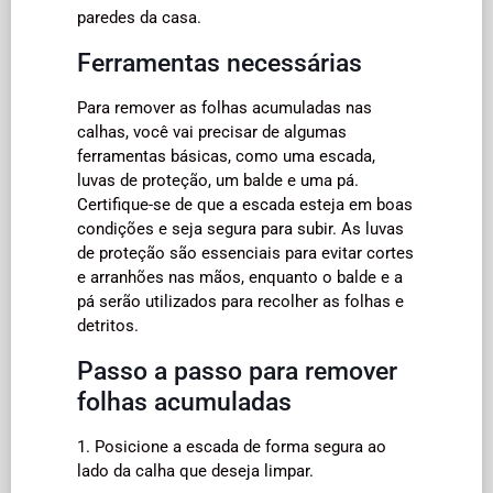
paredes da casa.
Ferramentas necessárias
Para remover as folhas acumuladas nas
calhas, você vai precisar de algumas
ferramentas básicas, como uma escada,
luvas de proteção, um balde e uma pá.
Certifique-se de que a escada esteja em boas
condições e seja segura para subir. As luvas
de proteção são essenciais para evitar cortes
e arranhões nas mãos, enquanto o balde e a
pá serão utilizados para recolher as folhas e
detritos.
Passo a passo para remover
folhas acumuladas
1. Posicione a escada de forma segura ao
lado da calha que deseja limpar.