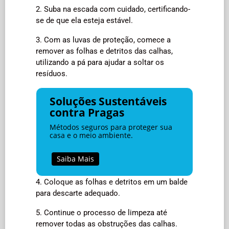
2. Suba na escada com cuidado, certificando-
se de que ela esteja estável.
3. Com as luvas de proteção, comece a
remover as folhas e detritos das calhas,
utilizando a pá para ajudar a soltar os
resíduos.
Soluções Sustentáveis
contra Pragas
Métodos seguros para proteger sua
casa e o meio ambiente.
Saiba Mais
4. Coloque as folhas e detritos em um balde
para descarte adequado.
5. Continue o processo de limpeza até
remover todas as obstruções das calhas.