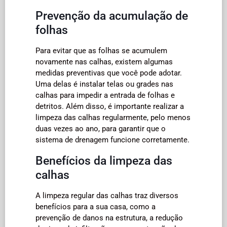
Prevenção da acumulação de
folhas
Para evitar que as folhas se acumulem
novamente nas calhas, existem algumas
medidas preventivas que você pode adotar.
Uma delas é instalar telas ou grades nas
calhas para impedir a entrada de folhas e
detritos. Além disso, é importante realizar a
limpeza das calhas regularmente, pelo menos
duas vezes ao ano, para garantir que o
sistema de drenagem funcione corretamente.
Benefícios da limpeza das
calhas
A limpeza regular das calhas traz diversos
benefícios para a sua casa, como a
prevenção de danos na estrutura, a redução