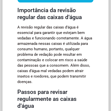
Importância da revisão
regular das caixas d’água
A revisão regular das caixas d’água é
essencial para garantir que estejam bem
vedadas e funcionando corretamente. A água
armazenada nessas caixas é utilizada para
consumo humano, portanto, qualquer
problema de vedação pode resultar em
contaminação e colocar em risco a saúde
das pessoas que a consomem. Além disso,
caixas d’água mal vedadas podem atrair
insetos e roedores, que podem transmitir
doenças.
Passos para revisar
regularmente as caixas
d’água