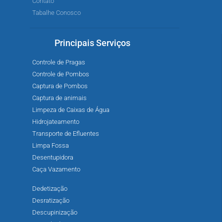
Contato
Tabalhe Conosco
Principais Serviços
Controle de Pragas
Controle de Pombos
Captura de Pombos
Captura de animais
Limpeza de Caixas de Água
Hidrojateamento
Transporte de Efluentes
Limpa Fossa
Desentupidora
Caça Vazamento
Dedetização
Desratização
Descupinização