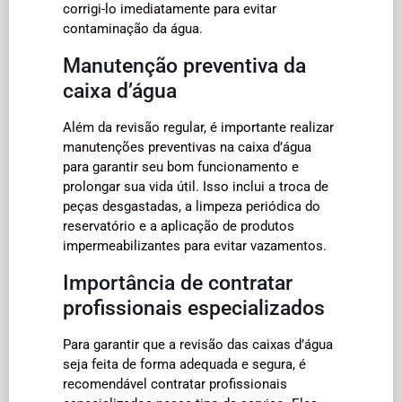
corrigi-lo imediatamente para evitar
contaminação da água.
Manutenção preventiva da
caixa d’água
Além da revisão regular, é importante realizar
manutenções preventivas na caixa d’água
para garantir seu bom funcionamento e
prolongar sua vida útil. Isso inclui a troca de
peças desgastadas, a limpeza periódica do
reservatório e a aplicação de produtos
impermeabilizantes para evitar vazamentos.
Importância de contratar
profissionais especializados
Para garantir que a revisão das caixas d’água
seja feita de forma adequada e segura, é
recomendável contratar profissionais