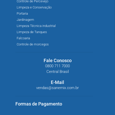
Controle de Percevejo
Limpeza e Conservação
Portaria
Jardinagem
Limpeza Técnica industrial
Limpeza de Tanques
Falcoaria
Controle de morcegos
Fale Conosco
0800 711 7000
Central Brasil
E-Mail
vendas@sanemix.com.br
Formas de Pagamento