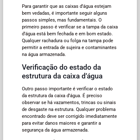
Para garantir que as caixas d’água estejam
bem vedadas, é importante seguir alguns
passos simples, mas fundamentais. O
primeiro passo é verificar se a tampa da caixa
d’água está bem fechada e em bom estado.
Qualquer rachadura ou folga na tampa pode
permitir a entrada de sujeira e contaminantes
na água armazenada.
Verificação do estado da
estrutura da caixa d’água
Outro passo importante é verificar o estado
da estrutura da caixa d’água. É preciso
observar se há vazamentos, trincas ou sinais
de desgaste na estrutura. Qualquer problema
encontrado deve ser corrigido imediatamente
para evitar danos maiores e garantir a
segurança da água armazenada.