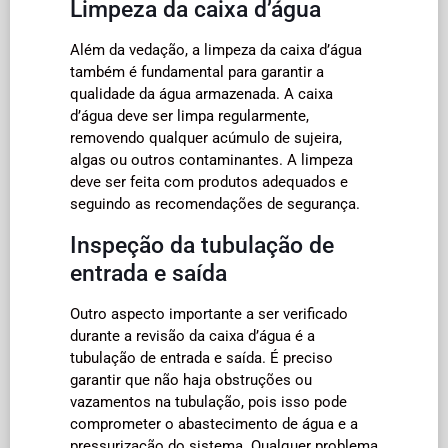
Limpeza da caixa d’água
Além da vedação, a limpeza da caixa d’água
também é fundamental para garantir a
qualidade da água armazenada. A caixa
d’água deve ser limpa regularmente,
removendo qualquer acúmulo de sujeira,
algas ou outros contaminantes. A limpeza
deve ser feita com produtos adequados e
seguindo as recomendações de segurança.
Inspeção da tubulação de
entrada e saída
Outro aspecto importante a ser verificado
durante a revisão da caixa d’água é a
tubulação de entrada e saída. É preciso
garantir que não haja obstruções ou
vazamentos na tubulação, pois isso pode
comprometer o abastecimento de água e a
pressurização do sistema. Qualquer problema