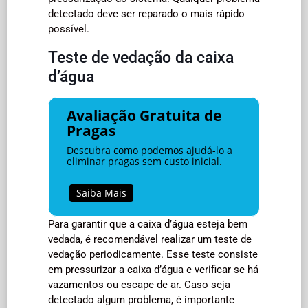
detectado deve ser reparado o mais rápido
possível.
Teste de vedação da caixa
d’água
Avaliação Gratuita de
Pragas
Descubra como podemos ajudá-lo a
eliminar pragas sem custo inicial.
Saiba Mais
Para garantir que a caixa d’água esteja bem
vedada, é recomendável realizar um teste de
vedação periodicamente. Esse teste consiste
em pressurizar a caixa d’água e verificar se há
vazamentos ou escape de ar. Caso seja
detectado algum problema, é importante