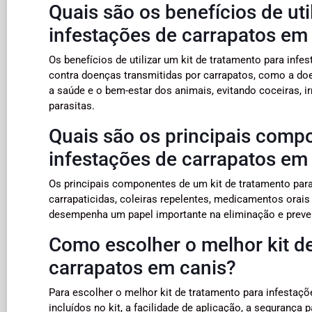
Quais são os benefícios de uti
infestações de carrapatos em
Os benefícios de utilizar um kit de tratamento para inf
contra doenças transmitidas por carrapatos, como a do
a saúde e o bem-estar dos animais, evitando coceiras, 
parasitas.
Quais são os principais comp
infestações de carrapatos em
Os principais componentes de um kit de tratamento par
carrapaticidas, coleiras repelentes, medicamentos ora
desempenha um papel importante na eliminação e preve
Como escolher o melhor kit de
carrapatos em canis?
Para escolher o melhor kit de tratamento para infestaçõ
incluídos no kit, a facilidade de aplicação, a segurança