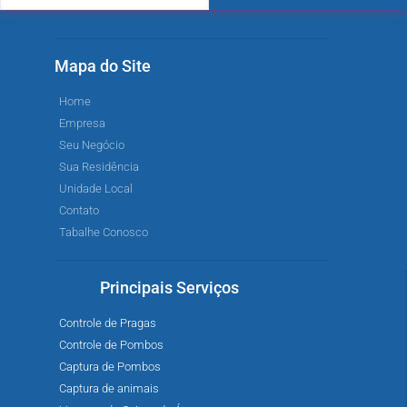
Mapa do Site
Home
Empresa
Seu Negócio
Sua Residência
Unidade Local
Contato
Tabalhe Conosco
Principais Serviços
Controle de Pragas
Controle de Pombos
Captura de Pombos
Captura de animais