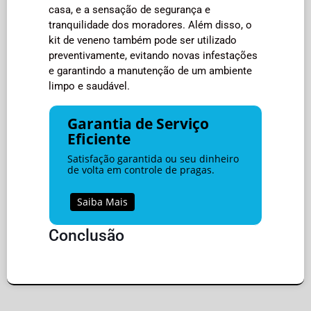
casa, e a sensação de segurança e
tranquilidade dos moradores. Além disso, o
kit de veneno também pode ser utilizado
preventivamente, evitando novas infestações
e garantindo a manutenção de um ambiente
limpo e saudável.
Garantia de Serviço
Eficiente
Satisfação garantida ou seu dinheiro
de volta em controle de pragas.
Saiba Mais
Conclusão