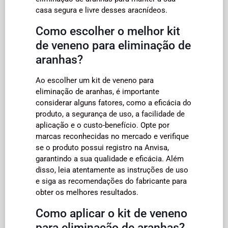
casa segura e livre desses aracnídeos.
Como escolher o melhor kit
de veneno para eliminação de
aranhas?
Ao escolher um kit de veneno para
eliminação de aranhas, é importante
considerar alguns fatores, como a eficácia do
produto, a segurança de uso, a facilidade de
aplicação e o custo-benefício. Opte por
marcas reconhecidas no mercado e verifique
se o produto possui registro na Anvisa,
garantindo a sua qualidade e eficácia. Além
disso, leia atentamente as instruções de uso
e siga as recomendações do fabricante para
obter os melhores resultados.
Como aplicar o kit de veneno
para eliminação de aranhas?