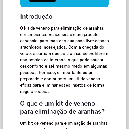
Introdução
O kit de veneno para eliminação de aranhas
em ambientes residenciais é um produto
essencial para manter a sua casa livre desses
aracnídeos indesejados. Com a chegada do
verão, é comum que as aranhas se proliferem
nos ambientes internos, o que pode causar
desconforto e até mesmo medo em algumas
pessoas. Por isso, é importante estar
preparado e contar com um kit de veneno
eficaz para eliminar esses insetos de forma
segura e rápida.
O que é um kit de veneno
para eliminação de aranhas?
Um kit de veneno para eliminação de aranhas