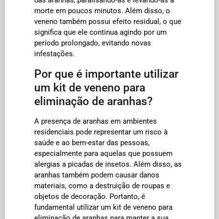
morte em poucos minutos. Além disso, o
veneno também possui efeito residual, o que
significa que ele continua agindo por um
período prolongado, evitando novas
infestações.
Por que é importante utilizar
um kit de veneno para
eliminação de aranhas?
A presença de aranhas em ambientes
residenciais pode representar um risco à
saúde e ao bem-estar das pessoas,
especialmente para aquelas que possuem
alergias a picadas de insetos. Além disso, as
aranhas também podem causar danos
materiais, como a destruição de roupas e
objetos de decoração. Portanto, é
fundamental utilizar um kit de veneno para
eliminação de aranhas para manter a sua