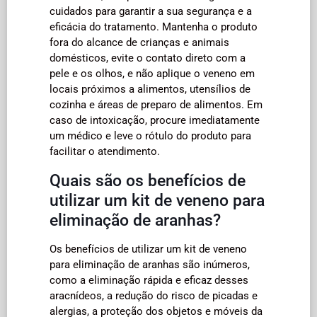
cuidados para garantir a sua segurança e a
eficácia do tratamento. Mantenha o produto
fora do alcance de crianças e animais
domésticos, evite o contato direto com a
pele e os olhos, e não aplique o veneno em
locais próximos a alimentos, utensílios de
cozinha e áreas de preparo de alimentos. Em
caso de intoxicação, procure imediatamente
um médico e leve o rótulo do produto para
facilitar o atendimento.
Quais são os benefícios de
utilizar um kit de veneno para
eliminação de aranhas?
Os benefícios de utilizar um kit de veneno
para eliminação de aranhas são inúmeros,
como a eliminação rápida e eficaz desses
aracnídeos, a redução do risco de picadas e
alergias, a proteção dos objetos e móveis da