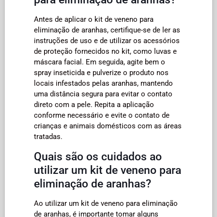
Antes de aplicar o kit de veneno para
eliminação de aranhas, certifique-se de ler as
instruções de uso e de utilizar os acessórios
de proteção fornecidos no kit, como luvas e
máscara facial. Em seguida, agite bem o
spray inseticida e pulverize o produto nos
locais infestados pelas aranhas, mantendo
uma distância segura para evitar o contato
direto com a pele. Repita a aplicação
conforme necessário e evite o contato de
crianças e animais domésticos com as áreas
tratadas.
Quais são os cuidados ao
utilizar um kit de veneno para
eliminação de aranhas?
Ao utilizar um kit de veneno para eliminação
de aranhas, é importante tomar alguns