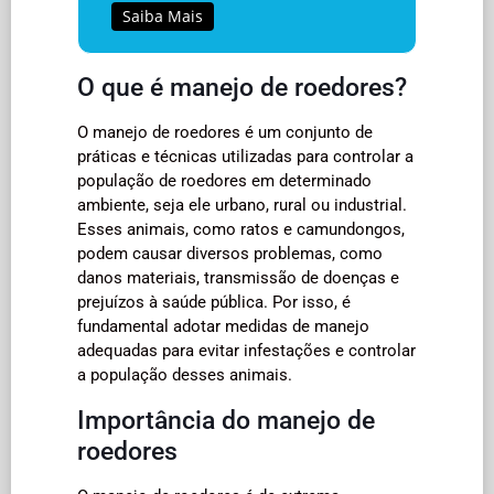
Saiba Mais
O que é manejo de roedores?
O manejo de roedores é um conjunto de
práticas e técnicas utilizadas para controlar a
população de roedores em determinado
ambiente, seja ele urbano, rural ou industrial.
Esses animais, como ratos e camundongos,
podem causar diversos problemas, como
danos materiais, transmissão de doenças e
prejuízos à saúde pública. Por isso, é
fundamental adotar medidas de manejo
adequadas para evitar infestações e controlar
a população desses animais.
Importância do manejo de
roedores