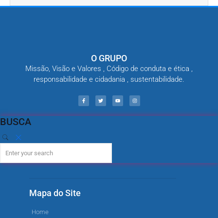
O GRUPO
Missão, Visão e Valores , Código de conduta e ética ,
responsabilidade e cidadania , sustentabilidade.
BUSCA
Mapa do Site
Home