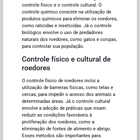
controle físico e o controle cultural. O
controle químico consiste na utilização de
produtos químicos para eliminar os roedores,
como raticidas e inseticidas. Já o controle
biológico envolve o uso de predadores
naturais dos roedores, como gatos e corujas,
para controlar sua população.
Controle físico e cultural de
roedores
O controle físico de roedores inclui a
utilização de barreiras físicas, como telas e
cercas, para impedir o acesso dos animais a
determinadas áreas. Já o controle cultural
envolve a adoção de práticas que visam
reduzir as condições favoráveis à
proliferação dos roedores, como a
eliminação de fontes de alimento e abrigo.
Esses métodos são importantes para