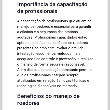
Importância da capacitação
de profissionais
A capacitação de profissionais que atuam no
manejo de roedores é essencial para garantir
a eficácia e a segurança das práticas
adotadas. Profissionais capacitados estão
aptos a identificar as espécies de roedores
presentes no ambiente, avaliar o grau de
infestação, escolher os métodos mais
adequados de controle e prevenção, e realizar
o manejo de forma segura e responsável.
Além disso, a capacitação constante permite
que os profissionais estejam sempre
atualizados em relação às novas técnicas e
tecnologias disponíveis no mercado.
Benefícios do manejo de
roedores