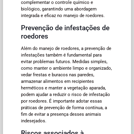
complementar o controle químico e
biológico, garantindo uma abordagem
integrada e eficaz no manejo de roedores.
Prevenção de infestações de
roedores
Além do manejo de roedores, a prevenção de
infestações também é fundamental para
evitar problemas futuros. Medidas simples,
como manter o ambiente limpo e organizado,
vedar frestas e buracos nas paredes,
armazenar alimentos em recipientes
herméticos e manter a vegetação aparada,
podem ajudar a reduzir o risco de infestação
por roedores. É importante adotar essas
práticas de prevenção de forma contínua, a
fim de evitar a presença desses animais
indesejados.
Riscos associados à