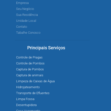
Empresa
Seu Negócio
Sua Residência
Unidade Local
Contato
Tabalhe Conosco
Principais Serviços
Controle de Pragas
Controle de Pombos
Captura de Pombos
Captura de animais
Limpeza de Caixas de Água
Hidrojateamento
Transporte de Efluentes
Limpa Fossa
Desentupidora
Caça Vazamento