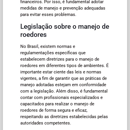
financeiros. Por isso, é fundamental adotar
medidas de manejo e prevenção adequadas
para evitar esses problemas.
Legislação sobre o manejo de
roedores
No Brasil, existem normas e
regulamentações específicas que
estabelecem diretrizes para o manejo de
roedores em diferentes tipos de ambientes. É
importante estar ciente das leis e normas
vigentes, a fim de garantir que as práticas de
manejo adotadas estejam em conformidade
com a legislação. Além disso, é fundamental
contar com profissionais especializados e
capacitados para realizar o manejo de
roedores de forma segura e eficaz,
respeitando as diretrizes estabelecidas pelas
autoridades competentes.