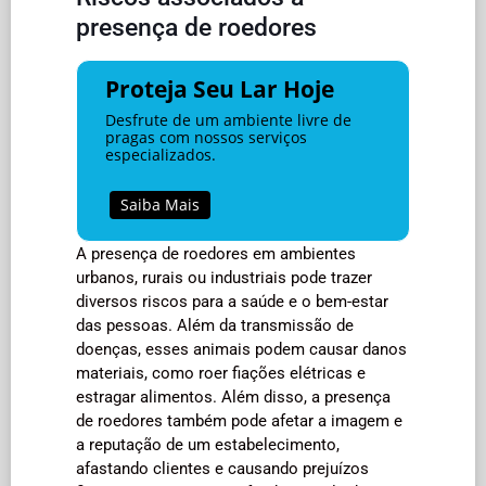
presença de roedores
Proteja Seu Lar Hoje
Desfrute de um ambiente livre de
pragas com nossos serviços
especializados.
Saiba Mais
A presença de roedores em ambientes
urbanos, rurais ou industriais pode trazer
diversos riscos para a saúde e o bem-estar
das pessoas. Além da transmissão de
doenças, esses animais podem causar danos
materiais, como roer fiações elétricas e
estragar alimentos. Além disso, a presença
de roedores também pode afetar a imagem e
a reputação de um estabelecimento,
afastando clientes e causando prejuízos