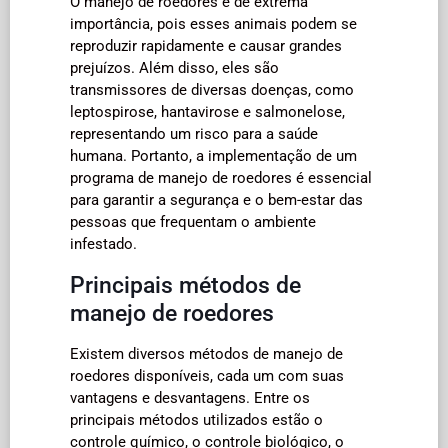
O manejo de roedores é de extrema
importância, pois esses animais podem se
reproduzir rapidamente e causar grandes
prejuízos. Além disso, eles são
transmissores de diversas doenças, como
leptospirose, hantavirose e salmonelose,
representando um risco para a saúde
humana. Portanto, a implementação de um
programa de manejo de roedores é essencial
para garantir a segurança e o bem-estar das
pessoas que frequentam o ambiente
infestado.
Principais métodos de
manejo de roedores
Existem diversos métodos de manejo de
roedores disponíveis, cada um com suas
vantagens e desvantagens. Entre os
principais métodos utilizados estão o
controle químico, o controle biológico, o