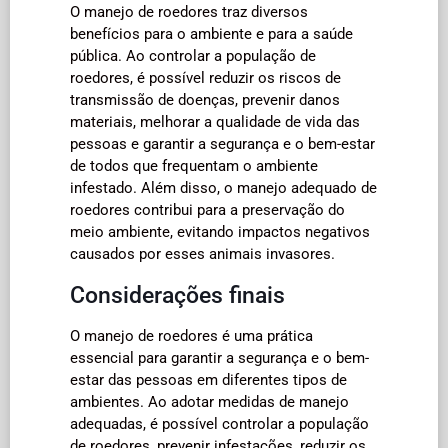
O manejo de roedores traz diversos
benefícios para o ambiente e para a saúde
pública. Ao controlar a população de
roedores, é possível reduzir os riscos de
transmissão de doenças, prevenir danos
materiais, melhorar a qualidade de vida das
pessoas e garantir a segurança e o bem-estar
de todos que frequentam o ambiente
infestado. Além disso, o manejo adequado de
roedores contribui para a preservação do
meio ambiente, evitando impactos negativos
causados por esses animais invasores.
Considerações finais
O manejo de roedores é uma prática
essencial para garantir a segurança e o bem-
estar das pessoas em diferentes tipos de
ambientes. Ao adotar medidas de manejo
adequadas, é possível controlar a população
de roedores, prevenir infestações, reduzir os