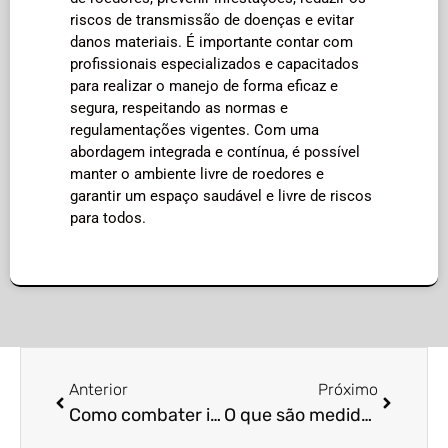
riscos de transmissão de doenças e evitar
danos materiais. É importante contar com
profissionais especializados e capacitados
para realizar o manejo de forma eficaz e
segura, respeitando as normas e
regulamentações vigentes. Com uma
abordagem integrada e contínua, é possível
manter o ambiente livre de roedores e
garantir um espaço saudável e livre de riscos
para todos.
Anterior
Próximo
Como combater infestações de ratos?
O que são medidas de manejo de pombos em prédios?