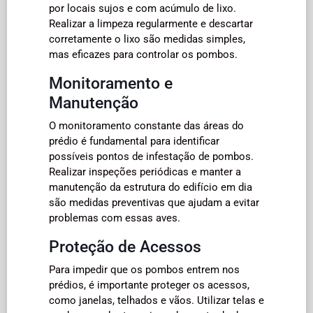
por locais sujos e com acúmulo de lixo.
Realizar a limpeza regularmente e descartar
corretamente o lixo são medidas simples,
mas eficazes para controlar os pombos.
Monitoramento e
Manutenção
O monitoramento constante das áreas do
prédio é fundamental para identificar
possíveis pontos de infestação de pombos.
Realizar inspeções periódicas e manter a
manutenção da estrutura do edifício em dia
são medidas preventivas que ajudam a evitar
problemas com essas aves.
Proteção de Acessos
Para impedir que os pombos entrem nos
prédios, é importante proteger os acessos,
como janelas, telhados e vãos. Utilizar telas e