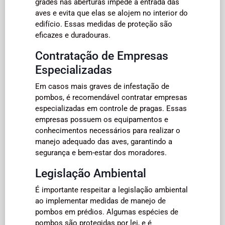
grades nas aberturas impede a entrada das
aves e evita que elas se alojem no interior do
edifício. Essas medidas de proteção são
eficazes e duradouras.
Contratação de Empresas
Especializadas
Em casos mais graves de infestação de
pombos, é recomendável contratar empresas
especializadas em controle de pragas. Essas
empresas possuem os equipamentos e
conhecimentos necessários para realizar o
manejo adequado das aves, garantindo a
segurança e bem-estar dos moradores.
Legislação Ambiental
É importante respeitar a legislação ambiental
ao implementar medidas de manejo de
pombos em prédios. Algumas espécies de
pombos são protegidas por lei, e é