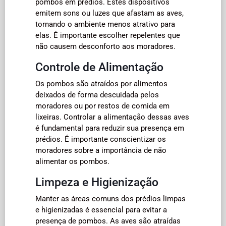
pombos em prédios. Estes dispositivos
emitem sons ou luzes que afastam as aves,
tornando o ambiente menos atrativo para
elas. É importante escolher repelentes que
não causem desconforto aos moradores.
Controle de Alimentação
Os pombos são atraídos por alimentos
deixados de forma descuidada pelos
moradores ou por restos de comida em
lixeiras. Controlar a alimentação dessas aves
é fundamental para reduzir sua presença em
prédios. É importante conscientizar os
moradores sobre a importância de não
alimentar os pombos.
Limpeza e Higienização
Manter as áreas comuns dos prédios limpas
e higienizadas é essencial para evitar a
presença de pombos. As aves são atraídas