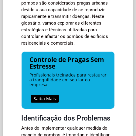
pombos são considerados pragas urbanas
devido à sua capacidade de se reproduzir
rapidamente e transmitir doenças. Neste
glossário, vamos explorar as diferentes
estratégias e técnicas utilizadas para
controlar e afastar os pombos de edifícios
residenciais e comerciais.
Controle de Pragas Sem
Estresse
Profissionais treinados para restaurar
a tranquilidade em seu lar ou
empresa.
Saiba Mais
Identificação dos Problemas
Antes de implementar qualquer medida de
manejo de pombos, é importante identificar