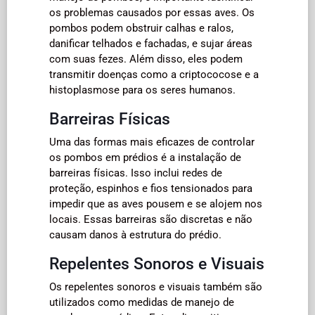
os problemas causados por essas aves. Os
pombos podem obstruir calhas e ralos,
danificar telhados e fachadas, e sujar áreas
com suas fezes. Além disso, eles podem
transmitir doenças como a criptococose e a
histoplasmose para os seres humanos.
Barreiras Físicas
Uma das formas mais eficazes de controlar
os pombos em prédios é a instalação de
barreiras físicas. Isso inclui redes de
proteção, espinhos e fios tensionados para
impedir que as aves pousem e se alojem nos
locais. Essas barreiras são discretas e não
causam danos à estrutura do prédio.
Repelentes Sonoros e Visuais
Os repelentes sonoros e visuais também são
utilizados como medidas de manejo de