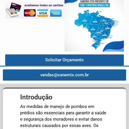
Solicitar Orçamento
vendas@sanemix.com.br
Introdução
As medidas de manejo de pombos em
prédios são essenciais para garantir a saúde
e segurança dos moradores e evitar danos
estruturais causados por essas aves. Os