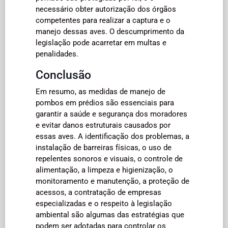
necessário obter autorização dos órgãos
competentes para realizar a captura e o
manejo dessas aves. O descumprimento da
legislação pode acarretar em multas e
penalidades.
Conclusão
Em resumo, as medidas de manejo de
pombos em prédios são essenciais para
garantir a saúde e segurança dos moradores
e evitar danos estruturais causados por
essas aves. A identificação dos problemas, a
instalação de barreiras físicas, o uso de
repelentes sonoros e visuais, o controle de
alimentação, a limpeza e higienização, o
monitoramento e manutenção, a proteção de
acessos, a contratação de empresas
especializadas e o respeito à legislação
ambiental são algumas das estratégias que
podem ser adotadas para controlar os