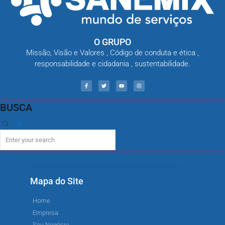
O GRUPO
Missão, Visão e Valores , Código de conduta e ética ,
responsabilidade e cidadania , sustentabilidade.
BUSCA
Mapa do Site
Home
Empresa
Seu Negócio