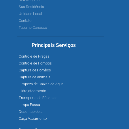
Sua Residência
Unidade Local
Contato
Tabalhe Conosco
Principais Serviços
Controle de Pragas
Controle de Pombos
Captura de Pombos
Captura de animais
Limpeza de Caixas de Água
Hidrojateamento
Transporte de Efluentes
Limpa Fossa
Desentupidora
Caça Vazamento