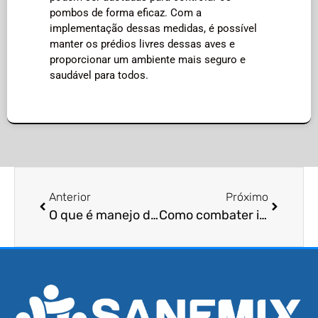
pombos de forma eficaz. Com a
implementação dessas medidas, é possível
manter os prédios livres dessas aves e
proporcionar um ambiente mais seguro e
saudável para todos.
Anterior
Próximo
O que é manejo de roedores?
Como combater infestações de percevejos?