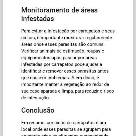
Monitoramento de áreas
infestadas
Para evitar a infestação por carrapatos e seus
ninhos, é importante monitorar regularmente
áreas onde esses parasitas são comuns.
Verificar animais de estimação, roupas e
equipamentos após passar por áreas
infestadas por carrapatos pode ajudar a
identificar e remover esses parasitas antes
que causem problemas. Além disso, é
importante manter a vegetação ao redor de
sua casa aparada e limpa, para reduzir o risco
de infestação.
Conclusão
Em resumo, um ninho de carrapatos é um
local onde esses parasitas se agrupam para
se reproduzir e se alimentar, representando