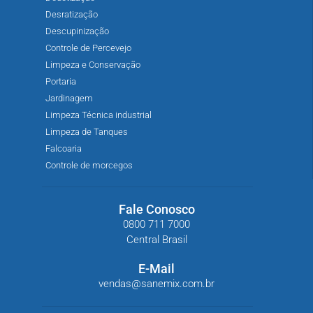
Desratização
Descupinização
Controle de Percevejo
Limpeza e Conservação
Portaria
Jardinagem
Limpeza Técnica industrial
Limpeza de Tanques
Falcoaria
Controle de morcegos
Fale Conosco
0800 711 7000
Central Brasil
E-Mail
vendas@sanemix.com.br