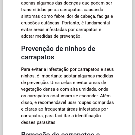
apenas algumas das doenças que podem ser
transmitidas pelos carrapatos, causando
sintomas como febre, dor de cabeça, fadiga e
erupções cutâneas. Portanto, é fundamental
evitar áreas infestadas por carrapatos e
adotar medidas de prevenção.
Prevenção de ninhos de
carrapatos
Para evitar a infestação por carrapatos e seus
ninhos, é importante adotar algumas medidas
de prevenção. Uma delas é evitar áreas de
vegetação densa e com alta umidade, onde
os carrapatos costumam se esconder. Além
disso, é recomendável usar roupas compridas
e claras ao frequentar áreas infestadas por
carrapatos, para facilitar a identificação
desses parasitas.
Remoção de carrapatos e