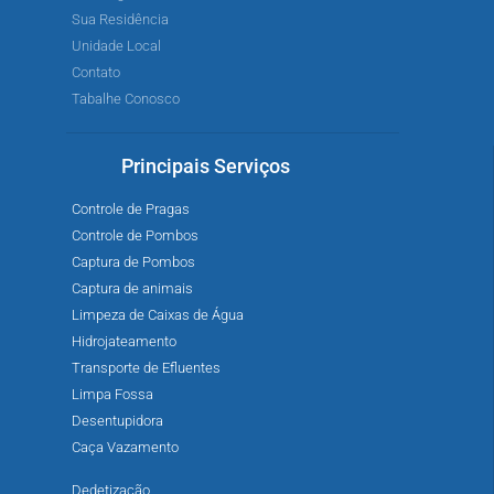
Sua Residência
Unidade Local
Contato
Tabalhe Conosco
Principais Serviços
Controle de Pragas
Controle de Pombos
Captura de Pombos
Captura de animais
Limpeza de Caixas de Água
Hidrojateamento
Transporte de Efluentes
Limpa Fossa
Desentupidora
Caça Vazamento
Dedetização