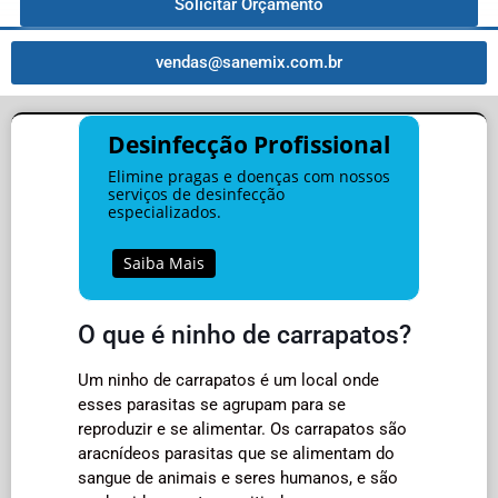
Solicitar Orçamento
vendas@sanemix.com.br
Desinfecção Profissional
Elimine pragas e doenças com nossos
serviços de desinfecção
especializados.
Saiba Mais
O que é ninho de carrapatos?
Um ninho de carrapatos é um local onde
esses parasitas se agrupam para se
reproduzir e se alimentar. Os carrapatos são
aracnídeos parasitas que se alimentam do
sangue de animais e seres humanos, e são