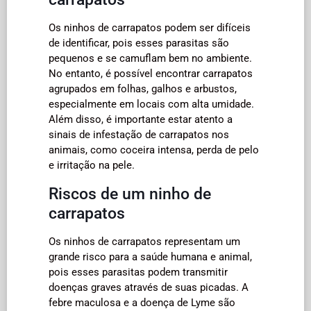
Os ninhos de carrapatos podem ser difíceis
de identificar, pois esses parasitas são
pequenos e se camuflam bem no ambiente.
No entanto, é possível encontrar carrapatos
agrupados em folhas, galhos e arbustos,
especialmente em locais com alta umidade.
Além disso, é importante estar atento a
sinais de infestação de carrapatos nos
animais, como coceira intensa, perda de pelo
e irritação na pele.
Riscos de um ninho de
carrapatos
Os ninhos de carrapatos representam um
grande risco para a saúde humana e animal,
pois esses parasitas podem transmitir
doenças graves através de suas picadas. A
febre maculosa e a doença de Lyme são