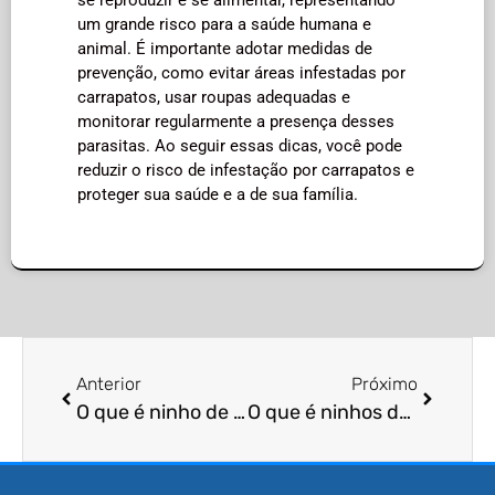
um grande risco para a saúde humana e
animal. É importante adotar medidas de
prevenção, como evitar áreas infestadas por
carrapatos, usar roupas adequadas e
monitorar regularmente a presença desses
parasitas. Ao seguir essas dicas, você pode
reduzir o risco de infestação por carrapatos e
proteger sua saúde e a de sua família.
Anterior
Próximo
O que é ninho de pulgas?
O que é ninhos de pragas urbanas?