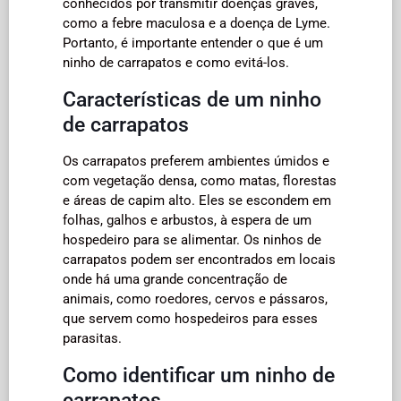
conhecidos por transmitir doenças graves,
como a febre maculosa e a doença de Lyme.
Portanto, é importante entender o que é um
ninho de carrapatos e como evitá-los.
Características de um ninho
de carrapatos
Os carrapatos preferem ambientes úmidos e
com vegetação densa, como matas, florestas
e áreas de capim alto. Eles se escondem em
folhas, galhos e arbustos, à espera de um
hospedeiro para se alimentar. Os ninhos de
carrapatos podem ser encontrados em locais
onde há uma grande concentração de
animais, como roedores, cervos e pássaros,
que servem como hospedeiros para esses
parasitas.
Como identificar um ninho de
carrapatos