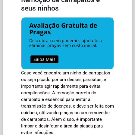
seus ninhos
Avaliação Gratuita de
Pragas
Descubra como podemos ajudá-lo a
eliminar pragas sem custo inicial.
Saiba Mais
Caso você encontre um ninho de carrapatos
ou seja picado por um desses parasitas, é
importante agir rapidamente para evitar
complicações. A remoção correta do
carrapato é essencial para evitar a
transmissão de doenças, e deve ser feita com
cuidado, utilizando pinças ou um removedor
de carrapatos. Além disso, é importante
limpar e desinfetar a área da picada para
evitar infecções.