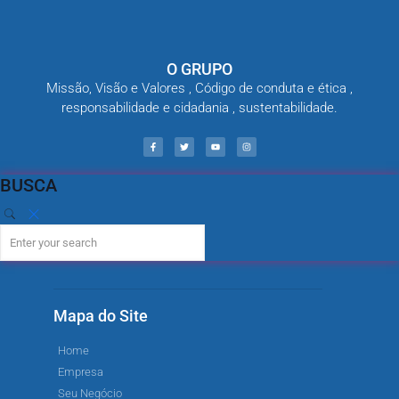
O GRUPO
Missão, Visão e Valores , Código de conduta e ética ,
responsabilidade e cidadania , sustentabilidade.
BUSCA
Mapa do Site
Home
Empresa
Seu Negócio