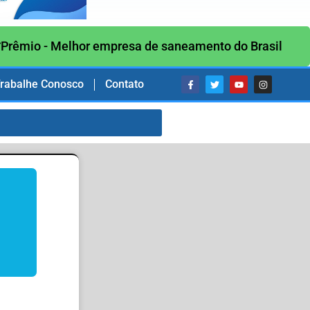
Prêmio - Melhor empresa de saneamento do Brasil
rabalhe Conosco
Contato