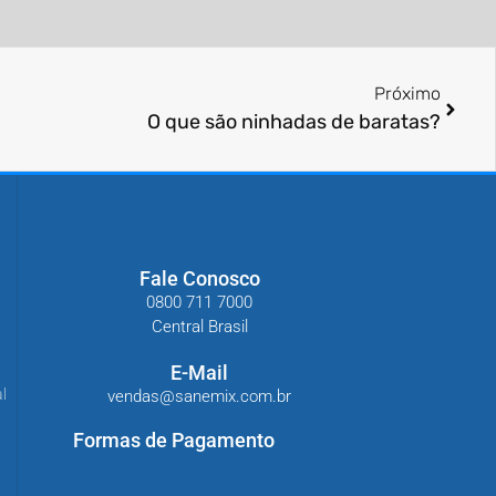
Próximo
O que são ninhadas de baratas?
Fale Conosco
0800 711 7000
Central Brasil
E-Mail
l
vendas@sanemix.com.br
Formas de Pagamento