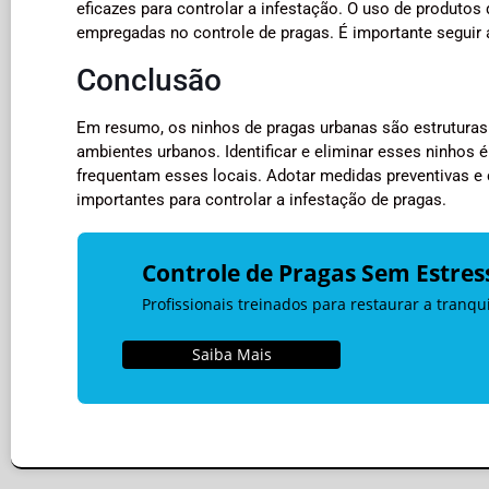
eficazes para controlar a infestação. O uso de produtos
empregadas no controle de pragas. É importante seguir a
Conclusão
Em resumo, os ninhos de pragas urbanas são estruturas 
ambientes urbanos. Identificar e eliminar esses ninhos 
frequentam esses locais. Adotar medidas preventivas e 
importantes para controlar a infestação de pragas.
Controle de Pragas Sem Estres
Profissionais treinados para restaurar a tranq
Saiba Mais