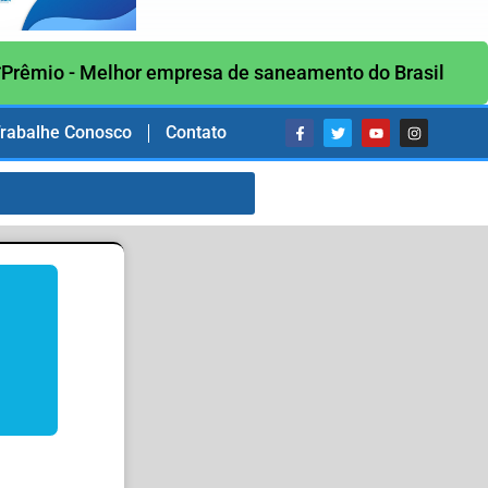
Prêmio - Melhor empresa de saneamento do Brasil
rabalhe Conosco
Contato