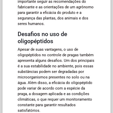
importante seguir as recomendações do
fabricante e as orientações de um agrônomo
para garantir a eficácia do produto e a
segurança das plantas, dos animais e dos
seres humanos.
Desafios no uso de
oligopéptidos
Apesar de suas vantagens, o uso de
oligopéptidos no controle de pragas também
apresenta alguns desafios. Um dos principais
é a sua estabilidade no ambiente, pois essas
substâncias podem ser degradadas por
microorganismos presentes no solo ou na
água. Além disso, a eficácia do oligopéptido
pode variar de acordo com a espécie da
praga, a dosagem aplicada e as condições
climáticas, o que requer um monitoramento
constante para garantir resultados
satisfatórios.