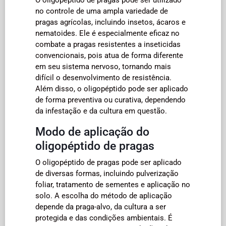
no controle de uma ampla variedade de
pragas agrícolas, incluindo insetos, ácaros e
nematoides. Ele é especialmente eficaz no
combate a pragas resistentes a inseticidas
convencionais, pois atua de forma diferente
em seu sistema nervoso, tornando mais
difícil o desenvolvimento de resistência.
Além disso, o oligopéptido pode ser aplicado
de forma preventiva ou curativa, dependendo
da infestação e da cultura em questão.
Modo de aplicação do
oligopéptido de pragas
O oligopéptido de pragas pode ser aplicado
de diversas formas, incluindo pulverização
foliar, tratamento de sementes e aplicação no
solo. A escolha do método de aplicação
depende da praga-alvo, da cultura a ser
protegida e das condições ambientais. É