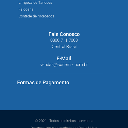
Limpeza de Tanques
Falcoaria
Controle de morcegos
Fale Conosco
0800 711 7000
Central Brasil
E-Mail
vendas@sanemix.com.br
Formas de Pagamento
© 2021 - Todos os direitos reservados