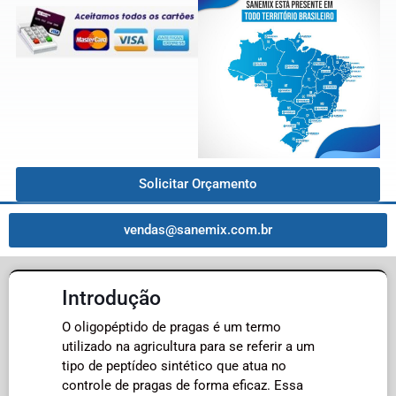
Solicitar Orçamento
vendas@sanemix.com.br
Introdução
O oligopéptido de pragas é um termo
utilizado na agricultura para se referir a um
tipo de peptídeo sintético que atua no
controle de pragas de forma eficaz. Essa