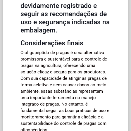
devidamente registrado e
seguir as recomendações de
uso e segurança indicadas na
embalagem.
Considerações finais
O oligopéptido de pragas é uma alternativa
promissora e sustentável para o controle de
pragas na agricultura, oferecendo uma
solução eficaz e segura para os produtores.
Com sua capacidade de atingir as pragas de
forma seletiva e sem causar danos ao meio
ambiente, essas substâncias representam
uma importante ferramenta no manejo
integrado de pragas. No entanto, é
fundamental seguir as boas práticas de uso e
monitoramento para garantir a eficácia e a
sustentabilidade do controle de pragas com
oligopéptidos.