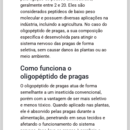
geralmente entre 2 e 20. Eles são
considerados peptídeos de baixo peso
molecular e possuem diversas aplicações na
indústria, incluindo a agricultura. No caso do
oligopéptido de pragas, a sua composição
específica é desenvolvida para atingir o
sistema nervoso das pragas de forma
seletiva, sem causar danos às plantas ou ao
meio ambiente.
Como funciona o
oligopéptido de pragas
O oligopéptido de pragas atua de forma
semelhante a um inseticida convencional,
porém com a vantagem de ser mais seletivo
e menos tóxico. Quando aplicado nas plantas,
ele é absorvido pelas pragas durante a
alimentação, penetrando em seus tecidos e
afetando o funcionamento do sistema