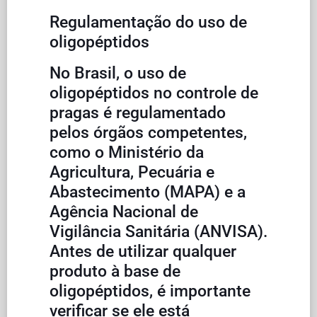
Regulamentação do uso de
oligopéptidos
No Brasil, o uso de
oligopéptidos no controle de
pragas é regulamentado
pelos órgãos competentes,
como o Ministério da
Agricultura, Pecuária e
Abastecimento (MAPA) e a
Agência Nacional de
Vigilância Sanitária (ANVISA).
Antes de utilizar qualquer
produto à base de
oligopéptidos, é importante
verificar se ele está