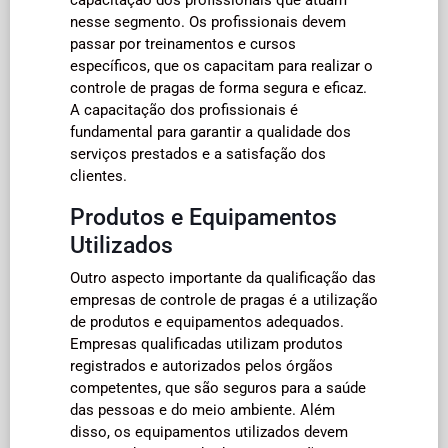
nesse segmento. Os profissionais devem
passar por treinamentos e cursos
específicos, que os capacitam para realizar o
controle de pragas de forma segura e eficaz.
A capacitação dos profissionais é
fundamental para garantir a qualidade dos
serviços prestados e a satisfação dos
clientes.
Produtos e Equipamentos
Utilizados
Outro aspecto importante da qualificação das
empresas de controle de pragas é a utilização
de produtos e equipamentos adequados.
Empresas qualificadas utilizam produtos
registrados e autorizados pelos órgãos
competentes, que são seguros para a saúde
das pessoas e do meio ambiente. Além
disso, os equipamentos utilizados devem