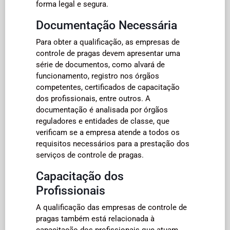
forma legal e segura.
Documentação Necessária
Para obter a qualificação, as empresas de
controle de pragas devem apresentar uma
série de documentos, como alvará de
funcionamento, registro nos órgãos
competentes, certificados de capacitação
dos profissionais, entre outros. A
documentação é analisada por órgãos
reguladores e entidades de classe, que
verificam se a empresa atende a todos os
requisitos necessários para a prestação dos
serviços de controle de pragas.
Capacitação dos
Profissionais
A qualificação das empresas de controle de
pragas também está relacionada à
capacitação dos profissionais que atuam