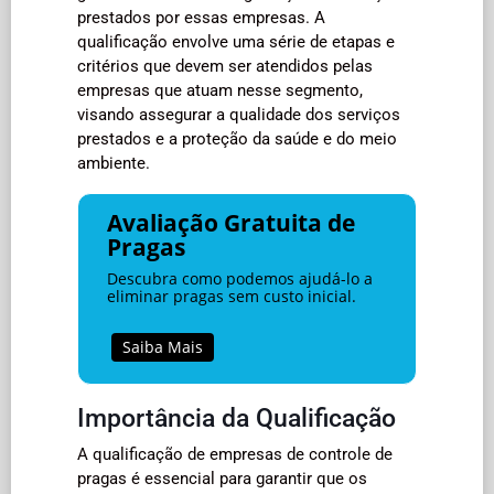
prestados por essas empresas. A
qualificação envolve uma série de etapas e
critérios que devem ser atendidos pelas
empresas que atuam nesse segmento,
visando assegurar a qualidade dos serviços
prestados e a proteção da saúde e do meio
ambiente.
Avaliação Gratuita de
Pragas
Descubra como podemos ajudá-lo a
eliminar pragas sem custo inicial.
Saiba Mais
Importância da Qualificação
A qualificação de empresas de controle de
pragas é essencial para garantir que os