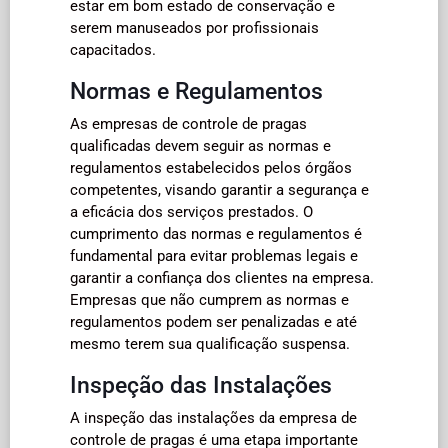
estar em bom estado de conservação e
serem manuseados por profissionais
capacitados.
Normas e Regulamentos
As empresas de controle de pragas
qualificadas devem seguir as normas e
regulamentos estabelecidos pelos órgãos
competentes, visando garantir a segurança e
a eficácia dos serviços prestados. O
cumprimento das normas e regulamentos é
fundamental para evitar problemas legais e
garantir a confiança dos clientes na empresa.
Empresas que não cumprem as normas e
regulamentos podem ser penalizadas e até
mesmo terem sua qualificação suspensa.
Inspeção das Instalações
A inspeção das instalações da empresa de
controle de pragas é uma etapa importante