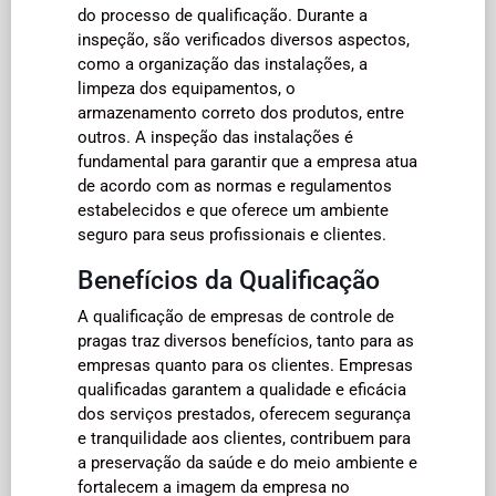
do processo de qualificação. Durante a
inspeção, são verificados diversos aspectos,
como a organização das instalações, a
limpeza dos equipamentos, o
armazenamento correto dos produtos, entre
outros. A inspeção das instalações é
fundamental para garantir que a empresa atua
de acordo com as normas e regulamentos
estabelecidos e que oferece um ambiente
seguro para seus profissionais e clientes.
Benefícios da Qualificação
A qualificação de empresas de controle de
pragas traz diversos benefícios, tanto para as
empresas quanto para os clientes. Empresas
qualificadas garantem a qualidade e eficácia
dos serviços prestados, oferecem segurança
e tranquilidade aos clientes, contribuem para
a preservação da saúde e do meio ambiente e
fortalecem a imagem da empresa no