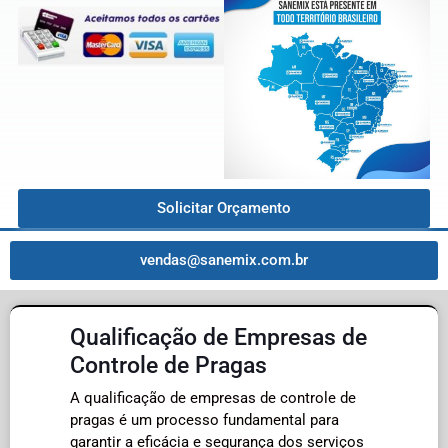
Solicitar Orçamento
vendas@sanemix.com.br
Qualificação de Empresas de
Controle de Pragas
A qualificação de empresas de controle de
pragas é um processo fundamental para
garantir a eficácia e segurança dos serviços