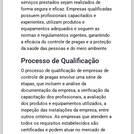
serviços prestados sejam realizados de
forma segura e eficaz. Empresas qualificadas
possuem profissionais capacitados e
experientes, utilizam produtos e
equipamentos adequados e seguem as
normas e regulamentos vigentes, garantindo
a eficácia do controle de pragas e a proteção
da saúde das pessoas e do meio ambiente.
Processo de Qualificação
O processo de qualificação de empresas de
controle de pragas envolve uma série de
etapas, que incluem a análise da
documentação da empresa, a verificação da
capacitação dos profissionais, a avaliação
dos produtos e equipamentos utilizados, a
inspeção das instalações da empresa, entre
outros critérios. As empresas que atendem a
todos os requisitos estabelecidos são
certificadas e podem atuar no mercado de