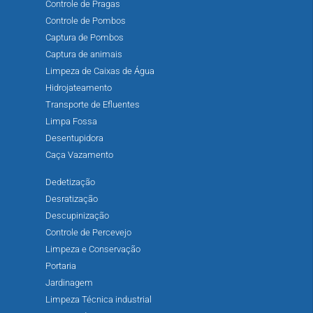
Controle de Pragas
Controle de Pombos
Captura de Pombos
Captura de animais
Limpeza de Caixas de Água
Hidrojateamento
Transporte de Efluentes
Limpa Fossa
Desentupidora
Caça Vazamento
Dedetização
Desratização
Descupinização
Controle de Percevejo
Limpeza e Conservação
Portaria
Jardinagem
Limpeza Técnica industrial