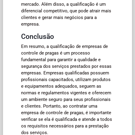
mercado. Além disso, a qualificação é um
diferencial competitivo, que pode atrair mais
clientes e gerar mais negócios para a
empresa.
Conclusão
Em resumo, a qualificação de empresas de
controle de pragas é um processo
fundamental para garantir a qualidade e
segurança dos serviços prestados por essas
empresas. Empresas qualificadas possuem
profissionais capacitados, utilizam produtos
e equipamentos adequados, seguem as
normas e regulamentos vigentes e oferecem
um ambiente seguro para seus profissionais
e clientes. Portanto, ao contratar uma
empresa de controle de pragas, é importante
verificar se ela é qualificada e atende a todos
os requisitos necessários para a prestação
dos serviços.