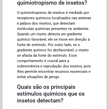
quimiotropismo de insetos?
O quimiotropismo de insetos é mediado por
receptores químicos localizados nas antenas
e palpos dos insetos, que detectam
moléculas químicas presentes no ambiente.
Quando um inseto detecta um gradiente
químico favorável, ele se move em direção à
fonte do estímulo. Por outro lado, se o
gradiente químico for desfavorável, o inseto
se afasta da fonte do estímulo. Esse
comportamento é crucial para a
sobrevivência e reprodução dos insetos, pois
lhes permite encontrar recursos essenciais e
evitar situações de perigo.
Quais são os principais
estímulos químicos que os
insetos detectam?