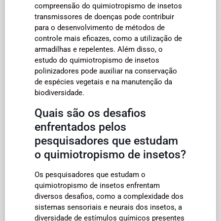
compreensão do quimiotropismo de insetos
transmissores de doenças pode contribuir
para o desenvolvimento de métodos de
controle mais eficazes, como a utilização de
armadilhas e repelentes. Além disso, o
estudo do quimiotropismo de insetos
polinizadores pode auxiliar na conservação
de espécies vegetais e na manutenção da
biodiversidade.
Quais são os desafios
enfrentados pelos
pesquisadores que estudam
o quimiotropismo de insetos?
Os pesquisadores que estudam o
quimiotropismo de insetos enfrentam
diversos desafios, como a complexidade dos
sistemas sensoriais e neurais dos insetos, a
diversidade de estímulos químicos presentes