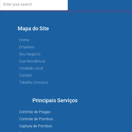
Mapa do Site
Home
Empresa
Seu Negócio
Sua Residência
Unidade Local
Contato
Tabalhe Conosco
Principais Serviços
Controle de Pragas
Controle de Pombos
Captura de Pombos