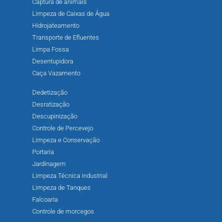
Captura de animais
Limpeza de Caixas de Água
Hidrojateamento
Transporte de Efluentes
Limpa Fossa
Desentupidora
Caça Vazamento
Dedetização
Desratização
Descupinização
Controle de Percevejo
Limpeza e Conservação
Portaria
Jardinagem
Limpeza Técnica industrial
Limpeza de Tanques
Falcoaria
Controle de morcegos