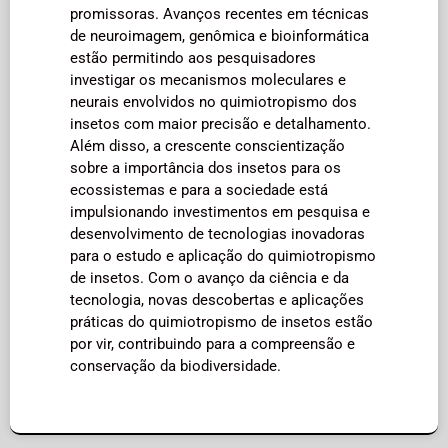
promissoras. Avanços recentes em técnicas
de neuroimagem, genômica e bioinformática
estão permitindo aos pesquisadores
investigar os mecanismos moleculares e
neurais envolvidos no quimiotropismo dos
insetos com maior precisão e detalhamento.
Além disso, a crescente conscientização
sobre a importância dos insetos para os
ecossistemas e para a sociedade está
impulsionando investimentos em pesquisa e
desenvolvimento de tecnologias inovadoras
para o estudo e aplicação do quimiotropismo
de insetos. Com o avanço da ciência e da
tecnologia, novas descobertas e aplicações
práticas do quimiotropismo de insetos estão
por vir, contribuindo para a compreensão e
conservação da biodiversidade.