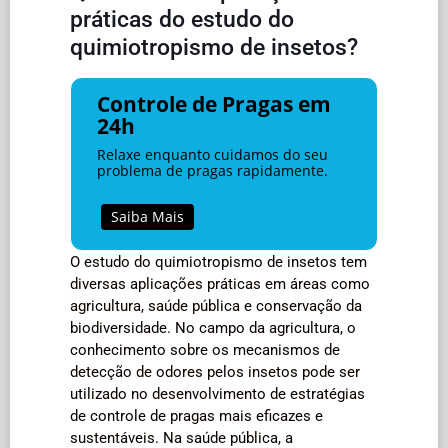
práticas do estudo do
quimiotropismo de insetos?
Controle de Pragas em
24h
Relaxe enquanto cuidamos do seu
problema de pragas rapidamente.
Saiba Mais
O estudo do quimiotropismo de insetos tem
diversas aplicações práticas em áreas como
agricultura, saúde pública e conservação da
biodiversidade. No campo da agricultura, o
conhecimento sobre os mecanismos de
detecção de odores pelos insetos pode ser
utilizado no desenvolvimento de estratégias
de controle de pragas mais eficazes e
sustentáveis. Na saúde pública, a