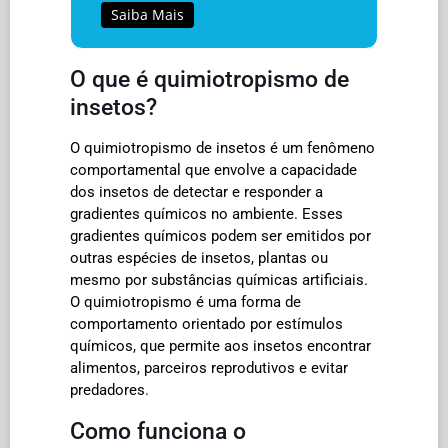
Saiba Mais
O que é quimiotropismo de
insetos?
O quimiotropismo de insetos é um fenômeno
comportamental que envolve a capacidade
dos insetos de detectar e responder a
gradientes químicos no ambiente. Esses
gradientes químicos podem ser emitidos por
outras espécies de insetos, plantas ou
mesmo por substâncias químicas artificiais.
O quimiotropismo é uma forma de
comportamento orientado por estímulos
químicos, que permite aos insetos encontrar
alimentos, parceiros reprodutivos e evitar
predadores.
Como funciona o