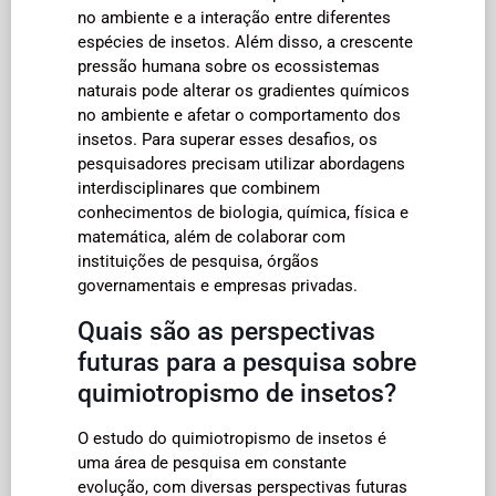
no ambiente e a interação entre diferentes
espécies de insetos. Além disso, a crescente
pressão humana sobre os ecossistemas
naturais pode alterar os gradientes químicos
no ambiente e afetar o comportamento dos
insetos. Para superar esses desafios, os
pesquisadores precisam utilizar abordagens
interdisciplinares que combinem
conhecimentos de biologia, química, física e
matemática, além de colaborar com
instituições de pesquisa, órgãos
governamentais e empresas privadas.
Quais são as perspectivas
futuras para a pesquisa sobre
quimiotropismo de insetos?
O estudo do quimiotropismo de insetos é
uma área de pesquisa em constante
evolução, com diversas perspectivas futuras