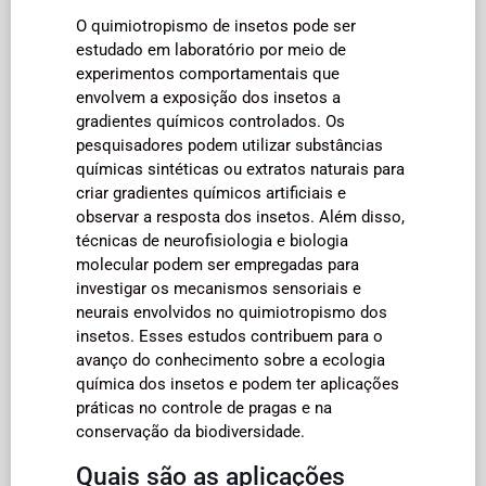
O quimiotropismo de insetos pode ser
estudado em laboratório por meio de
experimentos comportamentais que
envolvem a exposição dos insetos a
gradientes químicos controlados. Os
pesquisadores podem utilizar substâncias
químicas sintéticas ou extratos naturais para
criar gradientes químicos artificiais e
observar a resposta dos insetos. Além disso,
técnicas de neurofisiologia e biologia
molecular podem ser empregadas para
investigar os mecanismos sensoriais e
neurais envolvidos no quimiotropismo dos
insetos. Esses estudos contribuem para o
avanço do conhecimento sobre a ecologia
química dos insetos e podem ter aplicações
práticas no controle de pragas e na
conservação da biodiversidade.
Quais são as aplicações