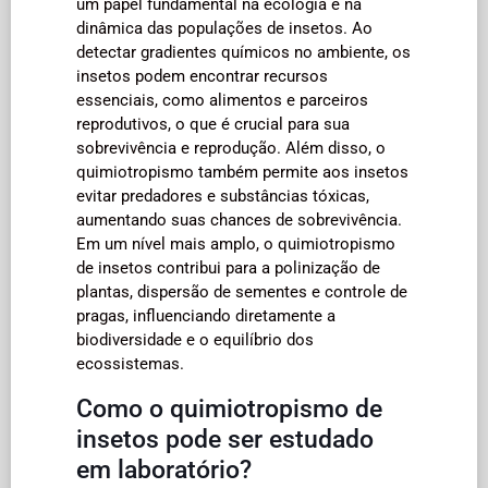
um papel fundamental na ecologia e na
dinâmica das populações de insetos. Ao
detectar gradientes químicos no ambiente, os
insetos podem encontrar recursos
essenciais, como alimentos e parceiros
reprodutivos, o que é crucial para sua
sobrevivência e reprodução. Além disso, o
quimiotropismo também permite aos insetos
evitar predadores e substâncias tóxicas,
aumentando suas chances de sobrevivência.
Em um nível mais amplo, o quimiotropismo
de insetos contribui para a polinização de
plantas, dispersão de sementes e controle de
pragas, influenciando diretamente a
biodiversidade e o equilíbrio dos
ecossistemas.
Como o quimiotropismo de
insetos pode ser estudado
em laboratório?