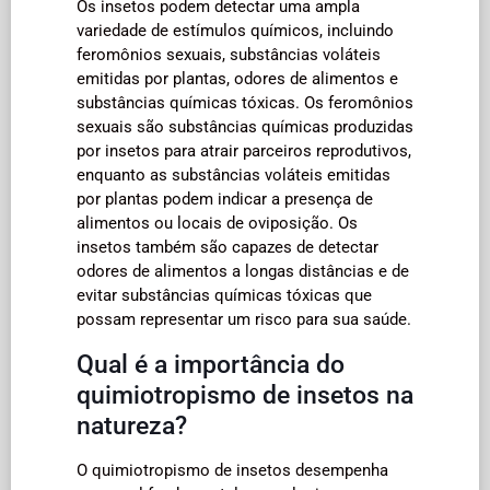
Os insetos podem detectar uma ampla
variedade de estímulos químicos, incluindo
feromônios sexuais, substâncias voláteis
emitidas por plantas, odores de alimentos e
substâncias químicas tóxicas. Os feromônios
sexuais são substâncias químicas produzidas
por insetos para atrair parceiros reprodutivos,
enquanto as substâncias voláteis emitidas
por plantas podem indicar a presença de
alimentos ou locais de oviposição. Os
insetos também são capazes de detectar
odores de alimentos a longas distâncias e de
evitar substâncias químicas tóxicas que
possam representar um risco para sua saúde.
Qual é a importância do
quimiotropismo de insetos na
natureza?
O quimiotropismo de insetos desempenha