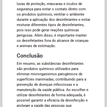
luvas de proteção, máscaras e óculos de
segurança para evitar o contato direto com
os produtos químicos, ventilar o ambiente
durante a aplicação dos desinfetantes e evitar
misturar diferentes tipos de desinfetantes,
pois isso pode gerar reações químicas
perigosas. Além disso, é importante manter
os desinfetantes fora do alcance de crianças
e animais de estimação.
Conclusão
Em resumo, as substâncias desinfetantes
são produtos químicos utilizados para
eliminar microrganismos patogênicos de
superfícies inanimadas, contribuindo para a
prevenção de doenças infecciosas e a
manutenção da saúde pública. Ao escolher e
utilizar desinfetantes de forma adequada, é
possível garantir a eficácia da desinfecção e
proteger a saúde das pessoas que