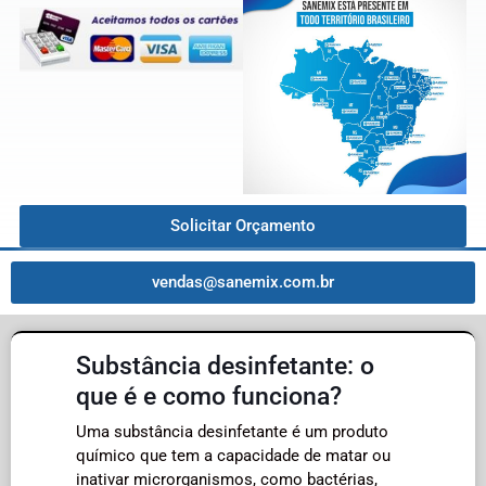
Solicitar Orçamento
vendas@sanemix.com.br
Substância desinfetante: o
que é e como funciona?
Uma substância desinfetante é um produto
químico que tem a capacidade de matar ou
inativar microrganismos, como bactérias,