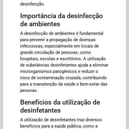
desinfecção.
Importância da desinfecção
de ambientes
A desinfecção de ambientes é fundamental
para prevenir a propagação de doenças
infecciosas, especialmente em locais de
grande circulação de pessoas, como
hospitais, escolas e escritórios. A utilização
de substâncias desinfetantes ajuda a eliminar
microrganismos patogênicos e reduzir o
risco de contaminação cruzada, contribuindo
para a manutenção da saúde e bem-estar das
pessoas.
Benefícios da utilização de
desinfetantes
A utilização de desinfetantes traz diversos
benefícios para a saúde pública, como a