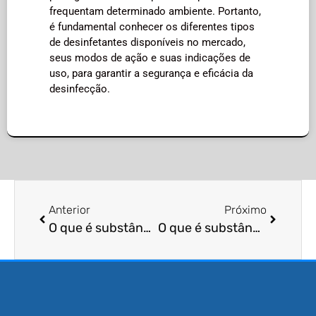
frequentam determinado ambiente. Portanto,
é fundamental conhecer os diferentes tipos
de desinfetantes disponíveis no mercado,
seus modos de ação e suas indicações de
uso, para garantir a segurança e eficácia da
desinfecção.
Anterior
Próximo
O que é substância repelente?
O que é substância inseticida?