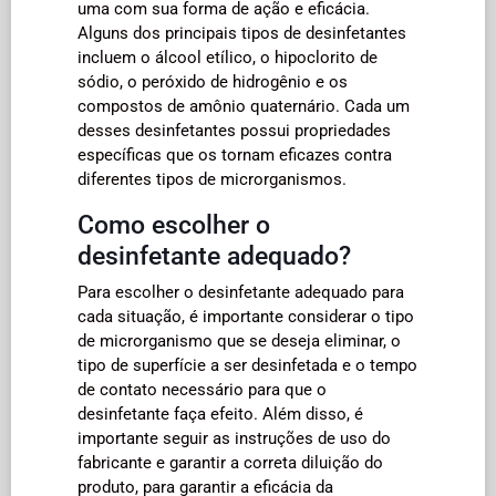
uma com sua forma de ação e eficácia.
Alguns dos principais tipos de desinfetantes
incluem o álcool etílico, o hipoclorito de
sódio, o peróxido de hidrogênio e os
compostos de amônio quaternário. Cada um
desses desinfetantes possui propriedades
específicas que os tornam eficazes contra
diferentes tipos de microrganismos.
Como escolher o
desinfetante adequado?
Para escolher o desinfetante adequado para
cada situação, é importante considerar o tipo
de microrganismo que se deseja eliminar, o
tipo de superfície a ser desinfetada e o tempo
de contato necessário para que o
desinfetante faça efeito. Além disso, é
importante seguir as instruções de uso do
fabricante e garantir a correta diluição do
produto, para garantir a eficácia da