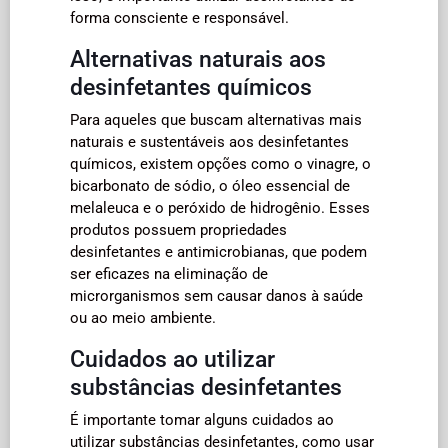
forma consciente e responsável.
Alternativas naturais aos
desinfetantes químicos
Para aqueles que buscam alternativas mais
naturais e sustentáveis aos desinfetantes
químicos, existem opções como o vinagre, o
bicarbonato de sódio, o óleo essencial de
melaleuca e o peróxido de hidrogênio. Esses
produtos possuem propriedades
desinfetantes e antimicrobianas, que podem
ser eficazes na eliminação de
microrganismos sem causar danos à saúde
ou ao meio ambiente.
Cuidados ao utilizar
substâncias desinfetantes
É importante tomar alguns cuidados ao
utilizar substâncias desinfetantes, como usar