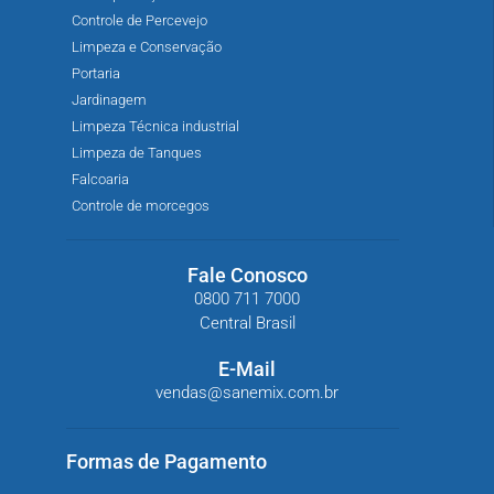
Controle de Percevejo
Limpeza e Conservação
Portaria
Jardinagem
Limpeza Técnica industrial
Limpeza de Tanques
Falcoaria
Controle de morcegos
Fale Conosco
0800 711 7000
Central Brasil
E-Mail
vendas@sanemix.com.br
Formas de Pagamento