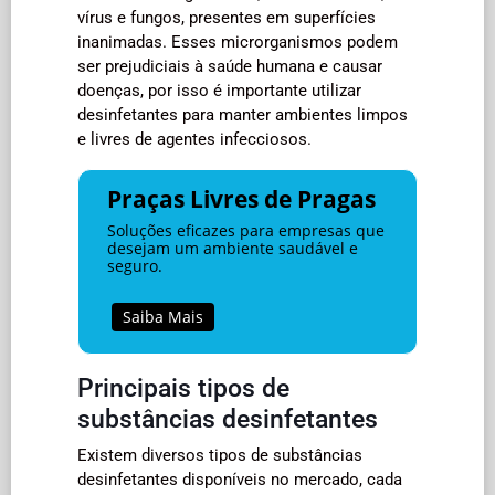
vírus e fungos, presentes em superfícies
inanimadas. Esses microrganismos podem
ser prejudiciais à saúde humana e causar
doenças, por isso é importante utilizar
desinfetantes para manter ambientes limpos
e livres de agentes infecciosos.
Praças Livres de Pragas
Soluções eficazes para empresas que
desejam um ambiente saudável e
seguro.
Saiba Mais
Principais tipos de
substâncias desinfetantes
Existem diversos tipos de substâncias
desinfetantes disponíveis no mercado, cada