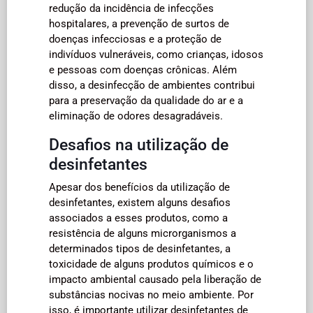
redução da incidência de infecções
hospitalares, a prevenção de surtos de
doenças infecciosas e a proteção de
indivíduos vulneráveis, como crianças, idosos
e pessoas com doenças crônicas. Além
disso, a desinfecção de ambientes contribui
para a preservação da qualidade do ar e a
eliminação de odores desagradáveis.
Desafios na utilização de
desinfetantes
Apesar dos benefícios da utilização de
desinfetantes, existem alguns desafios
associados a esses produtos, como a
resistência de alguns microrganismos a
determinados tipos de desinfetantes, a
toxicidade de alguns produtos químicos e o
impacto ambiental causado pela liberação de
substâncias nocivas no meio ambiente. Por
isso, é importante utilizar desinfetantes de