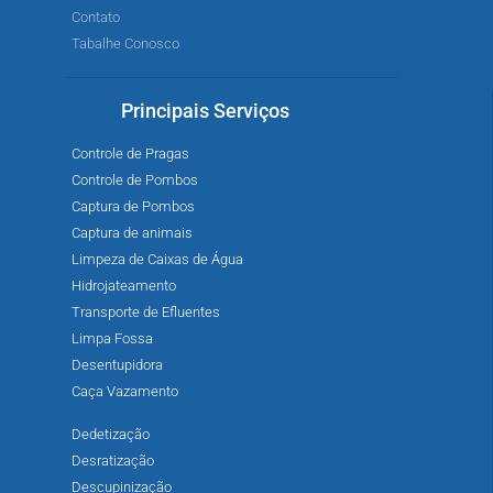
Contato
Tabalhe Conosco
Principais Serviços
Controle de Pragas
Controle de Pombos
Captura de Pombos
Captura de animais
Limpeza de Caixas de Água
Hidrojateamento
Transporte de Efluentes
Limpa Fossa
Desentupidora
Caça Vazamento
Dedetização
Desratização
Descupinização