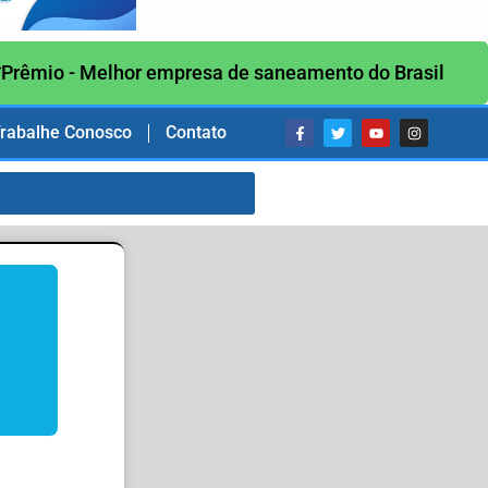
Prêmio - Melhor empresa de saneamento do Brasil
rabalhe Conosco
Contato