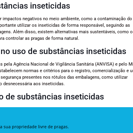
tâncias inseticidas
ter impactos negativos no meio ambiente, como a contaminação do 
portante utilizar os inseticidas de forma responsável, seguindo as
ens. Além disso, existem alternativas mais sustentáveis, como o
ra controlar as pragas de forma natural.
o uso de substâncias inseticidas
s pela Agência Nacional de Vigilância Sanitária (ANVISA) e pelo Mi
stabelecem normas e critérios para o registro, comercialização e 
 segurança presentes nos rótulos das embalagens, como utilizar
o desnecessária aos inseticidas.
 de substâncias inseticidas
a sua propriedade livre de pragas.