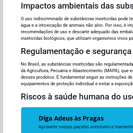
Impactos ambientais das subs
O uso indiscriminado de substâncias inseticidas pode 
água e a intoxicação de animais não alvo. Por isso, é im
recomendações de uso e descarte adequado das embalag
inseticidas biológicos, que utilizam organismos vivos pa
Regulamentação e segurança n
No Brasil, as substâncias inseticidas são regulamentada
da Agricultura, Pecuária e Abastecimento (MAPA), que e
desses produtos. É fundamental seguir as instruções de
equipamentos de proteção individual e evitar a exposiçã
Riscos à saúde humana do uso
Diga Adeus às Pragas
Aproveite nossos pacotes acessíveis e mantenh