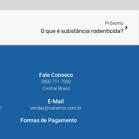
Próximo
O que é substância rodenticida?
Fale Conosco
0800 711 7000
Central Brasil
E-Mail
l
vendas@sanemix.com.br
Formas de Pagamento