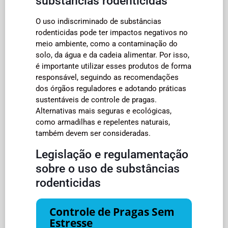
substâncias rodenticidas
O uso indiscriminado de substâncias
rodenticidas pode ter impactos negativos no
meio ambiente, como a contaminação do
solo, da água e da cadeia alimentar. Por isso,
é importante utilizar esses produtos de forma
responsável, seguindo as recomendações
dos órgãos reguladores e adotando práticas
sustentáveis de controle de pragas.
Alternativas mais seguras e ecológicas,
como armadilhas e repelentes naturais,
também devem ser consideradas.
Legislação e regulamentação
sobre o uso de substâncias
rodenticidas
Controle de Pragas Sem
Estresse