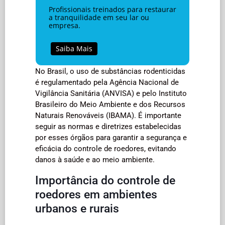
Profissionais treinados para restaurar
a tranquilidade em seu lar ou
empresa.
Saiba Mais
No Brasil, o uso de substâncias rodenticidas
é regulamentado pela Agência Nacional de
Vigilância Sanitária (ANVISA) e pelo Instituto
Brasileiro do Meio Ambiente e dos Recursos
Naturais Renováveis (IBAMA). É importante
seguir as normas e diretrizes estabelecidas
por esses órgãos para garantir a segurança e
eficácia do controle de roedores, evitando
danos à saúde e ao meio ambiente.
Importância do controle de
roedores em ambientes
urbanos e rurais