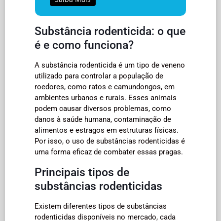
Substância rodenticida: o que
é e como funciona?
A substância rodenticida é um tipo de veneno
utilizado para controlar a população de
roedores, como ratos e camundongos, em
ambientes urbanos e rurais. Esses animais
podem causar diversos problemas, como
danos à saúde humana, contaminação de
alimentos e estragos em estruturas físicas.
Por isso, o uso de substâncias rodenticidas é
uma forma eficaz de combater essas pragas.
Principais tipos de
substâncias rodenticidas
Existem diferentes tipos de substâncias
rodenticidas disponíveis no mercado, cada