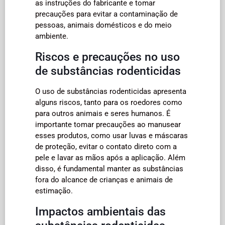
as instruções do fabricante e tomar
precauções para evitar a contaminação de
pessoas, animais domésticos e do meio
ambiente.
Riscos e precauções no uso
de substâncias rodenticidas
O uso de substâncias rodenticidas apresenta
alguns riscos, tanto para os roedores como
para outros animais e seres humanos. É
importante tomar precauções ao manusear
esses produtos, como usar luvas e máscaras
de proteção, evitar o contato direto com a
pele e lavar as mãos após a aplicação. Além
disso, é fundamental manter as substâncias
fora do alcance de crianças e animais de
estimação.
Impactos ambientais das