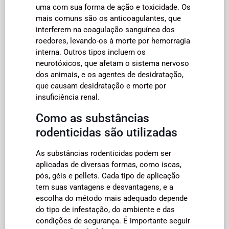
uma com sua forma de ação e toxicidade. Os
mais comuns são os anticoagulantes, que
interferem na coagulação sanguínea dos
roedores, levando-os à morte por hemorragia
interna. Outros tipos incluem os
neurotóxicos, que afetam o sistema nervoso
dos animais, e os agentes de desidratação,
que causam desidratação e morte por
insuficiência renal.
Como as substâncias
rodenticidas são utilizadas
As substâncias rodenticidas podem ser
aplicadas de diversas formas, como iscas,
pós, géis e pellets. Cada tipo de aplicação
tem suas vantagens e desvantagens, e a
escolha do método mais adequado depende
do tipo de infestação, do ambiente e das
condições de segurança. É importante seguir