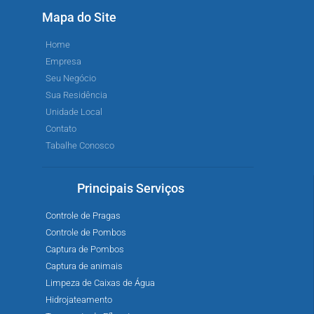
Mapa do Site
Home
Empresa
Seu Negócio
Sua Residência
Unidade Local
Contato
Tabalhe Conosco
Principais Serviços
Controle de Pragas
Controle de Pombos
Captura de Pombos
Captura de animais
Limpeza de Caixas de Água
Hidrojateamento