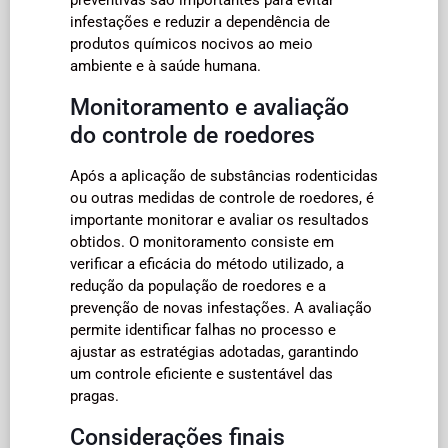
infestações e reduzir a dependência de
produtos químicos nocivos ao meio
ambiente e à saúde humana.
Monitoramento e avaliação
do controle de roedores
Após a aplicação de substâncias rodenticidas
ou outras medidas de controle de roedores, é
importante monitorar e avaliar os resultados
obtidos. O monitoramento consiste em
verificar a eficácia do método utilizado, a
redução da população de roedores e a
prevenção de novas infestações. A avaliação
permite identificar falhas no processo e
ajustar as estratégias adotadas, garantindo
um controle eficiente e sustentável das
pragas.
Considerações finais