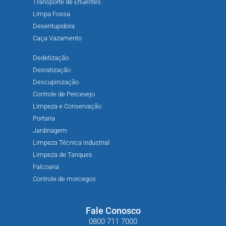
Transporte de Efluentes
Limpa Fossa
Desentupidora
Caça Vazamento
Dedetização
Desratização
Descupinização
Controle de Percevejo
Limpeza e Conservação
Portaria
Jardinagem
Limpeza Técnica industrial
Limpeza de Tanques
Falcoaria
Controle de morcegos
Fale Conosco
0800 711 7000