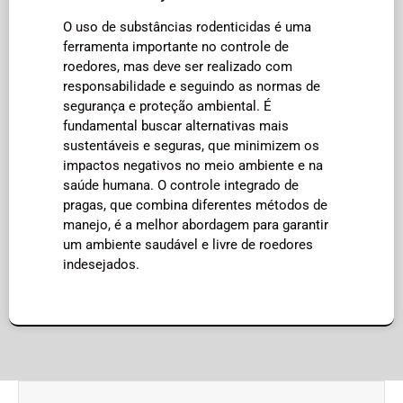
O uso de substâncias rodenticidas é uma
ferramenta importante no controle de
roedores, mas deve ser realizado com
responsabilidade e seguindo as normas de
segurança e proteção ambiental. É
fundamental buscar alternativas mais
sustentáveis e seguras, que minimizem os
impactos negativos no meio ambiente e na
saúde humana. O controle integrado de
pragas, que combina diferentes métodos de
manejo, é a melhor abordagem para garantir
um ambiente saudável e livre de roedores
indesejados.