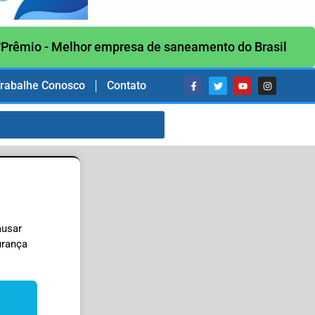
Prêmio - Melhor empresa de saneamento do Brasil
rabalhe Conosco
Contato
ausar
urança