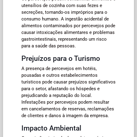
utensílios de cozinha com suas fezes e
secreções, tornando-os impróprios para o
consumo humano. A ingestão acidental de
alimentos contaminados por percevejos pode
causar intoxicações alimentares e problemas
gastrointestinais, representando um risco
para a saúde das pessoas.
Prejuízos para o Turismo
A presença de percevejos em hotéis,
pousadas e outros estabelecimentos
turísticos pode causar prejuízos significativos
para o setor, afastando os hóspedes e
prejudicando a reputação do local.
Infestações por percevejos podem resultar
em cancelamentos de reservas, reclamações
de clientes e danos à imagem da empresa.
Impacto Ambiental