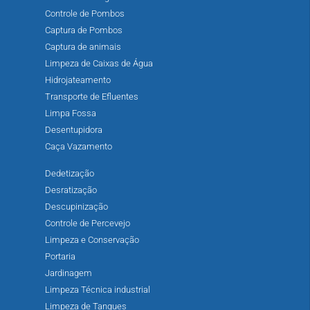
Controle de Pombos
Captura de Pombos
Captura de animais
Limpeza de Caixas de Água
Hidrojateamento
Transporte de Efluentes
Limpa Fossa
Desentupidora
Caça Vazamento
Dedetização
Desratização
Descupinização
Controle de Percevejo
Limpeza e Conservação
Portaria
Jardinagem
Limpeza Técnica industrial
Limpeza de Tanques