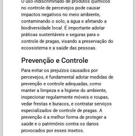
O uso indiscriminado de produtos químicos
no controle de percevejos pode causar
impactos negativos no meio ambiente,
contaminando o solo, a água e afetando a
biodiversidade local. É importante adotar
práticas sustentáveis e seguras para o
controle de pragas, visando a preservação do
ecossistema e a saúde das pessoas.
Prevenção e Controle
Para evitar os prejuízos causados por
percevejos, é fundamental adotar medidas de
prevenção e controle adequadas, como
manter a limpeza e a higiene do ambiente,
inspecionar regularmente móveis e roupas,
vedar frestas e buracos, e contratar serviços
especializados de controle de pragas. A
prevenção é a melhor forma de proteger a
saúde e o patrimônio contra os danos
provocados por esses insetos.