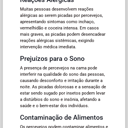
Muitas pessoas desenvolvem reações
alérgicas ao serem picadas por percevejos,
apresentando sintomas como inchaço,
vermelhidão e coceira intensa. Em casos
mais graves, as picadas podem desencadear
reações alérgicas sistêmicas, exigindo
intervenção médica imediata.
Prejuízos para o Sono
A presença de percevejos na cama pode
interferir na qualidade do sono das pessoas,
causando desconforto e irritação durante a
noite. As picadas dolorosas e a sensação de
estar sendo sugado por insetos podem levar
a distúrbios do sono e insônia, afetando a
saúde e o bem-estar dos indivíduos.
Contaminação de Alimentos
Os percevejos podem contaminar alimentos e