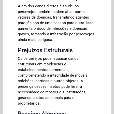
Além dos danos diretos à saúde, os
percevejos também podem atuar como
vetores de doenças, transmitindo agentes
patogênicos de uma pessoa para outra. Isso
aumenta o risco de infecções e doenças
graves, tornando a infestação por percevejos
ainda mais perigosa.
Prejuízos Estruturais
Os percevejos podem causar danos
estruturais em residências e
estabelecimentos comerciais,
comprometendo a integridade de móveis,
colchões, cortinas e outros objetos. A
presença desses insetos pode levar à
necessidade de reparos e substituições,
gerando custos adicionais para os
proprietários.
Reações Alérgicas