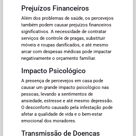
Prejuízos Financeiros
Além dos problemas de saúde, os percevejos
também podem causar prejuízos financeiros
significativos. A necessidade de contratar
serviços de controle de pragas, substituir
móveis e roupas danificados, e até mesmo
arcar com despesas médicas pode impactar
negativamente o orçamento familiar.
Impacto Psicológico
A presença de percevejos em casa pode
causar um grande impacto psicológico nas
pessoas, levando a sentimentos de
ansiedade, estresse e até mesmo depressão.
O desconforto causado pela infestação pode
afetar a qualidade de vida e o bem-estar
emocional dos moradores.
Transmissão de Doenças