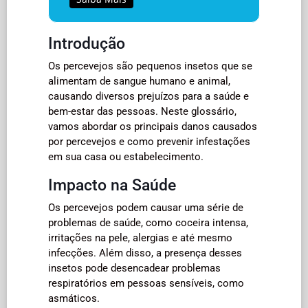
Introdução
Os percevejos são pequenos insetos que se
alimentam de sangue humano e animal,
causando diversos prejuízos para a saúde e
bem-estar das pessoas. Neste glossário,
vamos abordar os principais danos causados
por percevejos e como prevenir infestações
em sua casa ou estabelecimento.
Impacto na Saúde
Os percevejos podem causar uma série de
problemas de saúde, como coceira intensa,
irritações na pele, alergias e até mesmo
infecções. Além disso, a presença desses
insetos pode desencadear problemas
respiratórios em pessoas sensíveis, como
asmáticos.