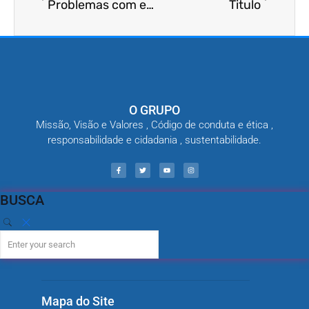
Problemas com entupimento?
Titulo
O GRUPO
Missão, Visão e Valores , Código de conduta e ética ,
responsabilidade e cidadania , sustentabilidade.
BUSCA
Mapa do Site