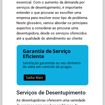
essencial. Com o aumento da demanda por
serviços de desentupimento, é importante
entender o que procurar ao escolher uma
empresa para resolver esse tipo de problema.
Neste glossário, vamos abordar os principais
aspectos a considerar ao procurar uma
desentupidora, desde os serviços oferecidos
até a qualidade do atendimento ao cliente.
Garantia de Serviço
Eficiente
Satisfação garantida ou seu dinheiro
de volta em controle de pragas.
Saiba Mais
Serviços de Desentupimento
As desentupidoras oferecem uma variedade