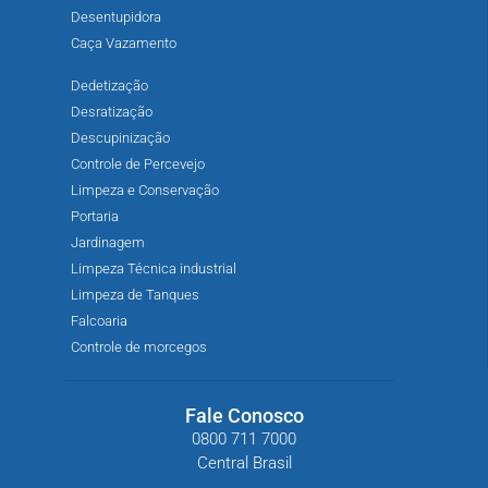
Desentupidora
Caça Vazamento
Dedetização
Desratização
Descupinização
Controle de Percevejo
Limpeza e Conservação
Portaria
Jardinagem
Limpeza Técnica industrial
Limpeza de Tanques
Falcoaria
Controle de morcegos
Fale Conosco
0800 711 7000
Central Brasil