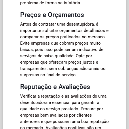
problema de forma satisfatória.
Preços e Orçamentos
Antes de contratar uma desentupidora, é
importante solicitar orçamentos detalhados e
comparar os preços praticados no mercado.
Evite empresas que cobram preços muito
baixos, pois isso pode ser um indicativo de
serviços de baixa qualidade. Opte por
empresas que ofereçam preços justos e
transparentes, sem cobranças adicionais ou
surpresas no final do serviço.
Reputação e Avaliações
Verificar a reputação e as avaliações de uma
desentupidora é essencial para garantir a
qualidade do serviço prestado. Procure por
empresas bem avaliadas por clientes
anteriores e que possuam uma boa reputação
no mercado. Avaliações positivas são um