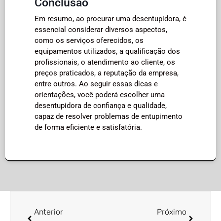
Conclusão
Em resumo, ao procurar uma desentupidora, é
essencial considerar diversos aspectos,
como os serviços oferecidos, os
equipamentos utilizados, a qualificação dos
profissionais, o atendimento ao cliente, os
preços praticados, a reputação da empresa,
entre outros. Ao seguir essas dicas e
orientações, você poderá escolher uma
desentupidora de confiança e qualidade,
capaz de resolver problemas de entupimento
de forma eficiente e satisfatória.
Anterior
Próximo