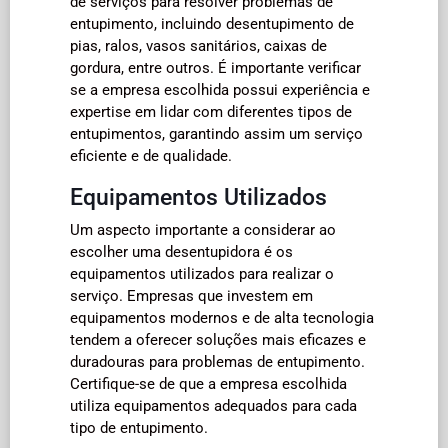
de serviços para resolver problemas de
entupimento, incluindo desentupimento de
pias, ralos, vasos sanitários, caixas de
gordura, entre outros. É importante verificar
se a empresa escolhida possui experiência e
expertise em lidar com diferentes tipos de
entupimentos, garantindo assim um serviço
eficiente e de qualidade.
Equipamentos Utilizados
Um aspecto importante a considerar ao
escolher uma desentupidora é os
equipamentos utilizados para realizar o
serviço. Empresas que investem em
equipamentos modernos e de alta tecnologia
tendem a oferecer soluções mais eficazes e
duradouras para problemas de entupimento.
Certifique-se de que a empresa escolhida
utiliza equipamentos adequados para cada
tipo de entupimento.