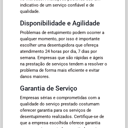
indicativo de um serviço confiável e de
qualidade.
Disponibilidade e Agilidade
Problemas de entupimento podem ocorrer a
qualquer momento, por isso é importante
escolher uma desentupidora que ofereça
atendimento 24 horas por dia, 7 dias por
semana. Empresas que são rápidas e ágeis
na prestação de serviços tendem a resolver o
problema de forma mais eficiente e evitar
danos maiores.
Garantia de Serviço
Empresas sérias e comprometidas com a
qualidade do serviço prestado costumam
oferecer garantia para os serviços de
desentupimento realizados. Certifique-se de
que a empresa escolhida oferece garantia