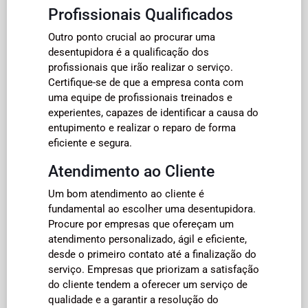
Profissionais Qualificados
Outro ponto crucial ao procurar uma
desentupidora é a qualificação dos
profissionais que irão realizar o serviço.
Certifique-se de que a empresa conta com
uma equipe de profissionais treinados e
experientes, capazes de identificar a causa do
entupimento e realizar o reparo de forma
eficiente e segura.
Atendimento ao Cliente
Um bom atendimento ao cliente é
fundamental ao escolher uma desentupidora.
Procure por empresas que ofereçam um
atendimento personalizado, ágil e eficiente,
desde o primeiro contato até a finalização do
serviço. Empresas que priorizam a satisfação
do cliente tendem a oferecer um serviço de
qualidade e a garantir a resolução do