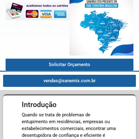
Solicitar Orçamento
vendas@sanemix.com.br
Introdução
Quando se trata de problemas de
entupimento em residências, empresas ou
estabelecimentos comerciais, encontrar uma
desentupidora de confiança e eficiente é