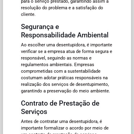
para o serviço prestado, garantindo assim a
resolução do problema e a satisfação do
cliente.
Segurança e
Responsabilidade Ambiental
Ao escolher uma desentupidora, é importante
verificar se a empresa atua de forma segura e
responsável, seguindo as normas e
regulamentos ambientais. Empresas
comprometidas com a sustentabilidade
costumam adotar práticas responsáveis na
realização dos serviços de desentupimento,
garantindo a preservação do meio ambiente.
Contrato de Prestação de
Serviços
Antes de contratar uma desentupidora, é
importante formalizar o acordo por meio de