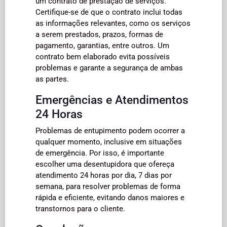
um contrato de prestação de serviços.
Certifique-se de que o contrato inclui todas
as informações relevantes, como os serviços
a serem prestados, prazos, formas de
pagamento, garantias, entre outros. Um
contrato bem elaborado evita possíveis
problemas e garante a segurança de ambas
as partes.
Emergências e Atendimentos
24 Horas
Problemas de entupimento podem ocorrer a
qualquer momento, inclusive em situações
de emergência. Por isso, é importante
escolher uma desentupidora que ofereça
atendimento 24 horas por dia, 7 dias por
semana, para resolver problemas de forma
rápida e eficiente, evitando danos maiores e
transtornos para o cliente.