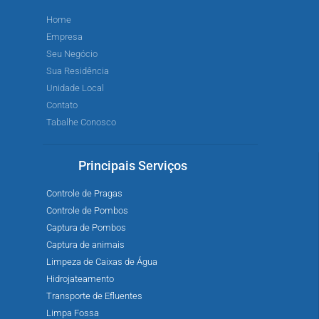
Home
Empresa
Seu Negócio
Sua Residência
Unidade Local
Contato
Tabalhe Conosco
Principais Serviços
Controle de Pragas
Controle de Pombos
Captura de Pombos
Captura de animais
Limpeza de Caixas de Água
Hidrojateamento
Transporte de Efluentes
Limpa Fossa