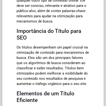
qualquer outro tipo de conteúdo online. Ele
deve ser conciso, relevante e atrativo para o
público-alvo, além de conter palavras-chave
relevantes para ajudar na otimização para
mecanismos de busca.
Importância do Título para
SEO
Os títulos desempenham um papel crucial na
otimização de conteúdo para mecanismos de
busca. Eles são um dos principais fatores
que os algoritmos de busca consideram ao
classificar e exibir resultados. Títulos bem
otimizados podem melhorar a visibilidade do
seu conteúdo nos resultados de pesquisa e
aumentar o tráfego orgânico para o seu site.
Elementos de um Título
Eficiente