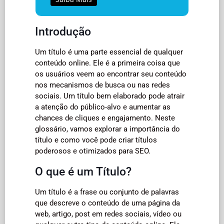
Introdução
Um título é uma parte essencial de qualquer
conteúdo online. Ele é a primeira coisa que
os usuários veem ao encontrar seu conteúdo
nos mecanismos de busca ou nas redes
sociais. Um título bem elaborado pode atrair
a atenção do público-alvo e aumentar as
chances de cliques e engajamento. Neste
glossário, vamos explorar a importância do
título e como você pode criar títulos
poderosos e otimizados para SEO.
O que é um Título?
Um título é a frase ou conjunto de palavras
que descreve o conteúdo de uma página da
web, artigo, post em redes sociais, vídeo ou