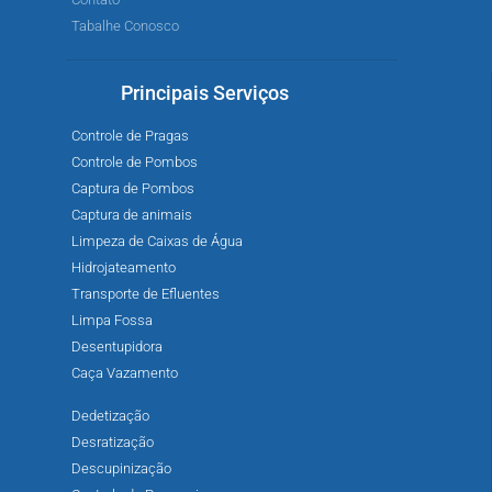
Tabalhe Conosco
Principais Serviços
Controle de Pragas
Controle de Pombos
Captura de Pombos
Captura de animais
Limpeza de Caixas de Água
Hidrojateamento
Transporte de Efluentes
Limpa Fossa
Desentupidora
Caça Vazamento
Dedetização
Desratização
Descupinização