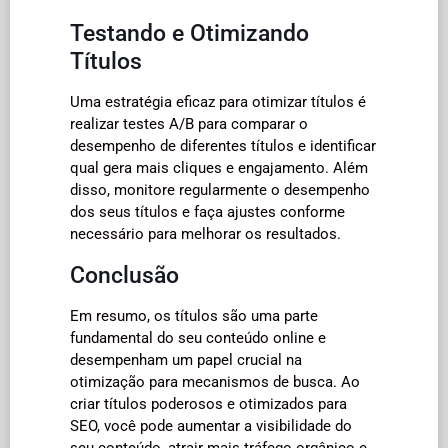
Testando e Otimizando
Títulos
Uma estratégia eficaz para otimizar títulos é
realizar testes A/B para comparar o
desempenho de diferentes títulos e identificar
qual gera mais cliques e engajamento. Além
disso, monitore regularmente o desempenho
dos seus títulos e faça ajustes conforme
necessário para melhorar os resultados.
Conclusão
Em resumo, os títulos são uma parte
fundamental do seu conteúdo online e
desempenham um papel crucial na
otimização para mecanismos de busca. Ao
criar títulos poderosos e otimizados para
SEO, você pode aumentar a visibilidade do
seu conteúdo, atrair mais tráfego orgânico e