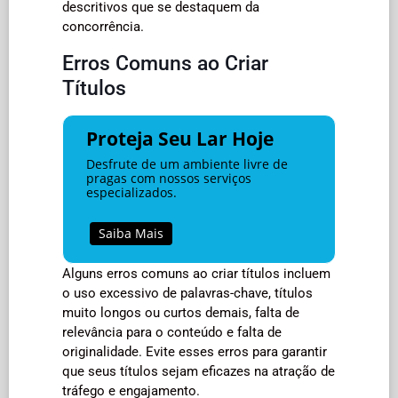
descritivos que se destaquem da
concorrência.
Erros Comuns ao Criar
Títulos
Proteja Seu Lar Hoje
Desfrute de um ambiente livre de
pragas com nossos serviços
especializados.
Saiba Mais
Alguns erros comuns ao criar títulos incluem
o uso excessivo de palavras-chave, títulos
muito longos ou curtos demais, falta de
relevância para o conteúdo e falta de
originalidade. Evite esses erros para garantir
que seus títulos sejam eficazes na atração de
tráfego e engajamento.