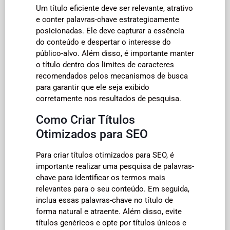
Um título eficiente deve ser relevante, atrativo
e conter palavras-chave estrategicamente
posicionadas. Ele deve capturar a essência
do conteúdo e despertar o interesse do
público-alvo. Além disso, é importante manter
o título dentro dos limites de caracteres
recomendados pelos mecanismos de busca
para garantir que ele seja exibido
corretamente nos resultados de pesquisa.
Como Criar Títulos
Otimizados para SEO
Para criar títulos otimizados para SEO, é
importante realizar uma pesquisa de palavras-
chave para identificar os termos mais
relevantes para o seu conteúdo. Em seguida,
inclua essas palavras-chave no título de
forma natural e atraente. Além disso, evite
títulos genéricos e opte por títulos únicos e