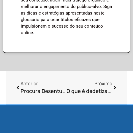
melhorar o engajamento do público-alvo. Siga
as dicas e estratégias apresentadas neste
glossário para criar títulos eficazes que
impulsionem o sucesso do seu conteúdo
online.
Anterior
Próximo
Procura Desentupidora?
O que é dedetização?