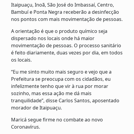
Itaipuaçu, Inoã, São José do Imbassaí, Centro,
Bambuí e Ponta Negra receberão a desinfecção
nos pontos com mais movimentação de pessoas.
A orientação é que o produto químico seja
dispersado nos locais onde há maior
movimentação de pessoas. O processo sanitário
é feito diariamente, duas vezes por dia, em todos
os locais.
“Eu me sinto muito mais seguro e vejo que a
Prefeitura se preocupa com os cidadãos, eu
infelizmente tenho que vir à rua por morar
sozinho, mas essa ação me dá mais
tranquilidade”, disse Carlos Santos, aposentado
morador de Itaipuaçu.
Maricá segue firme no combate ao novo
Coronavírus.