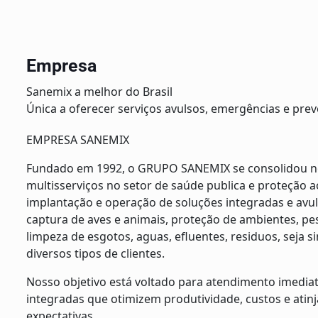
Empresa
Sanemix a melhor do Brasil
Única a oferecer serviços avulsos, emergências e prev
EMPRESA SANEMIX
Fundado em 1992, o GRUPO SANEMIX se consolidou no
multisserviços no setor de saúde publica e proteção 
implantação e operação de soluções integradas e avu
captura de aves e animais, proteção de ambientes, pe
limpeza de esgotos, aguas, efluentes, residuos, seja s
diversos tipos de clientes.
Nosso objetivo está voltado para atendimento imedia
integradas que otimizem produtividade, custos e atin
expectativas.