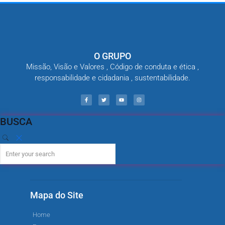
O GRUPO
Missão, Visão e Valores , Código de conduta e ética ,
responsabilidade e cidadania , sustentabilidade.
BUSCA
Mapa do Site
Home