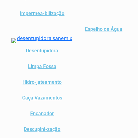
Impermea-bilização
Espelho de Água
Desentupidora
Limpa Fossa
Hidro-jateamento
Caça Vazamentos
Encanador
Descupini-zação