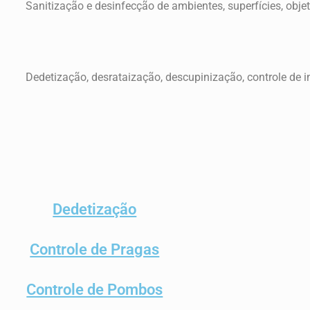
Sanitização e desinfecção de ambientes, superfícies, objet
Dedetização, desrataização, descupinização, controle de i
Dedetização
Controle de Pragas
Controle de Pombos