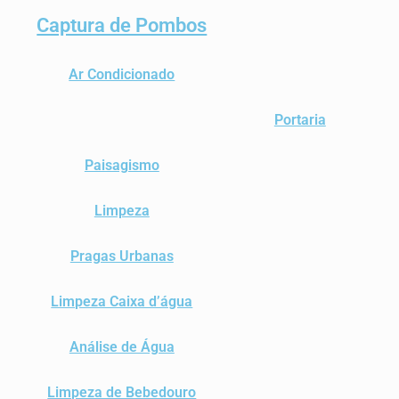
Captura de Pombos
Ar Condicionado
Portaria
Paisagismo
Limpeza
Pragas Urbanas
Limpeza Caixa d’água
Análise de Água
Limpeza de Bebedouro