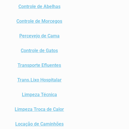
Controle de Abelhas
Controle de Morcegos
Percevejo de Cama
Controle de Gatos
Transporte Efluentes
Trans.Lixo Hospitalar
Limpeza Técnica
Limpeza Troca de Calor
Locação de Caminhões