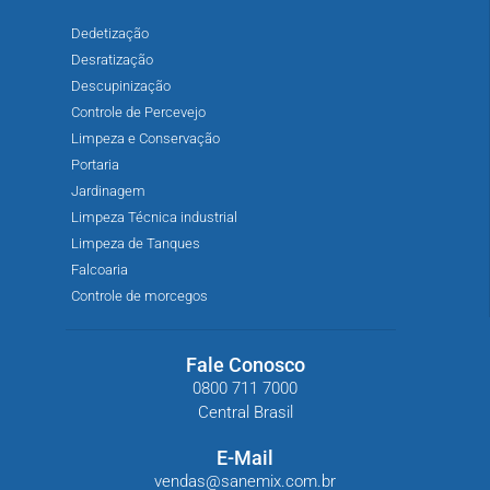
Dedetização
Desratização
Descupinização
Controle de Percevejo
Limpeza e Conservação
Portaria
Jardinagem
Limpeza Técnica industrial
Limpeza de Tanques
Falcoaria
Controle de morcegos
Fale Conosco
0800 711 7000
Central Brasil
E-Mail
vendas@sanemix.com.br