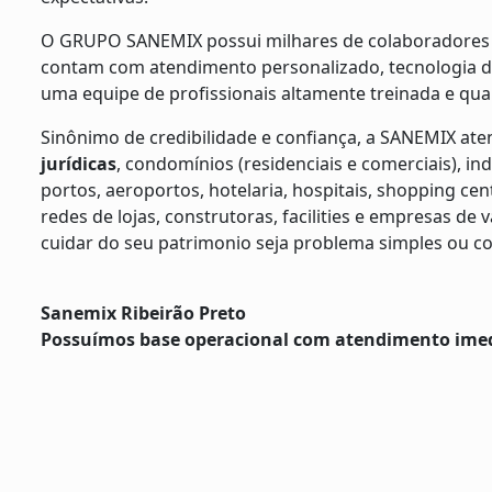
O GRUPO SANEMIX possui milhares de colaboradores e 
contam com atendimento personalizado, tecnologia d
uma equipe de profissionais altamente treinada e qual
Sinônimo de credibilidade e confiança, a SANEMIX ate
jurídicas
, condomínios (residenciais e comerciais), in
portos, aeroportos, hotelaria, hospitais, shopping cente
redes de lojas, construtoras, facilities e empresas d
cuidar do seu patrimonio seja problema simples ou 
Sanemix Ribeirão Preto
Possuímos base operacional com atendimento imedi