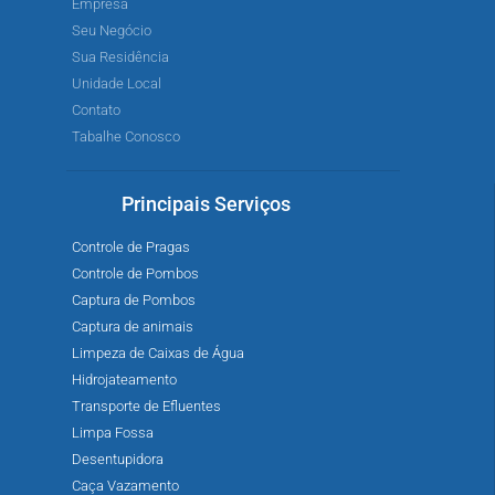
Empresa
Seu Negócio
Sua Residência
Unidade Local
Contato
Tabalhe Conosco
Principais Serviços
Controle de Pragas
Controle de Pombos
Captura de Pombos
Captura de animais
Limpeza de Caixas de Água
Hidrojateamento
Transporte de Efluentes
Limpa Fossa
Desentupidora
Caça Vazamento