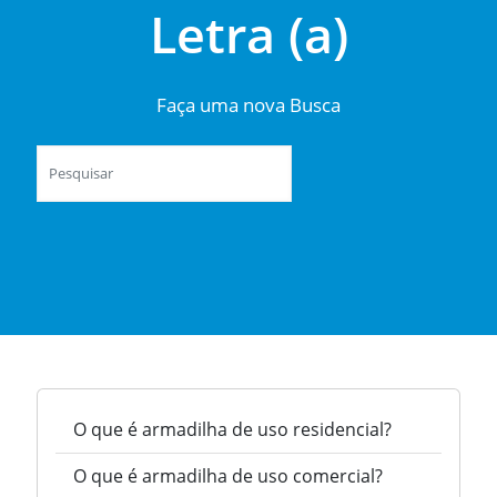
Letra (a)
Faça uma nova Busca
O que é armadilha de uso residencial?
O que é armadilha de uso comercial?