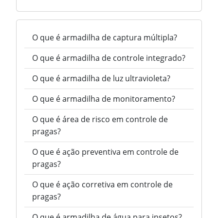
O que é armadilha de captura múltipla?
O que é armadilha de controle integrado?
O que é armadilha de luz ultravioleta?
O que é armadilha de monitoramento?
O que é área de risco em controle de
pragas?
O que é ação preventiva em controle de
pragas?
O que é ação corretiva em controle de
pragas?
O que é armadilha de água para insetos?