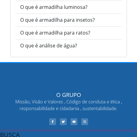
O que é armadilha luminosa?
O que é armadilha para insetos?
O que é armadilha para ratos?
O que é análise de água?
O GRUPO
Missão, Visão e Valores , Código de conduta e ética ,
responsabilidade e cidadania , sustentabilidade.
BUSCA