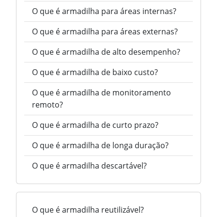
O que é armadilha para áreas internas?
O que é armadilha para áreas externas?
O que é armadilha de alto desempenho?
O que é armadilha de baixo custo?
O que é armadilha de monitoramento
remoto?
O que é armadilha de curto prazo?
O que é armadilha de longa duração?
O que é armadilha descartável?
O que é armadilha reutilizável?