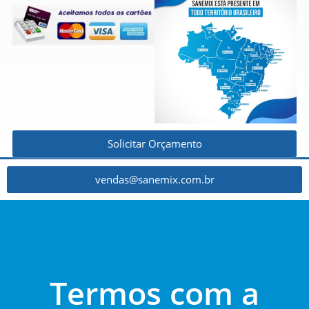
Solicitar Orçamento
vendas@sanemix.com.br
Termos com a