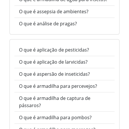
O que é assepsia de ambientes?
O que é análise de pragas?
O que é aplicação de pesticidas?
O que é aplicação de larvicidas?
O que é aspersão de inseticidas?
O que é armadilha para percevejos?
O que é armadilha de captura de
pássaros?
O que é armadilha para pombos?