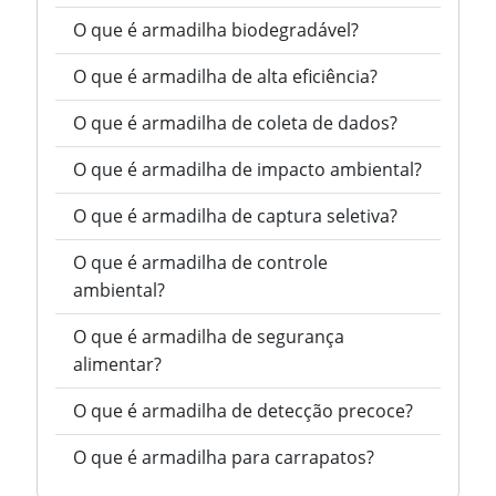
O que é armadilha biodegradável?
O que é armadilha de alta eficiência?
O que é armadilha de coleta de dados?
O que é armadilha de impacto ambiental?
O que é armadilha de captura seletiva?
O que é armadilha de controle
ambiental?
O que é armadilha de segurança
alimentar?
O que é armadilha de detecção precoce?
O que é armadilha para carrapatos?