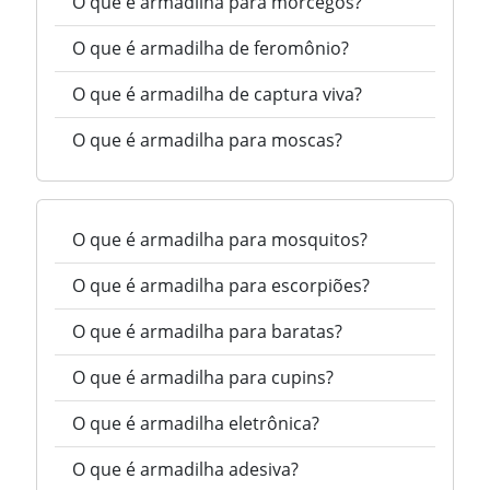
O que é armadilha para morcegos?
O que é armadilha de feromônio?
O que é armadilha de captura viva?
O que é armadilha para moscas?
O que é armadilha para mosquitos?
O que é armadilha para escorpiões?
O que é armadilha para baratas?
O que é armadilha para cupins?
O que é armadilha eletrônica?
O que é armadilha adesiva?