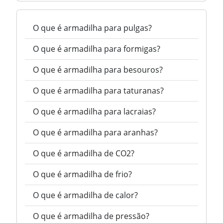
O que é armadilha para pulgas?
O que é armadilha para formigas?
O que é armadilha para besouros?
O que é armadilha para taturanas?
O que é armadilha para lacraias?
O que é armadilha para aranhas?
O que é armadilha de CO2?
O que é armadilha de frio?
O que é armadilha de calor?
O que é armadilha de pressão?