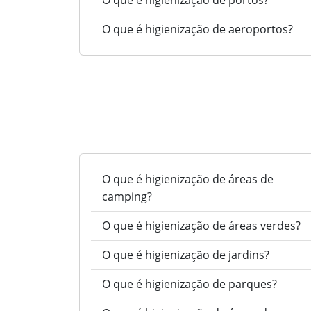
O que é higienização de portos?
O que é higienização de aeroportos?
O que é higienização de áreas de
camping?
O que é higienização de áreas verdes?
O que é higienização de jardins?
O que é higienização de parques?