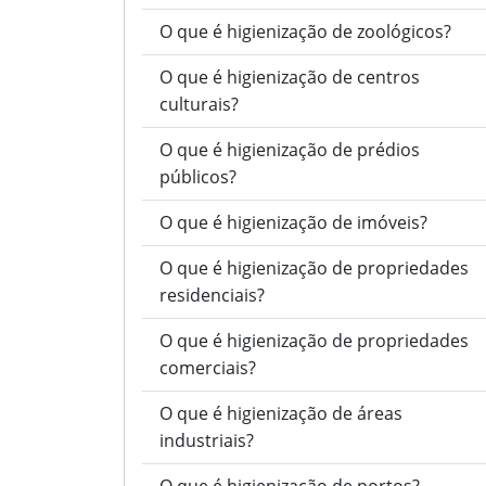
O que é higienização de zoológicos?
O que é higienização de centros
culturais?
O que é higienização de prédios
públicos?
O que é higienização de imóveis?
O que é higienização de propriedades
residenciais?
O que é higienização de propriedades
comerciais?
O que é higienização de áreas
industriais?