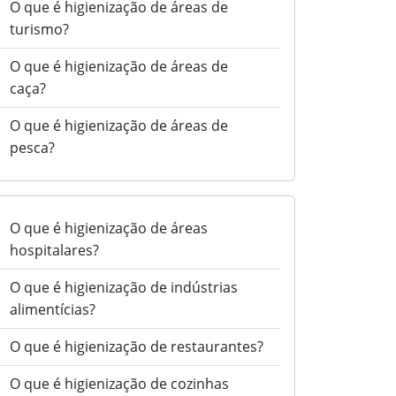
O que é higienização de áreas de
turismo?
O que é higienização de áreas de
caça?
O que é higienização de áreas de
pesca?
O que é higienização de áreas
hospitalares?
O que é higienização de indústrias
alimentícias?
O que é higienização de restaurantes?
O que é higienização de cozinhas