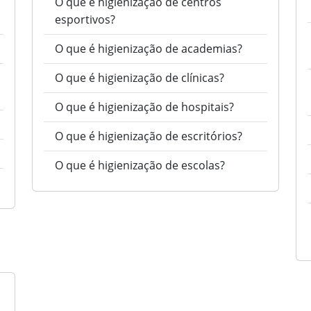
O que é higienização de centros
esportivos?
O que é higienização de academias?
O que é higienização de clínicas?
O que é higienização de hospitais?
O que é higienização de escritórios?
O que é higienização de escolas?