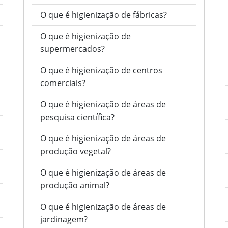
O que é higienização de fábricas?
O que é higienização de
supermercados?
O que é higienização de centros
comerciais?
O que é higienização de áreas de
pesquisa científica?
O que é higienização de áreas de
produção vegetal?
O que é higienização de áreas de
produção animal?
O que é higienização de áreas de
jardinagem?