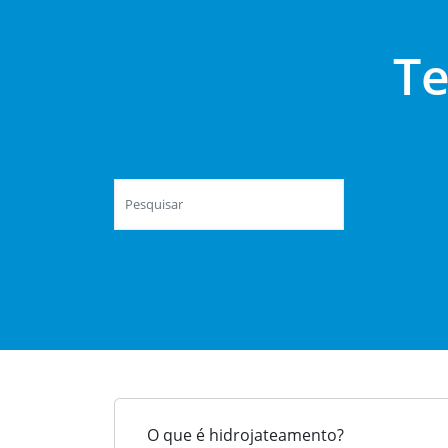
Te
O que é hidrojateamento?