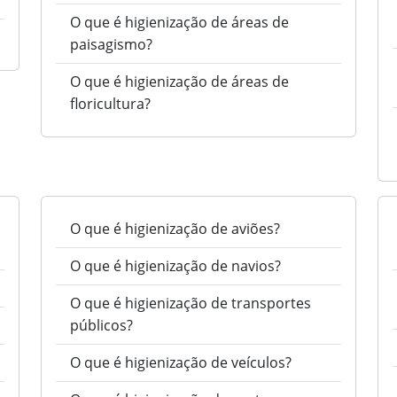
O que é higienização de áreas de
paisagismo?
O que é higienização de áreas de
floricultura?
O que é higienização de aviões?
O que é higienização de navios?
O que é higienização de transportes
públicos?
O que é higienização de veículos?