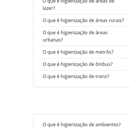
O que é higienização de áreas de
lazer?
O que é higienização de áreas rurais?
O que é higienização de áreas
urbanas?
O que é higienização de metrôs?
O que é higienização de ônibus?
O que é higienização de trens?
O que é higienização de ambientes?