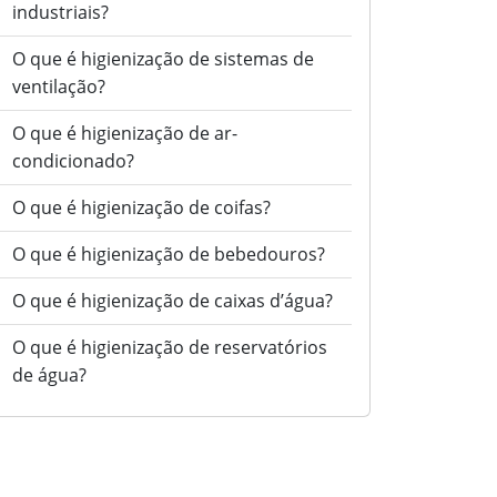
industriais?
O que é higienização de sistemas de
ventilação?
O que é higienização de ar-
condicionado?
O que é higienização de coifas?
O que é higienização de bebedouros?
O que é higienização de caixas d’água?
O que é higienização de reservatórios
de água?