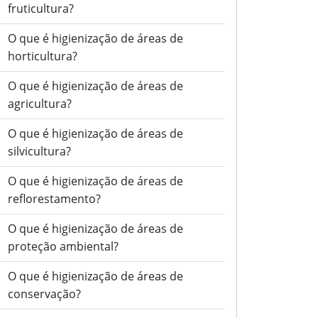
fruticultura?
O que é higienização de áreas de
horticultura?
O que é higienização de áreas de
agricultura?
O que é higienização de áreas de
silvicultura?
O que é higienização de áreas de
reflorestamento?
O que é higienização de áreas de
proteção ambiental?
O que é higienização de áreas de
conservação?