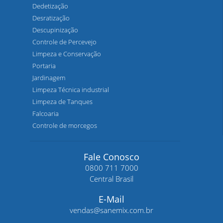
Dedetização
Desratização
Descupinização
Controle de Percevejo
Limpeza e Conservação
Portaria
Jardinagem
Limpeza Técnica industrial
Limpeza de Tanques
Falcoaria
Controle de morcegos
Fale Conosco
0800 711 7000
Central Brasil
E-Mail
vendas@sanemix.com.br