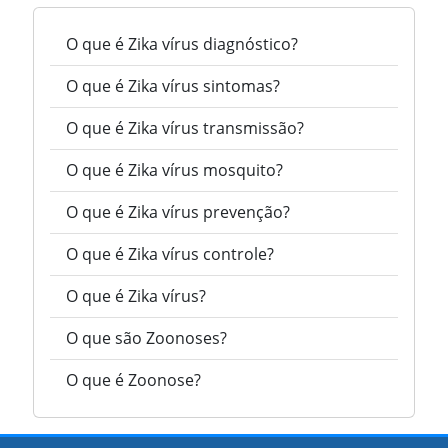
O que é Zika vírus diagnóstico?
O que é Zika vírus sintomas?
O que é Zika vírus transmissão?
O que é Zika vírus mosquito?
O que é Zika vírus prevenção?
O que é Zika vírus controle?
O que é Zika vírus?
O que são Zoonoses?
O que é Zoonose?