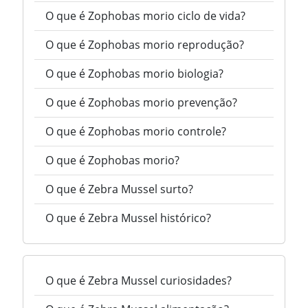
O que é Zophobas morio ciclo de vida?
O que é Zophobas morio reprodução?
O que é Zophobas morio biologia?
O que é Zophobas morio prevenção?
O que é Zophobas morio controle?
O que é Zophobas morio?
O que é Zebra Mussel surto?
O que é Zebra Mussel histórico?
O que é Zebra Mussel curiosidades?