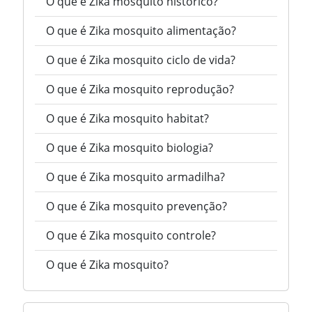
O que é Zika mosquito histórico?
O que é Zika mosquito alimentação?
O que é Zika mosquito ciclo de vida?
O que é Zika mosquito reprodução?
O que é Zika mosquito habitat?
O que é Zika mosquito biologia?
O que é Zika mosquito armadilha?
O que é Zika mosquito prevenção?
O que é Zika mosquito controle?
O que é Zika mosquito?