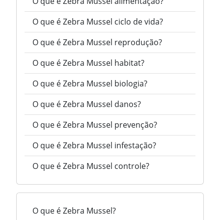
O que é Zebra Mussel alimentação?
O que é Zebra Mussel ciclo de vida?
O que é Zebra Mussel reprodução?
O que é Zebra Mussel habitat?
O que é Zebra Mussel biologia?
O que é Zebra Mussel danos?
O que é Zebra Mussel prevenção?
O que é Zebra Mussel infestação?
O que é Zebra Mussel controle?
O que é Zebra Mussel?