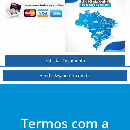
Solicitar Orçamento
vendas@sanemix.com.br
Termos com a