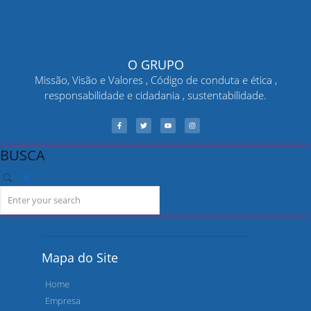
O GRUPO
Missão, Visão e Valores , Código de conduta e ética ,
responsabilidade e cidadania , sustentabilidade.
BUSCA
Mapa do Site
Home
Empresa