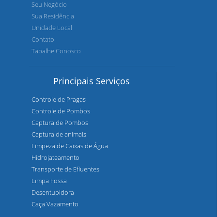
Seu Negócio
Sua Residência
Unidade Local
Contato
Tabalhe Conosco
Principais Serviços
Controle de Pragas
Controle de Pombos
Captura de Pombos
Captura de animais
Limpeza de Caixas de Água
Hidrojateamento
Transporte de Efluentes
Limpa Fossa
Desentupidora
Caça Vazamento