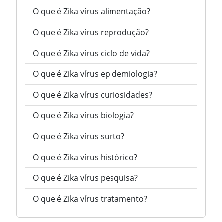
O que é Zika vírus alimentação?
O que é Zika vírus reprodução?
O que é Zika vírus ciclo de vida?
O que é Zika vírus epidemiologia?
O que é Zika vírus curiosidades?
O que é Zika vírus biologia?
O que é Zika vírus surto?
O que é Zika vírus histórico?
O que é Zika vírus pesquisa?
O que é Zika vírus tratamento?