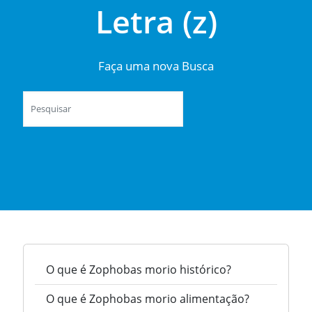
Letra (z)
Faça uma nova Busca
O que é Zophobas morio histórico?
O que é Zophobas morio alimentação?