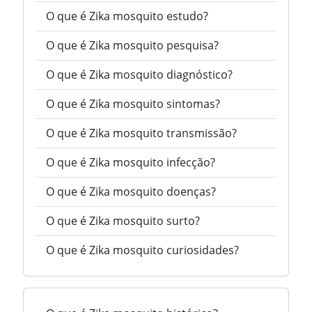
O que é Zika mosquito estudo?
O que é Zika mosquito pesquisa?
O que é Zika mosquito diagnóstico?
O que é Zika mosquito sintomas?
O que é Zika mosquito transmissão?
O que é Zika mosquito infecção?
O que é Zika mosquito doenças?
O que é Zika mosquito surto?
O que é Zika mosquito curiosidades?