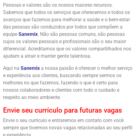
Pessoas e valores são os nossos maiores recursos.
Sabemos que todos os serviços que oferecemos e todos os
avanços que fazemos para melhorar a saúde e o bem-estar
das pessoas são conduzidos por todos que compõem a
equipe
Sanemix
. Não são pessoas comuns, são pessoas
cujos os valores pessoais e profissionais são o seu maior
diferencial. Acreditamos que os valores compartilhados nos
ajudam a atrair e manter gente talentosa.
Aqui na
Sanemix
a nossa paixão é oferecer o melhor serviço
e experiência aos clientes, buscando sempre sermos os
melhores no que fazemos, fazendo o que é certo para
nossos colaboradores e clientes com todo o cuidado e
respeito ao meio ambiente.
Envie seu currículo para futuras vagas
Envie o seu currículo e entraremos em contato com você
sempre que tivermos novas vagas relacionadas ao seu perfil
e experiência.