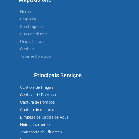
Home
Empresa
Seu Negócio
Sua Residência
Unidade Local
Contato
Tabalhe Conosco
Principais Serviços
Controle de Pragas
Controle de Pombos
Captura de Pombos
Captura de animais
Limpeza de Caixas de Água
Hidrojateamento
Transporte de Efluentes