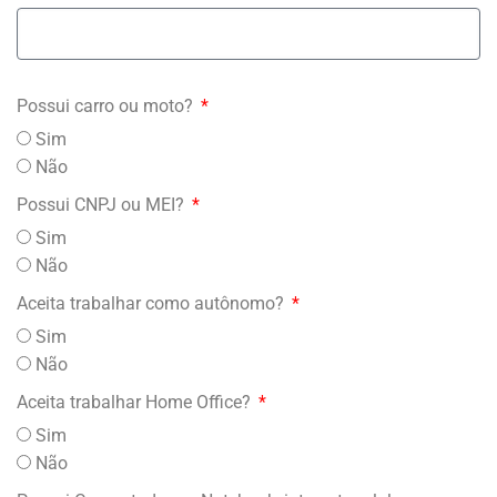
Possui carro ou moto?
Sim
Não
Possui CNPJ ou MEI?
Sim
Não
Aceita trabalhar como autônomo?
Sim
Não
Aceita trabalhar Home Office?
Sim
Não