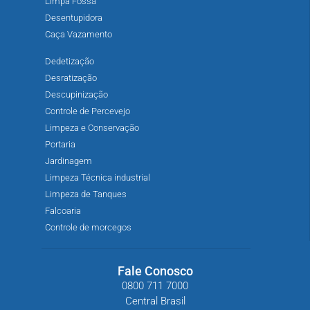
Limpa Fossa
Desentupidora
Caça Vazamento
Dedetização
Desratização
Descupinização
Controle de Percevejo
Limpeza e Conservação
Portaria
Jardinagem
Limpeza Técnica industrial
Limpeza de Tanques
Falcoaria
Controle de morcegos
Fale Conosco
0800 711 7000
Central Brasil