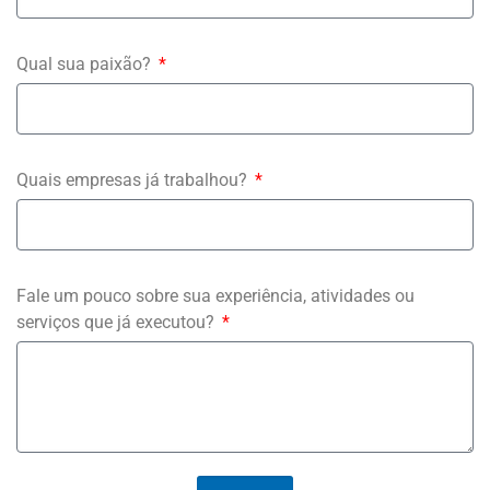
Qual sua paixão?
Quais empresas já trabalhou?
Fale um pouco sobre sua experiência, atividades ou
serviços que já executou?