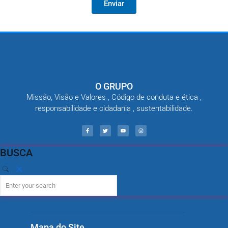
Enviar
O GRUPO
Missão, Visão e Valores , Código de conduta e ética ,
responsabilidade e cidadania , sustentabilidade.
BUSCA
Mapa do Site