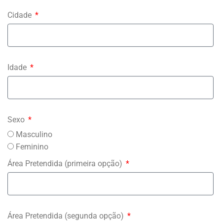
Cidade
Idade
Sexo
Masculino
Feminino
Área Pretendida (primeira opção)
Área Pretendida (segunda opção)