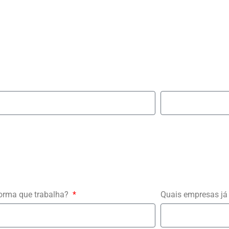
forma que trabalha?
Quais empresas já