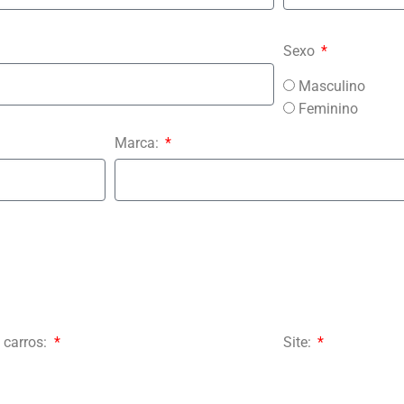
Sexo
Masculino
Feminino
Marca:
 carros:
Site: