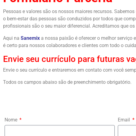
Pessoas e valores são os nossos maiores recursos. Sabemos 
o bem-estar das pessoas são conduzidos por todos que com
profissionais são o seu maior diferencial. Acreditamos que os
Aqui na
Sanemix
a nossa paixão é oferecer o melhor serviço
é certo para nossos colaboradores e clientes com todo o cuid
Envie seu currículo para futuras v
Envie o seu currículo e entraremos em contato com você sempr
Todos os campos abaixo são de preenchimento obrigatório.
Nome
Email