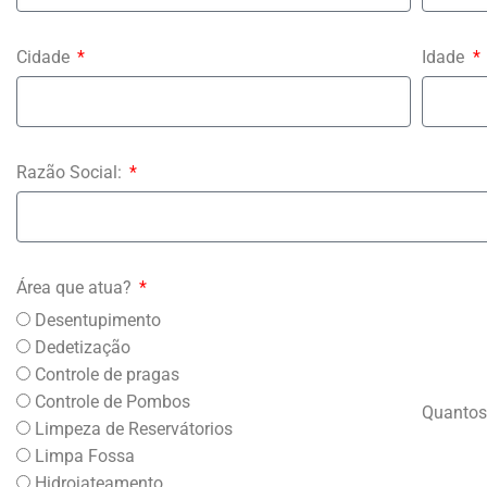
Cidade
Idade
Razão Social:
Área que atua?
Desentupimento
Dedetização
Controle de pragas
Controle de Pombos
Quantos
Limpeza de Reservátorios
Limpa Fossa
Hidrojateamento