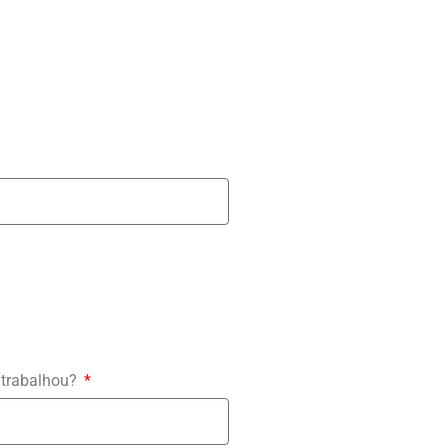
 trabalhou?