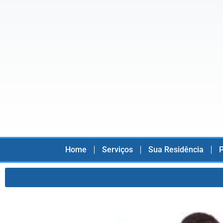
Home
Serviços
Sua Residência
P