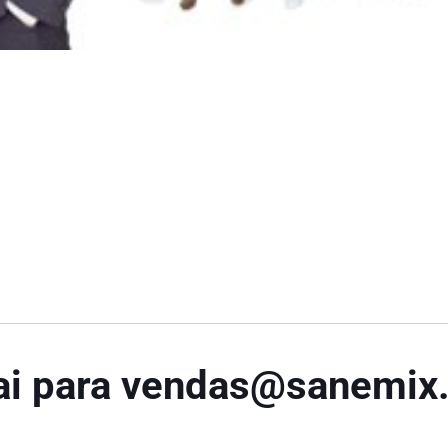
vai para vendas@sanemix