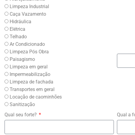
Limpeza Industrial
Caça Vazamento
Hidráulica
Elétrica
Telhado
Ar Condicionado
Limpeza Pós Obra
Paisagismo
Limpeza em geral
Impermeabilização
Limpeza de fachada
Transportes em geral
Locação de caominhões
Sanitização
Qual seu forte?
Qual a 