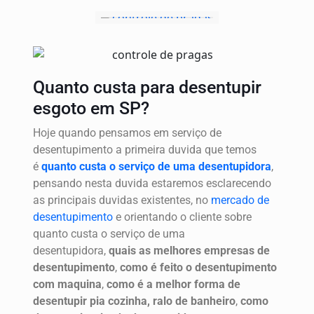
Quanto custa para desentupir
esgoto em SP?
Hoje quando pensamos em serviço de
desentupimento a primeira duvida que temos
é
quanto custa o serviço de uma desentupidora
,
pensando nesta duvida estaremos esclarecendo
as principais duvidas existentes, no
mercado de
desentupimento
e orientando o cliente sobre
quanto custa o serviço de uma
desentupidora,
quais as melhores empresas de
desentupimento
,
como é feito o desentupimento
com maquina
,
como é a melhor forma de
desentupir pia cozinha, ralo de banheiro
,
como