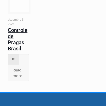
dezembro 3,
2024
Controle
de
Pragas
Brasil
Read
more