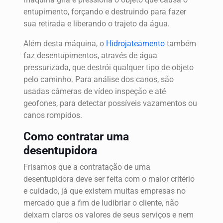
entupimento, forçando e destruindo para fazer
sua retirada e liberando o trajeto da água.
Além desta máquina, o
Hidrojateamento
também
faz desentupimentos, através de água
pressurizada, que destrói qualquer tipo de objeto
pelo caminho. Para análise dos canos, são
usadas câmeras de vídeo inspeção e até
geofones, para detectar possíveis vazamentos ou
canos rompidos.
Como contratar uma
desentupidora
Frisamos que a contratação de uma
desentupidora deve ser feita com o maior critério
e cuidado, já que existem muitas empresas no
mercado que a fim de ludibriar o cliente, não
deixam claros os valores de seus serviços e nem