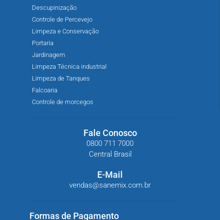
Descupinização
Controle de Percevejo
Limpeza e Conservação
Portaria
Jardinagem
Limpeza Técnica industrial
Limpeza de Tanques
Falcoaria
Controle de morcegos
Fale Conosco
0800 711 7000
Central Brasil
E-Mail
vendas@sanemix.com.br
Formas de Pagamento