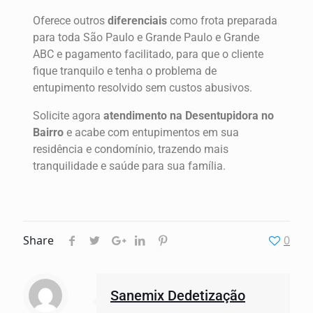
Oferece outros
diferenciais
como frota preparada
para toda São Paulo e Grande Paulo e Grande
ABC e pagamento facilitado, para que o cliente
fique tranquilo e tenha o problema de
entupimento resolvido sem custos abusivos.
Solicite agora
atendimento na Desentupidora no
Bairro
e acabe com entupimentos em sua
residência e condomínio, trazendo mais
tranquilidade e saúde para sua família.
Share
0
Sanemix Dedetização