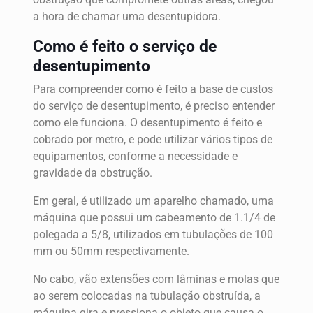
a hora de chamar uma desentupidora.
Como é feito o serviço de
desentupimento
Para compreender como é feito a base de custos
do serviço de desentupimento, é preciso entender
como ele funciona. O desentupimento é feito e
cobrado por metro, e pode utilizar vários tipos de
equipamentos, conforme a necessidade e
gravidade da obstrução.
Em geral, é utilizado um aparelho chamado, uma
máquina que possui um cabeamento de 1.1/4 de
polegada a 5/8, utilizados em tubulações de 100
mm ou 50mm respectivamente.
No cabo, vão extensões com lâminas e molas que
ao serem colocadas na tubulação obstruída, a
máquina gira e pressiona o objeto que causa o