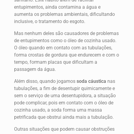
entupimentos, ainda contamina a água e
aumenta os problemas ambientais, dificultando
inclusive, o tratamento do esgoto.
Mas nenhum deles são causadores de problemas
de entupimentos como o óleo de cozinha usado.
O óleo quando em contato com as tubulações,
forma crostas de gordura que endurecem e com o
tempo, formam placas que dificultam a
passagem da água.
Além disso, quando jogamos
soda cáustica
nas
tubulações, a fim de desentupir quimicamente e
sem o serviço de uma desentupidora, a situação
pode complicar, pois em contato com o óleo de
cozinha usado, a soda forma uma massa
petrificada que obstrui ainda mais a tubulação.
Outras situações que podem causar obstruções