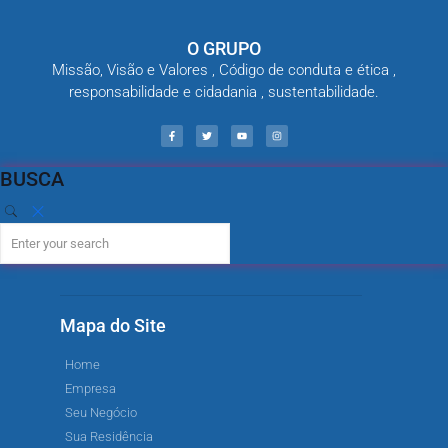
O GRUPO
Missão, Visão e Valores , Código de conduta e ética ,
responsabilidade e cidadania , sustentabilidade.
BUSCA
Mapa do Site
Home
Empresa
Seu Negócio
Sua Residência