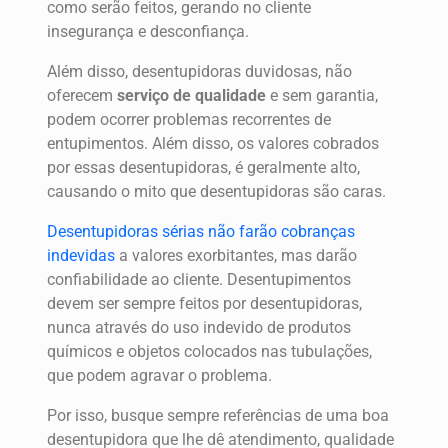
como serão feitos, gerando no cliente
insegurança e desconfiança.
Além disso, desentupidoras duvidosas, não
oferecem
serviço de qualidade
e sem garantia,
podem ocorrer problemas recorrentes de
entupimentos. Além disso, os valores cobrados
por essas desentupidoras, é geralmente alto,
causando o mito que desentupidoras são caras.
Desentupidoras sérias não farão cobranças
indevidas
a valores exorbitantes, mas darão
confiabilidade ao cliente. Desentupimentos
devem ser sempre feitos por desentupidoras,
nunca através do uso indevido de produtos
químicos e objetos colocados nas tubulações,
que podem agravar o problema.
Por isso, busque sempre referências de uma boa
desentupidora que lhe dê atendimento, qualidade