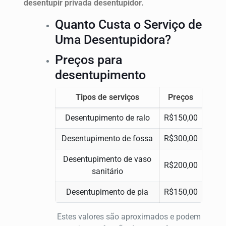
desentupir privada desentupidor.
Quanto Custa o Serviço de
Uma Desentupidora?
Preços para
desentupimento
Tipos de serviços
Preços
Desentupimento de ralo
R$150,00
Desentupimento de fossa
R$300,00
Desentupimento de vaso
R$200,00
sanitário
Desentupimento de pia
R$150,00
Estes valores são aproximados e podem