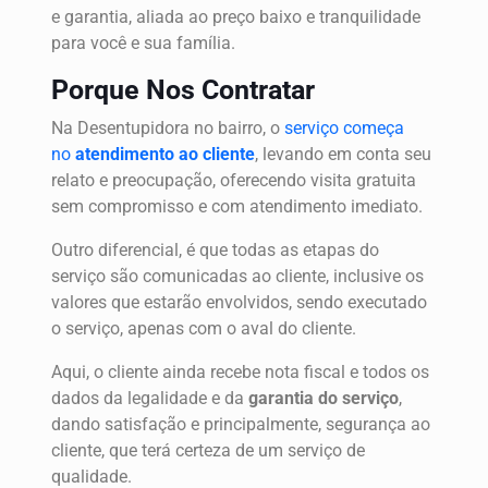
e garantia, aliada ao preço baixo e tranquilidade
para você e sua família.
Porque Nos Contratar
Na Desentupidora no bairro, o
serviço começa
no
atendimento ao cliente
, levando em conta seu
relato e preocupação, oferecendo visita gratuita
sem compromisso e com atendimento imediato.
Outro diferencial, é que todas as etapas do
serviço são comunicadas ao cliente, inclusive os
valores que estarão envolvidos, sendo executado
o serviço, apenas com o aval do cliente.
Aqui, o cliente ainda recebe nota fiscal e todos os
dados da legalidade e da
garantia do serviço
,
dando satisfação e principalmente, segurança ao
cliente, que terá certeza de um serviço de
qualidade.