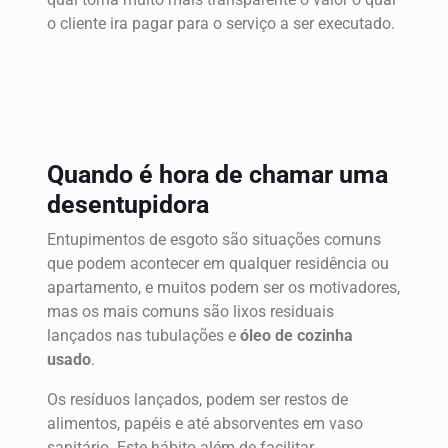
o cliente ira pagar para o serviço a ser executado.
Quando é hora de chamar uma
desentupidora
Entupimentos de esgoto são situações comuns
que podem acontecer em qualquer residência ou
apartamento, e muitos podem ser os motivadores,
mas os mais comuns são lixos residuais
lançados nas tubulações e
óleo de cozinha
usado
.
Os resíduos lançados, podem ser restos de
alimentos, papéis e até absorventes em vaso
sanitário. Este hábito além de facilitar