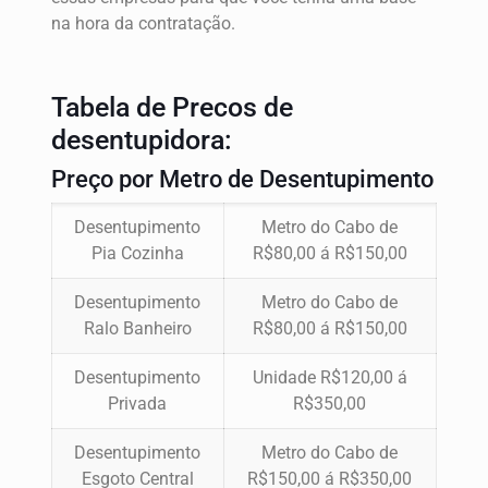
na hora da contratação.
Tabela de Precos de
desentupidora:
Preço por Metro de Desentupimento
Desentupimento
Metro do Cabo de
Pia Cozinha
R$80,00 á R$150,00
Desentupimento
Metro do Cabo de
Ralo Banheiro
R$80,00 á R$150,00
Desentupimento
Unidade R$120,00 á
Privada
R$350,00
Desentupimento
Metro do Cabo de
Esgoto Central
R$150,00 á R$350,00