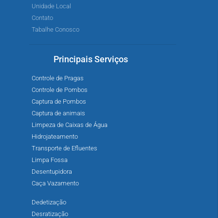
Unidade Local
Contato
Tabalhe Conosco
Principais Serviços
Controle de Pragas
Controle de Pombos
Captura de Pombos
Captura de animais
Limpeza de Caixas de Água
Hidrojateamento
Transporte de Efluentes
Limpa Fossa
Desentupidora
Caça Vazamento
Dedetização
Desratização