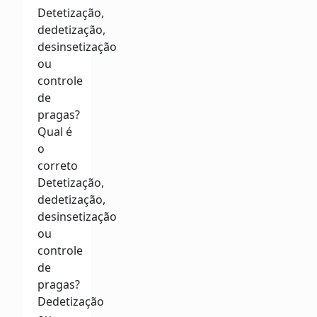
Detetização,
dedetização,
desinsetização
ou
controle
de
pragas?
Qual é
o
correto
Detetização,
dedetização,
desinsetização
ou
controle
de
pragas?
Dedetização