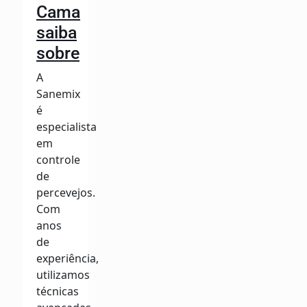
Cama
saiba
sobre
A
Sanemix
é
especialista
em
controle
de
percevejos.
Com
anos
de
experiência,
utilizamos
técnicas