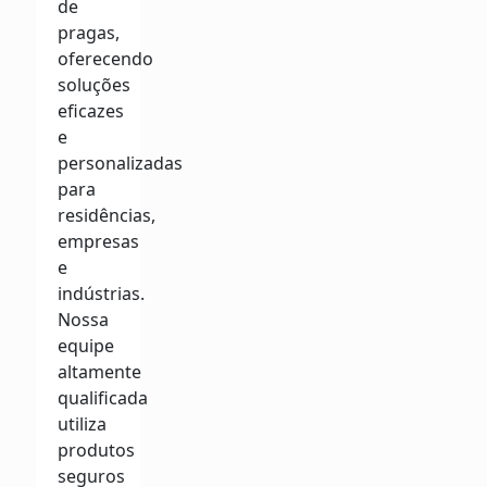
de
pragas,
oferecendo
soluções
eficazes
e
personalizadas
para
residências,
empresas
e
indústrias.
Nossa
equipe
altamente
qualificada
utiliza
produtos
seguros