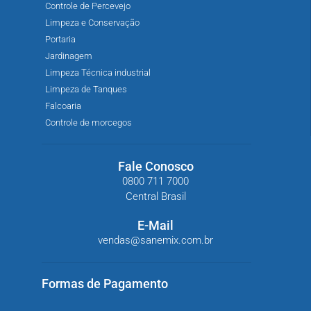
Controle de Percevejo
Limpeza e Conservação
Portaria
Jardinagem
Limpeza Técnica industrial
Limpeza de Tanques
Falcoaria
Controle de morcegos
Fale Conosco
0800 711 7000
Central Brasil
E-Mail
vendas@sanemix.com.br
Formas de Pagamento