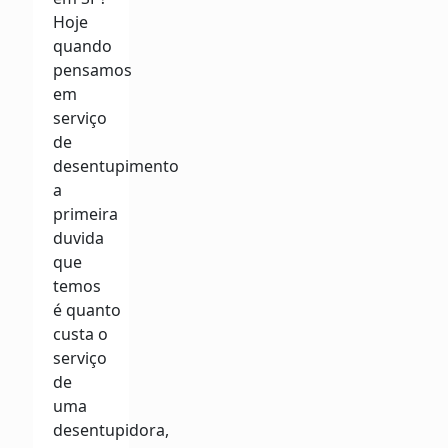
Hoje
quando
pensamos
em
serviço
de
desentupimento
a
primeira
duvida
que
temos
é quanto
custa o
serviço
de
uma
desentupidora,