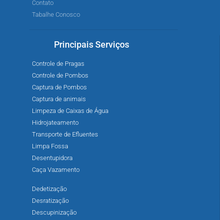
Contato
Tabalhe Conosco
Principais Serviços
Controle de Pragas
Controle de Pombos
Captura de Pombos
Captura de animais
Limpeza de Caixas de Água
Hidrojateamento
Transporte de Efluentes
Limpa Fossa
Desentupidora
Caça Vazamento
Dedetização
Desratização
Descupinização