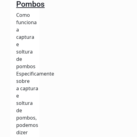
Pombos
Como
funciona
a
captura
e
soltura
de
pombos
Especificamente
sobre
a captura
e
soltura
de
pombos,
podemos
dizer