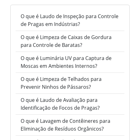
O que é Laudo de Inspeção para Controle
de Pragas em Indústrias?
O que é Limpeza de Caixas de Gordura
para Controle de Baratas?
O que é Luminária UV para Captura de
Moscas em Ambientes Internos?
O que é Limpeza de Telhados para
Prevenir Ninhos de Pássaros?
O que é Laudo de Avaliação para
Identificação de Focos de Pragas?
O que é Lavagem de Contêineres para
Eliminação de Resíduos Orgânicos?