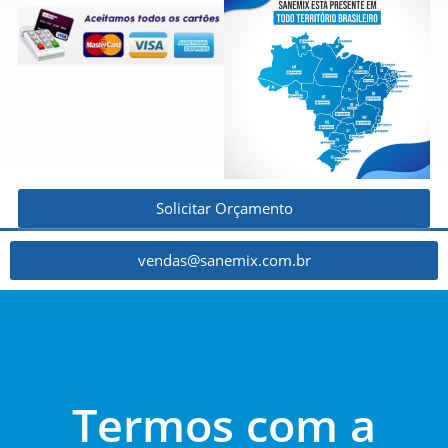
Solicitar Orçamento
vendas@sanemix.com.br
Termos com a