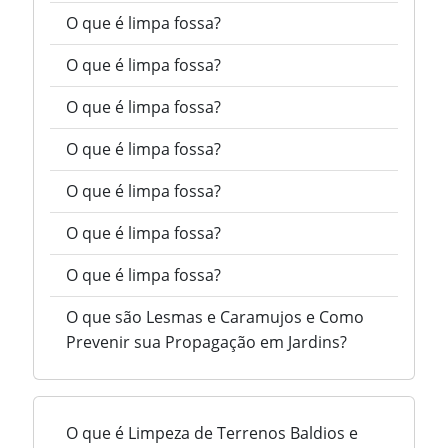
O que é limpa fossa?
O que é limpa fossa?
O que é limpa fossa?
O que é limpa fossa?
O que é limpa fossa?
O que é limpa fossa?
O que é limpa fossa?
O que são Lesmas e Caramujos e Como
Prevenir sua Propagação em Jardins?
O que é Limpeza de Terrenos Baldios e