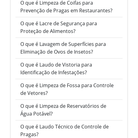
O que é Limpeza de Coifas para
Prevenção de Pragas em Restaurantes?
O que é Lacre de Segurança para
Proteção de Alimentos?
O que é Lavagem de Superfícies para
Eliminação de Ovos de Insetos?
O que é Laudo de Vistoria para
Identificação de Infestações?
O que é Limpeza de Fossa para Controle
de Vetores?
O que é Limpeza de Reservatórios de
Água Potável?
O que é Laudo Técnico de Controle de
Pragas?