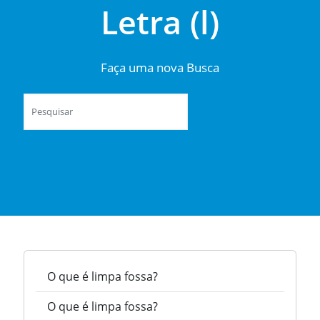
Letra (l)
Faça uma nova Busca
O que é limpa fossa?
O que é limpa fossa?