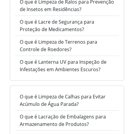
O que é Limpeza de Ralos para Prevenção
de Insetos em Residências?
O que é Lacre de Segurança para
Proteção de Medicamentos?
O que é Limpeza de Terrenos para
Controle de Roedores?
O que é Lanterna UV para Inspeção de
Infestações em Ambientes Escuros?
O que é Limpeza de Calhas para Evitar
Acúmulo de Água Parada?
O que é Lacração de Embalagens para
Armazenamento de Produtos?