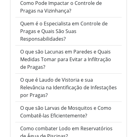
Como Pode Impactar o Controle de
Pragas na Vizinhança?
Quem é o Especialista em Controle de
Pragas e Quais São Suas
Responsabilidades?
O que são Lacunas em Paredes e Quais
Medidas Tomar para Evitar a Infiltração
de Pragas?
O que é Laudo de Vistoria e sua
Relevância na Identificação de Infestações
por Pragas?
O que são Larvas de Mosquitos e Como
Combatê-las Eficientemente?
Como combater Lodo em Reservatórios
de Água de Piscinas?