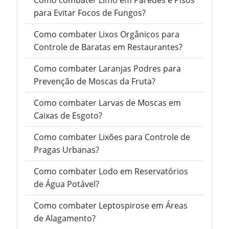
Como combater Limo em Paredes e Pisos
para Evitar Focos de Fungos?
Como combater Lixos Orgânicos para
Controle de Baratas em Restaurantes?
Como combater Laranjas Podres para
Prevenção de Moscas da Fruta?
Como combater Larvas de Moscas em
Caixas de Esgoto?
Como combater Lixões para Controle de
Pragas Urbanas?
Como combater Lodo em Reservatórios
de Água Potável?
Como combater Leptospirose em Áreas
de Alagamento?