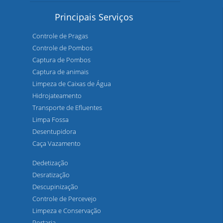
Principais Serviços
Controle de Pragas
Controle de Pombos
Captura de Pombos
Captura de animais
Limpeza de Caixas de Água
Hidrojateamento
Transporte de Efluentes
Limpa Fossa
Desentupidora
Caça Vazamento
Dedetização
Desratização
Descupinização
Controle de Percevejo
Limpeza e Conservação
Portaria