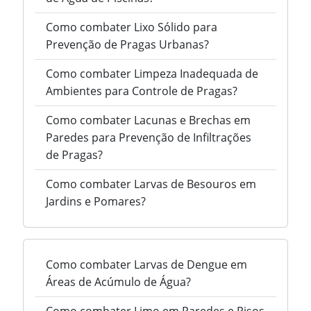
Como combater Lixo Sólido para
Prevenção de Pragas Urbanas?
Como combater Limpeza Inadequada de
Ambientes para Controle de Pragas?
Como combater Lacunas e Brechas em
Paredes para Prevenção de Infiltrações
de Pragas?
Como combater Larvas de Besouros em
Jardins e Pomares?
Como combater Larvas de Dengue em
Áreas de Acúmulo de Água?