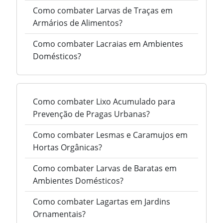
Como combater Larvas de Traças em
Armários de Alimentos?
Como combater Lacraias em Ambientes
Domésticos?
Como combater Lixo Acumulado para
Prevenção de Pragas Urbanas?
Como combater Lesmas e Caramujos em
Hortas Orgânicas?
Como combater Larvas de Baratas em
Ambientes Domésticos?
Como combater Lagartas em Jardins
Ornamentais?