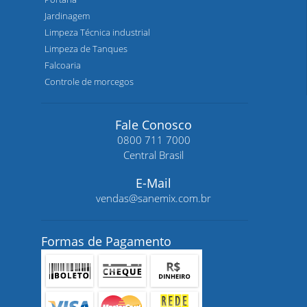
Jardinagem
Limpeza Técnica industrial
Limpeza de Tanques
Falcoaria
Controle de morcegos
Fale Conosco
0800 711 7000
Central Brasil
E-Mail
vendas@sanemix.com.br
Formas de Pagamento