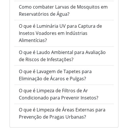
Como combater Larvas de Mosquitos em
Reservatórios de Água?
O que é Luminária UV para Captura de
Insetos Voadores em Indústrias
Alimentícias?
O que é Laudo Ambiental para Avaliação
de Riscos de Infestações?
O que é Lavagem de Tapetes para
Eliminação de Ácaros e Pulgas?
O que é Limpeza de Filtros de Ar
Condicionado para Prevenir Insetos?
O que é Limpeza de Áreas Externas para
Prevenção de Pragas Urbanas?