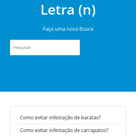
Letra (n)
Faça uma nova Busca
Como evitar infestação de baratas?
Como evitar infestação de carrapatos?