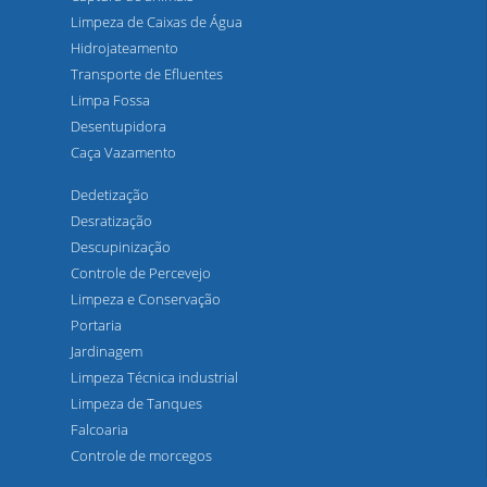
Limpeza de Caixas de Água
Hidrojateamento
Transporte de Efluentes
Limpa Fossa
Desentupidora
Caça Vazamento
Dedetização
Desratização
Descupinização
Controle de Percevejo
Limpeza e Conservação
Portaria
Jardinagem
Limpeza Técnica industrial
Limpeza de Tanques
Falcoaria
Controle de morcegos