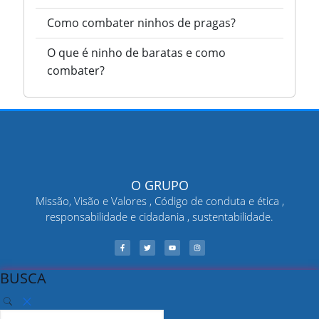
Como combater ninhos de pragas?
O que é ninho de baratas e como
combater?
O GRUPO
Missão, Visão e Valores , Código de conduta e ética ,
responsabilidade e cidadania , sustentabilidade.
BUSCA