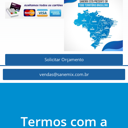
Solicitar Orçamento
vendas@sanemix.com.br
Termos com a