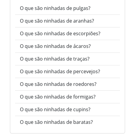
O que são ninhadas de pulgas?
O que são ninhadas de aranhas?
O que são ninhadas de escorpiões?
O que são ninhadas de ácaros?
O que são ninhadas de traças?
O que são ninhadas de percevejos?
O que são ninhadas de roedores?
O que são ninhadas de formigas?
O que são ninhadas de cupins?
O que são ninhadas de baratas?