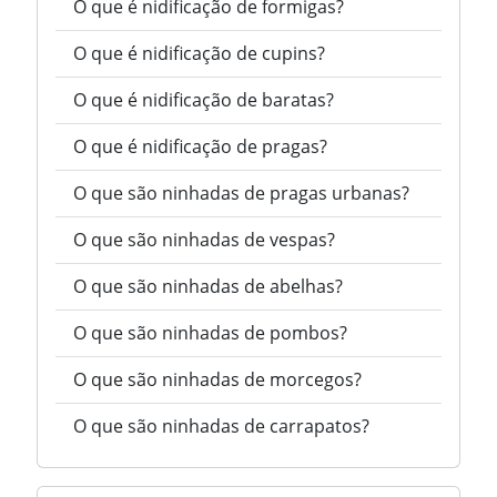
O que é nidificação de formigas?
O que é nidificação de cupins?
O que é nidificação de baratas?
O que é nidificação de pragas?
O que são ninhadas de pragas urbanas?
O que são ninhadas de vespas?
O que são ninhadas de abelhas?
O que são ninhadas de pombos?
O que são ninhadas de morcegos?
O que são ninhadas de carrapatos?