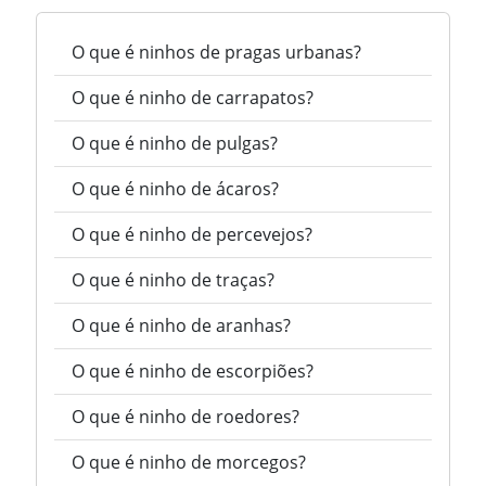
O que é ninhos de pragas urbanas?
O que é ninho de carrapatos?
O que é ninho de pulgas?
O que é ninho de ácaros?
O que é ninho de percevejos?
O que é ninho de traças?
O que é ninho de aranhas?
O que é ninho de escorpiões?
O que é ninho de roedores?
O que é ninho de morcegos?