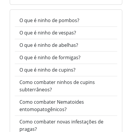
O que é ninho de pombos?
O que é ninho de vespas?
O que é ninho de abelhas?
O que é ninho de formigas?
O que é ninho de cupins?
Como combater ninhos de cupins
subterrâneos?
Como combater Nematoides
entomopatogênicos?
Como combater novas infestações de
pragas?