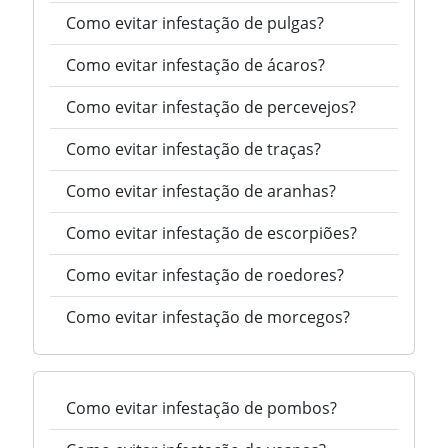
Como evitar infestação de pulgas?
Como evitar infestação de ácaros?
Como evitar infestação de percevejos?
Como evitar infestação de traças?
Como evitar infestação de aranhas?
Como evitar infestação de escorpiões?
Como evitar infestação de roedores?
Como evitar infestação de morcegos?
Como evitar infestação de pombos?