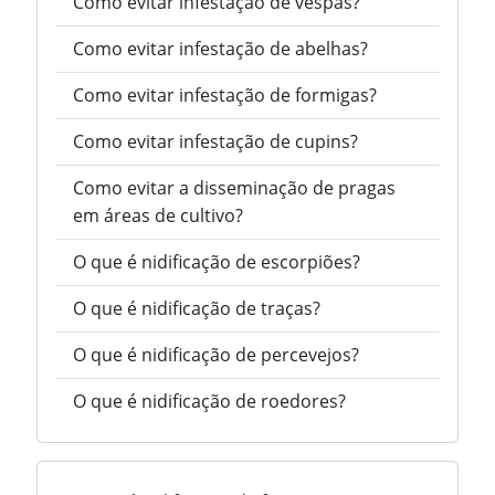
Como evitar infestação de vespas?
Como evitar infestação de abelhas?
Como evitar infestação de formigas?
Como evitar infestação de cupins?
Como evitar a disseminação de pragas
em áreas de cultivo?
O que é nidificação de escorpiões?
O que é nidificação de traças?
O que é nidificação de percevejos?
O que é nidificação de roedores?