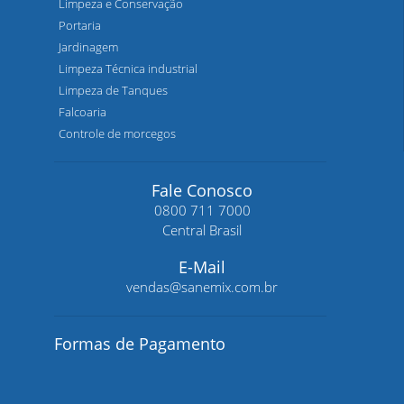
Limpeza e Conservação
Portaria
Jardinagem
Limpeza Técnica industrial
Limpeza de Tanques
Falcoaria
Controle de morcegos
Fale Conosco
0800 711 7000
Central Brasil
E-Mail
vendas@sanemix.com.br
Formas de Pagamento