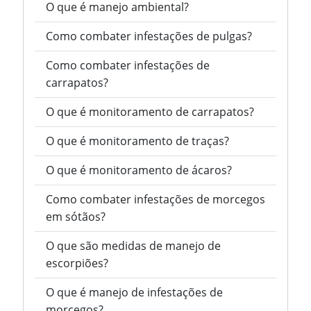
O que é manejo ambiental?
Como combater infestações de pulgas?
Como combater infestações de
carrapatos?
O que é monitoramento de carrapatos?
O que é monitoramento de traças?
O que é monitoramento de ácaros?
Como combater infestações de morcegos
em sótãos?
O que são medidas de manejo de
escorpiões?
O que é manejo de infestações de
morcegos?