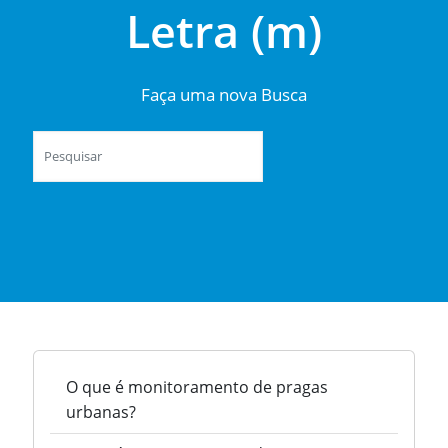
Letra (m)
Faça uma nova Busca
O que é monitoramento de pragas
urbanas?