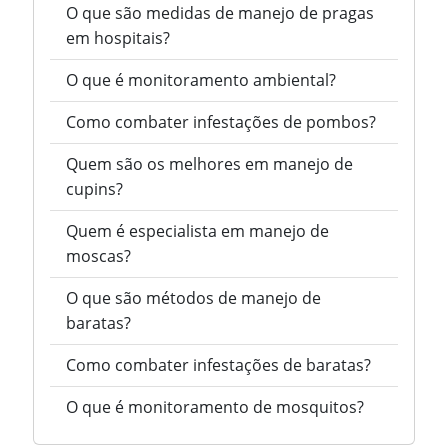
O que são medidas de manejo de pragas
em hospitais?
O que é monitoramento ambiental?
Como combater infestações de pombos?
Quem são os melhores em manejo de
cupins?
Quem é especialista em manejo de
moscas?
O que são métodos de manejo de
baratas?
Como combater infestações de baratas?
O que é monitoramento de mosquitos?