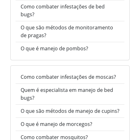
Como combater infestações de bed
bugs?
O que são métodos de monitoramento
de pragas?
O que é manejo de pombos?
Como combater infestações de moscas?
Quem é especialista em manejo de bed
bugs?
O que são métodos de manejo de cupins?
O que é manejo de morcegos?
Como combater mosquitos?