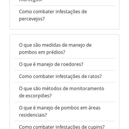
Como combater infestações de
percevejos?
O que são medidas de manejo de
pombos em prédios?
O que é manejo de roedores?
Como combater infestações de ratos?
O que são métodos de monitoramento
de escorpiões?
O que é manejo de pombos em áreas
residenciais?
Como combater infestações de cupins?