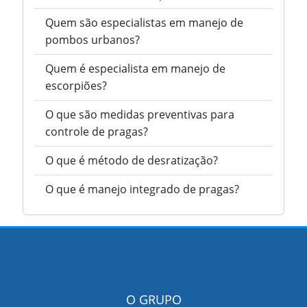
Quem são especialistas em manejo de
pombos urbanos?
Quem é especialista em manejo de
escorpiões?
O que são medidas preventivas para
controle de pragas?
O que é método de desratização?
O que é manejo integrado de pragas?
O GRUPO