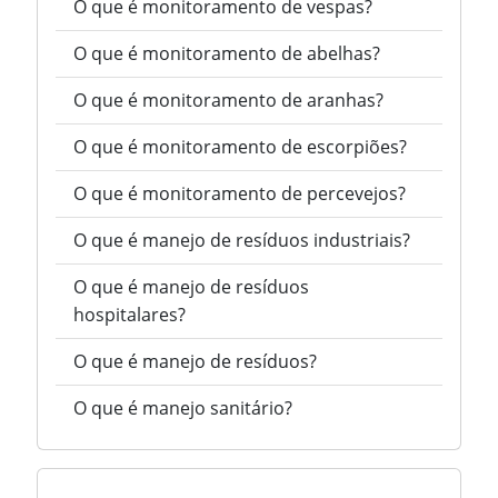
O que é monitoramento de vespas?
O que é monitoramento de abelhas?
O que é monitoramento de aranhas?
O que é monitoramento de escorpiões?
O que é monitoramento de percevejos?
O que é manejo de resíduos industriais?
O que é manejo de resíduos
hospitalares?
O que é manejo de resíduos?
O que é manejo sanitário?