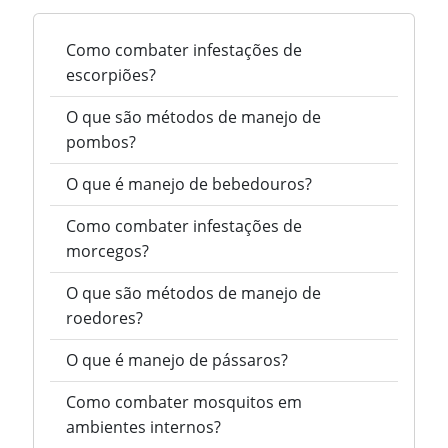
Como combater infestações de
escorpiões?
O que são métodos de manejo de
pombos?
O que é manejo de bebedouros?
Como combater infestações de
morcegos?
O que são métodos de manejo de
roedores?
O que é manejo de pássaros?
Como combater mosquitos em
ambientes internos?