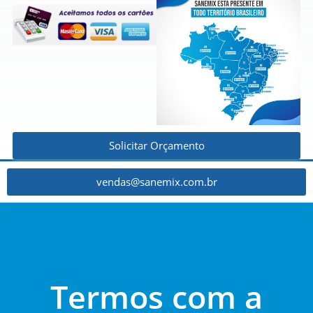
Solicitar Orçamento
vendas@sanemix.com.br
Termos com a