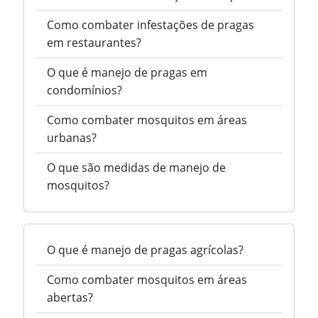
Como combater infestações de pragas
em restaurantes?
O que é manejo de pragas em
condomínios?
Como combater mosquitos em áreas
urbanas?
O que são medidas de manejo de
mosquitos?
O que é manejo de pragas agrícolas?
Como combater mosquitos em áreas
abertas?